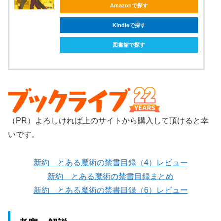
Amazonで探す
Kindleで探す
図書館で探す
（PR）よろしければ上のサイトから購入して頂けると幸
いです。
新約 とある魔術の禁書目録（4）レビュー
新約 とある魔術の禁書目録まとめ
新約 とある魔術の禁書目録（6）レビュー