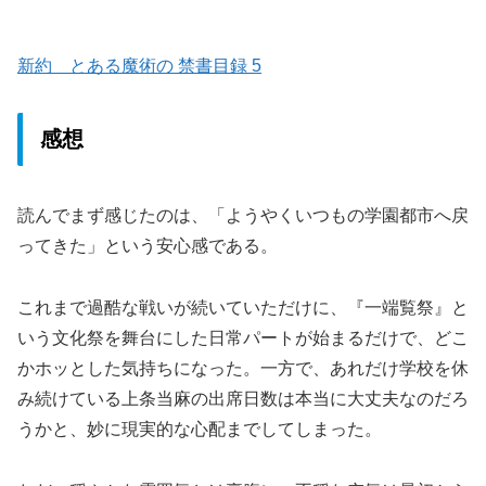
新約 とある魔術の 禁書目録 5
感想
読んでまず感じたのは、「ようやくいつもの学園都市へ戻
ってきた」という安心感である。
これまで過酷な戦いが続いていただけに、『一端覧祭』と
いう文化祭を舞台にした日常パートが始まるだけで、どこ
かホッとした気持ちになった。一方で、あれだけ学校を休
み続けている上条当麻の出席日数は本当に大丈夫なのだろ
うかと、妙に現実的な心配までしてしまった。