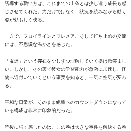
誘導する戦い方は、これまでの上条とは少し違う成長も感
じさせてくれた。力だけではなく、状況を読みながら動く
姿が頼もしく映る。
一方で、フロイラインとフレメア、そして打ち止めの交流
には、不思議な温かさを感じた。
「友達」という存在を少しずつ理解していく姿は微笑まし
い。しかし、その裏で彼女の学習能力が急激に加速し、怪
物へ近付いていくという事実を知ると、一気に空気が変わ
る。
平和な日常が、そのまま絶望へのカウントダウンになって
いる構成は非常に印象的だった。
読後に強く感じたのは、この巻は大きな事件を解決する巻