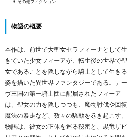
その他フィクション
物語の概要
本作は、前世で大聖女セラフィーナとして生
きていた少女フィーアが、転生後の世界で聖
女であることを隠しながら騎士として生きる
姿を描いた異世界ファンタジーである。ナー
ヴ王国の第一騎士団に配属されたフィーア
は、聖女の力を隠しつつも、魔物討伐や回復
魔法の暴走など、数々の騒動を巻き起こす。
物語は、彼女の正体を巡る秘密と、黒竜ザビ