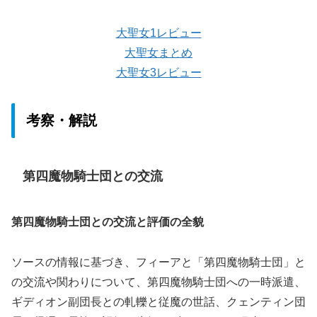
大聖女1レビュー
大聖女まとめ
大聖女3レビュー
考察・解説
第四魔物騎士団との交流
第四魔物騎士団との交流と評価の全貌
ソースの情報に基づき、フィーアと「第四魔物騎士団」と
の交流や関わりについて、第四魔物騎士団への一時派遣、
ギディオン副団長との軋轢と従魔の世話、クェンティン団