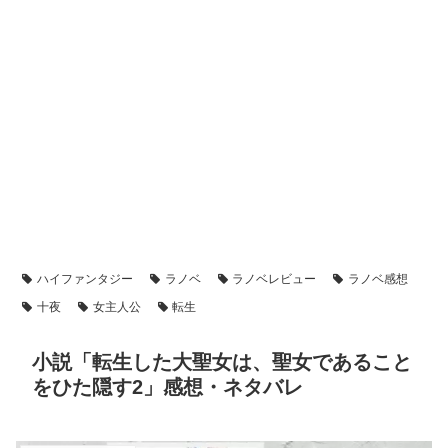
ハイファンタジー
ラノベ
ラノベレビュー
ラノベ感想
十夜
女主人公
転生
小説「転生した大聖女は、聖女であること
をひた隠す2」感想・ネタバレ