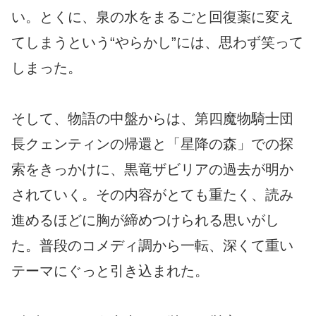
い。とくに、泉の水をまるごと回復薬に変え
てしまうという“やらかし”には、思わず笑って
しまった。
そして、物語の中盤からは、第四魔物騎士団
長クェンティンの帰還と「星降の森」での探
索をきっかけに、黒竜ザビリアの過去が明か
されていく。その内容がとても重たく、読み
進めるほどに胸が締めつけられる思いがし
た。普段のコメディ調から一転、深くて重い
テーマにぐっと引き込まれた。