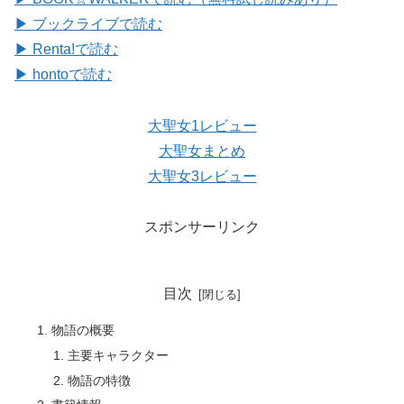
▶ ブックライブで読む
▶ Renta!で読む
▶ hontoで読む
大聖女1レビュー
大聖女まとめ
大聖女3レビュー
スポンサーリンク
目次
物語の概要
主要キャラクター
物語の特徴