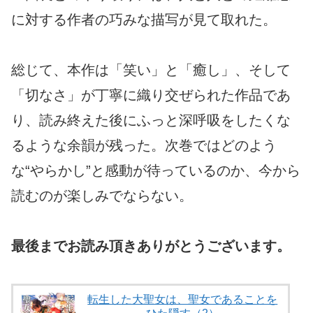
に対する作者の巧みな描写が見て取れた。
総じて、本作は「笑い」と「癒し」、そして
「切なさ」が丁寧に織り交ぜられた作品であ
り、読み終えた後にふっと深呼吸をしたくな
るような余韻が残った。次巻ではどのよう
な“やらかし”と感動が待っているのか、今から
読むのが楽しみでならない。
最後までお読み頂きありがとうございます。
転生した大聖女は、聖女であることを