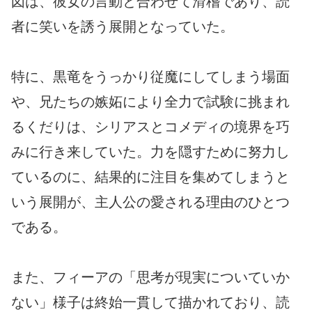
図は、彼女の言動と合わせて滑稽であり、読
者に笑いを誘う展開となっていた。
特に、黒竜をうっかり従魔にしてしまう場面
や、兄たちの嫉妬により全力で試験に挑まれ
るくだりは、シリアスとコメディの境界を巧
みに行き来していた。力を隠すために努力し
ているのに、結果的に注目を集めてしまうと
いう展開が、主人公の愛される理由のひとつ
である。
また、フィーアの「思考が現実についていか
ない」様子は終始一貫して描かれており、読