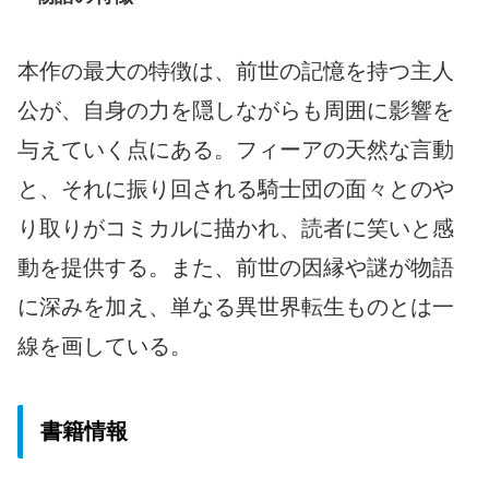
本作の最大の特徴は、前世の記憶を持つ主人
公が、自身の力を隠しながらも周囲に影響を
与えていく点にある。フィーアの天然な言動
と、それに振り回される騎士団の面々とのや
り取りがコミカルに描かれ、読者に笑いと感
動を提供する。また、前世の因縁や謎が物語
に深みを加え、単なる異世界転生ものとは一
線を画している。
書籍情報