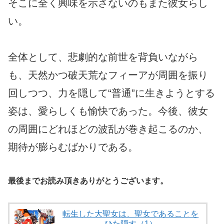
そこに全く興味を示さないのもまた彼女らし
い。
全体として、悲劇的な前世を背負いながら
も、天然かつ破天荒なフィーアが周囲を振り
回しつつ、力を隠して“普通”に生きようとする
姿は、愛らしくも愉快であった。今後、彼女
の周囲にどれほどの波乱が巻き起こるのか、
期待が膨らむばかりである。
最後までお読み頂きありがとうございます。
転生した大聖女は、聖女であることを
ひた隠す（1）