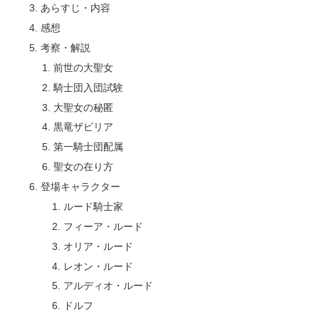
あらすじ・内容
感想
考察・解説
前世の大聖女
騎士団入団試験
大聖女の秘匿
黒竜ザビリア
第一騎士団配属
聖女の在り方
登場キャラクター
ルード騎士家
フィーア・ルード
オリア・ルード
レオン・ルード
アルディオ・ルード
ドルフ