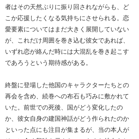
者はその天然ぶりに振り回されながらも、ど
こか応援したくなる気持ちにさせられる。恋
愛要素についてはまだ大きく展開していない
が、これだけ周囲を巻き込む彼女であれば、
いずれ恋が絡んだ時には大混乱を巻き起こす
であろうという期待感がある。
終盤に登場した他国のキャラクターたちとの
再会を含め、続巻への布石も巧みに敷かれて
いた。前世での死後、国がどう変化したの
か、彼女自身の建国神話がどう作られたのか
といった点にも注目が集まるが、当の本人が