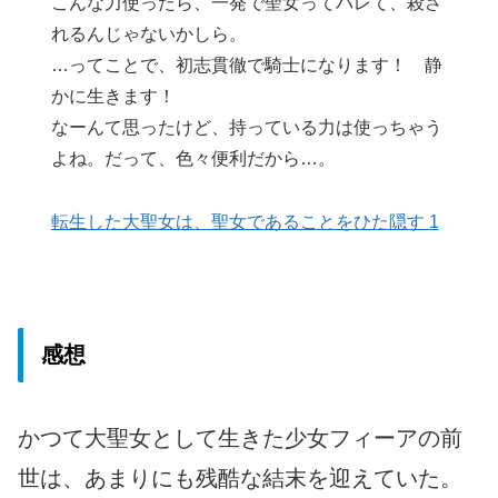
こんな力使ったら、一発で聖女ってバレて、殺さ
れるんじゃないかしら。
…ってことで、初志貫徹で騎士になります！ 静
かに生きます！
なーんて思ったけど、持っている力は使っちゃう
よね。だって、色々便利だから…。
転生した大聖女は、聖女であることをひた隠す 1
感想
かつて大聖女として生きた少女フィーアの前
世は、あまりにも残酷な結末を迎えていた。