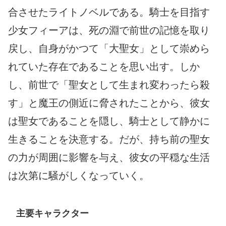
合させたライトノベルである。騎士を目指す
少女フィーアは、死の淵で前世の記憶を取り
戻し、自身がかつて「大聖女」として崇めら
れていた存在であることを思い出す。しか
し、前世で「聖女として生まれ変わったら殺
す」と魔王の側近に脅されたことから、彼女
は聖女であることを隠し、騎士として静かに
生きることを決意する。だが、持ち前の聖女
の力が周囲に影響を与え、彼女の平穏な生活
は次第に騒がしくなっていく。
主要キャラクター