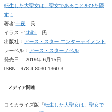
転生した大聖女は、聖女であることをひた隠
す
1
著者:
十夜
氏
イラスト:
chibi
氏
出版社：
アース・スター エンターテイメント
レーベル：
アース・スターノベル
発売日 ：2019年 6月15日
ISBN：978-4-8030-1360-3
メディア関連
コミカライズ版『
転生した大聖女は、聖女で