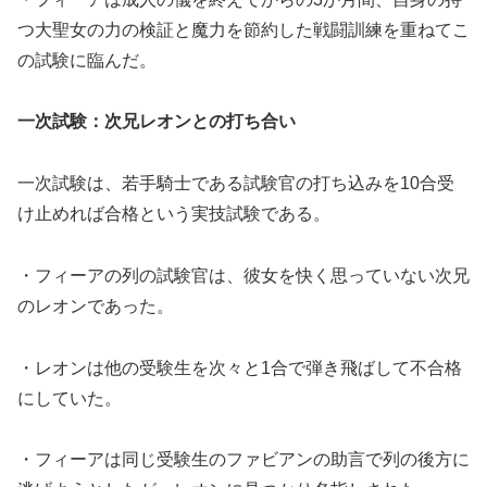
つ大聖女の力の検証と魔力を節約した戦闘訓練を重ねてこ
の試験に臨んだ。
一次試験：次兄レオンとの打ち合い
一次試験は、若手騎士である試験官の打ち込みを10合受
け止めれば合格という実技試験である。
・フィーアの列の試験官は、彼女を快く思っていない次兄
のレオンであった。
・レオンは他の受験生を次々と1合で弾き飛ばして不合格
にしていた。
・フィーアは同じ受験生のファビアンの助言で列の後方に