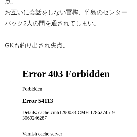
点。
お互いに会話をしない冨樫、竹島のセンター
バック2人の間を通されてしまい。
GKも釣り出され失点。