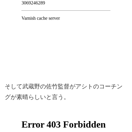
そして武蔵野の佐竹監督がアシトのコーチン
グが素晴らしいと言う。