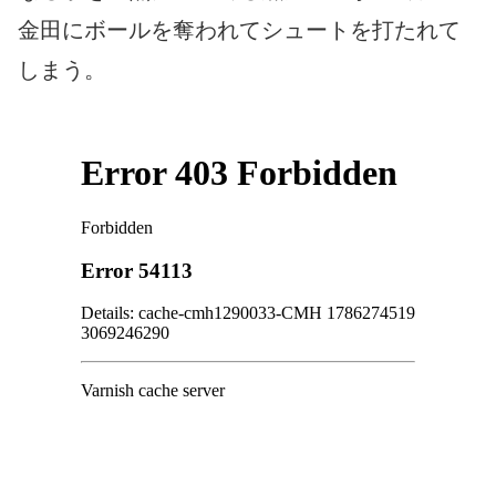
金田にボールを奪われてシュートを打たれて
しまう。