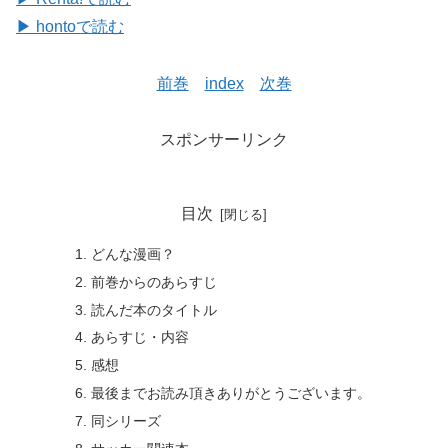
▶ hontoで読む
前巻
index
次巻
スポンサーリンク
目次
どんな漫画？
前巻からのあらすじ
読んだ本のタイトル
あらすじ・内容
感想
最後までお読み頂きありがとうございます。
同シリーズ