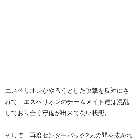
エスペリオンがやろうとした攻撃を反対にさ
れて、エスペリオンのチームメイト達は混乱
しており全く守備が出来てない状態。
そして、再度センターバック2人の間を抜かれ