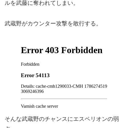
ルを武藤に奪われてしまい。
武蔵野がカウンター攻撃を敢行する。
そんな武蔵野のチャンスにエスペリオンの弱