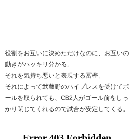
役割をお互いに決めただけなのに、お互いの
動きがハッキリ分かる。
それを気持ち悪いと表現する冨樫。
それによって武蔵野のハイプレスを受けてボ
ールを取られても、CB2人がゴール前をしっ
かり閉じてくれるので試合が安定してくる。