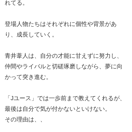
れてる。
登場人物たちはそれぞれに個性や背景があ
り、成長していく。
青井葦人は、自分の才能に甘えずに努力し、
仲間やライバルと切磋琢磨しながら、夢に向
かって突き進む。
「Jユース」では一歩前まで教えてくれるが、
最後は自分で気が付かないといけない。
その理由は、、