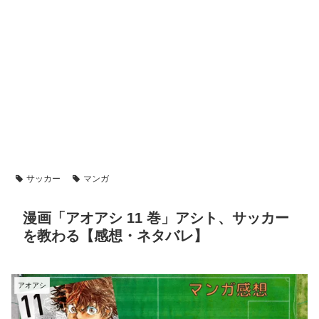
サッカー
マンガ
漫画「アオアシ 11 巻」アシト、サッカー
を教わる【感想・ネタバレ】
アオアシ