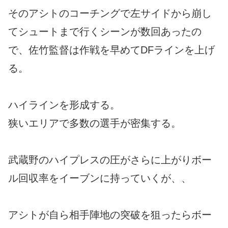
そのアシトのコーチングで左サイドから崩し
てシュートまで行くシーンが数回あったの
で、佐竹監督は作戦を早めてDFラインを上げ
る。
ハイラインを形成する。
狭いエリアで多数の選手が密集する。
武蔵野のハイプレスの圧がさらに上がりボー
ル回収率をイーブンに持っていくが、、
アシトが自ら相手陣地の突破を狙ったらボー