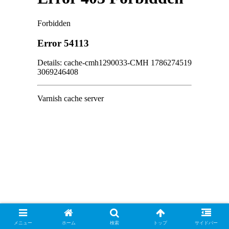
メニュー
ホーム
検索
トップ
サイドバー