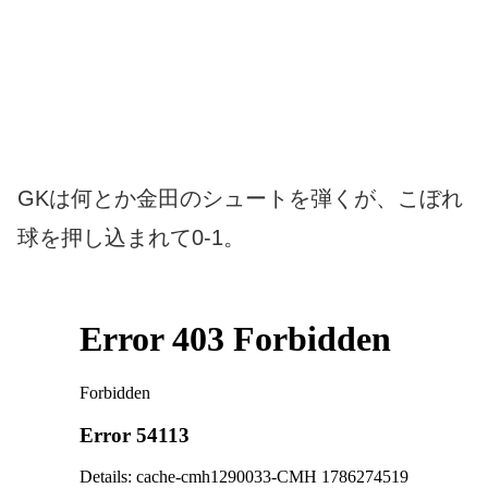
GKは何とか金田のシュートを弾くが、こぼれ
球を押し込まれて0-1。