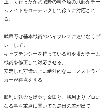
上手く行ったが武蔵野の司令塔の武藤がチー
ムメイトをコーチングして徐々に対応され
る。
武蔵野は基本戦術のハイプレスに迷いなくプ
レーして。
キャプテンシーを持っている司令塔がチーム
戦術を修正して対応させる。
安定した守備の上に絶対的なエースストライ
カーが得点をする。
勝利に執念を燃やす金田と、勝利よりプロに
なる事を重点に置いてる黒田の差が出て。