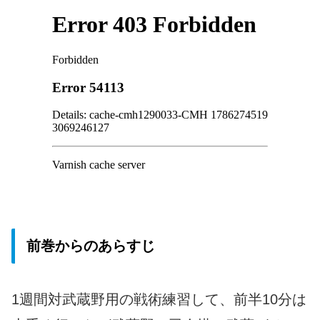
前巻からのあらすじ
1週間対武蔵野用の戦術練習して、前半10分は