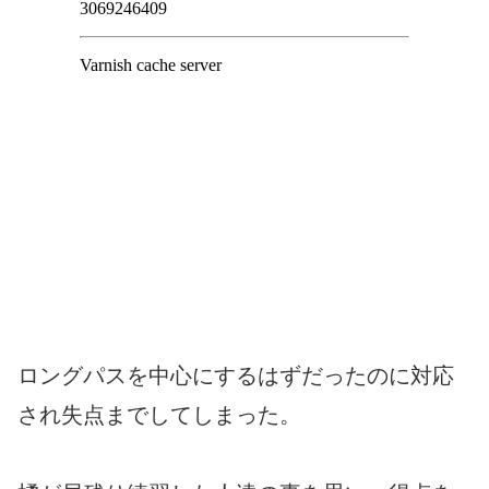
ロングパスを中心にするはずだったのに対応
され失点までしてしまった。