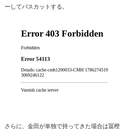
ーしてパスカットする。
さらに、金田が単独で持ってきた場合は冨樫