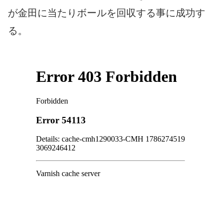
が金田に当たりボールを回収する事に成功す
る。