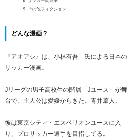
サッカー関連本
その他フィクション
どんな漫画？
『アオアシ』は、小林有吾 氏による日本の
サッカー漫画。
Jリーグの男子高校生の階層「Jユース」が舞
台で、主人公は愛媛からきた、青井葦人。
彼は東京シティ・エスペリオンユースに入
り、プロサッカー選手を目指してる。