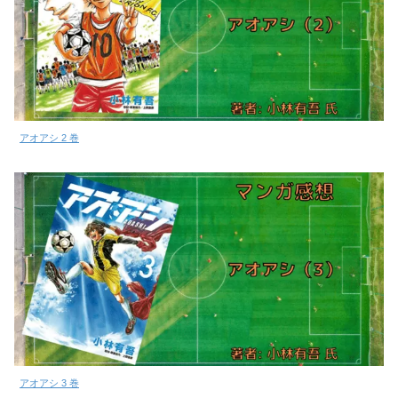
アオアシ 2 巻
アオアシ 3 巻