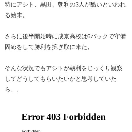
特にアシト、黒田、朝利の3人が酷いといわれ
る始末。
さらに後半開始時に成京高校は6バックで守備
固めをして勝利を捥ぎ取に来た。
そんな状況でもアシトが朝利をじっくり観察
してどうしてもらいたいかと思考していた
ら、、