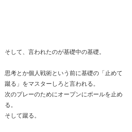
そして、言われたのが基礎中の基礎。
思考とか個人戦術という前に基礎の「止めて
蹴る」をマスターしろと言われる。
次のプレーのためにオープンにボールを止め
る。
そして蹴る。