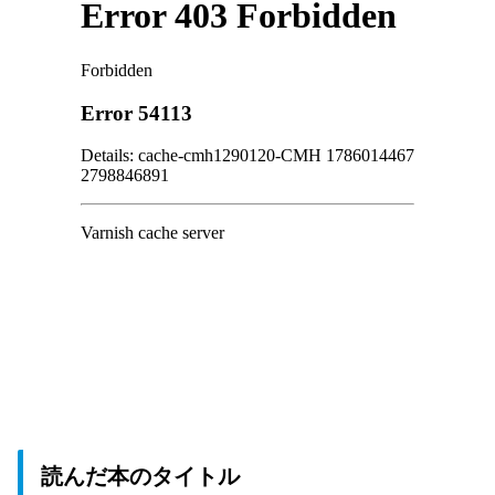
読んだ本のタイトル