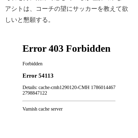
アシトは、コーチの望にサッカーを教えて欲
しいと懇願する。