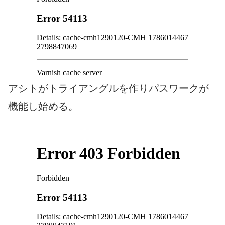
アシトがトライアングルを作りパスワークが
機能し始める。