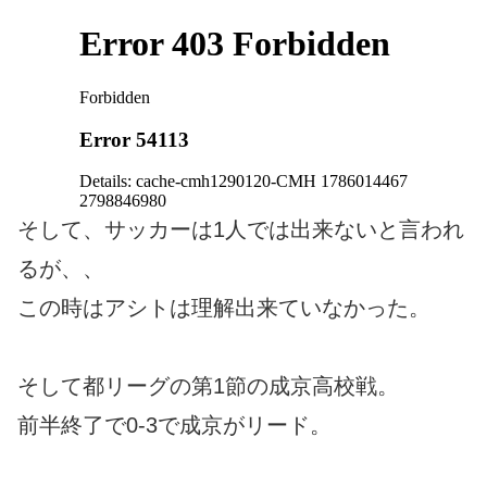
そして、サッカーは1人では出来ないと言われ
るが、、
この時はアシトは理解出来ていなかった。
そして都リーグの第1節の成京高校戦。
前半終了で0-3で成京がリード。