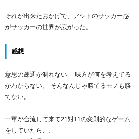
それが出来たおかげで、アシトのサッカー感
がサッカーの世界が広がった。
感想
意思の疎通が測れない。 味方が何を考えてる
かわからない。 そんなんじゃ勝てるモノも勝
てない。
一軍が合流して来て21対11の変則的なゲーム
をしていたら、、