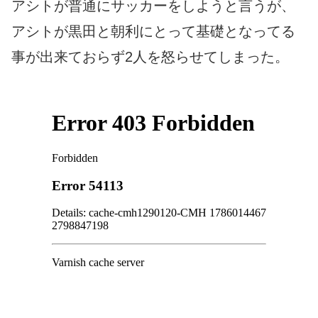
アシトが普通にサッカーをしようと言うが、
アシトが黒田と朝利にとって基礎となってる
事が出来ておらず2人を怒らせてしまった。