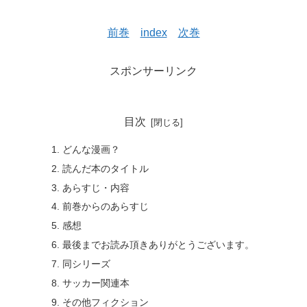
前巻
index
次巻
スポンサーリンク
目次
どんな漫画？
読んだ本のタイトル
あらすじ・内容
前巻からのあらすじ
感想
最後までお読み頂きありがとうございます。
同シリーズ
サッカー関連本
その他フィクション