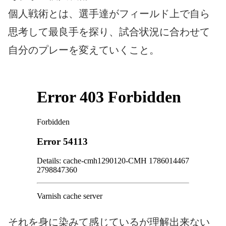
個人戦術とは、選手達がフィールド上で自ら
思考して最良手を探り、試合状況に合わせて
自分のプレーを変えていくこと。
それを身に染みて感じているが理解出来ない