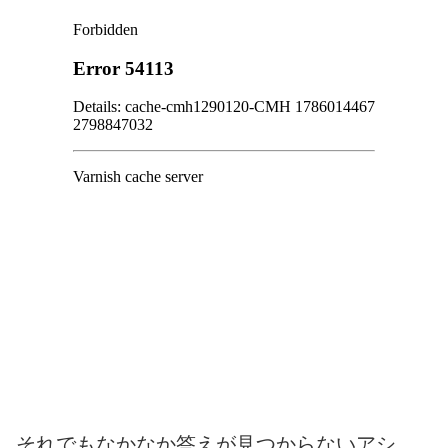
それでもなかなか答えが見つからないアシ