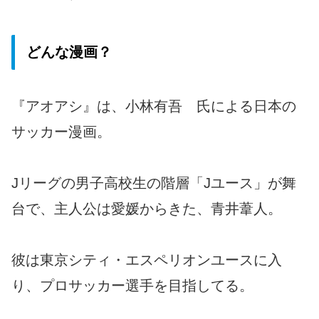
どんな漫画？
『アオアシ』は、小林有吾 氏による日本の
サッカー漫画。
Jリーグの男子高校生の階層「Jユース」が舞
台で、主人公は愛媛からきた、青井葦人。
彼は東京シティ・エスペリオンユースに入
り、プロサッカー選手を目指してる。