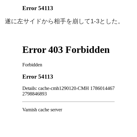
遂に左サイドから相手を崩して1-3とした。