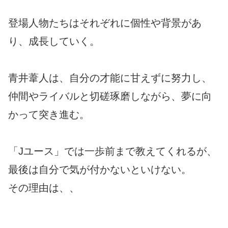
登場人物たちはそれぞれに個性や背景があ
り、成長していく。
青井葦人は、自分の才能に甘えずに努力し、
仲間やライバルと切磋琢磨しながら、夢に向
かって突き進む。
「Jユース」では一歩前まで教えてくれるが、
最後は自分で気が付かないといけない。
その理由は、、