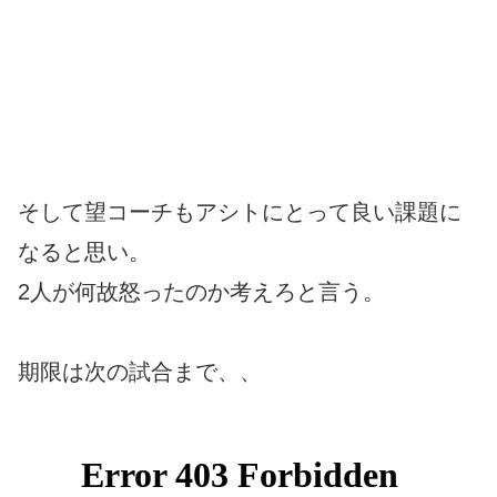
そして望コーチもアシトにとって良い課題に
なると思い。
2人が何故怒ったのか考えろと言う。
期限は次の試合まで、、