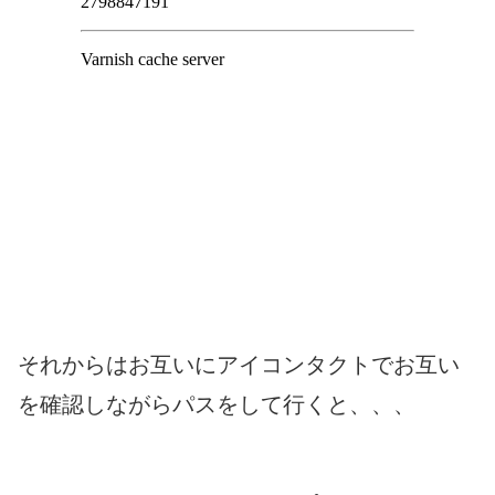
それからはお互いにアイコンタクトでお互い
を確認しながらパスをして行くと、、、