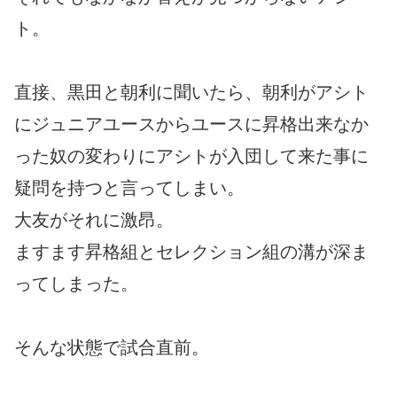
ト。
直接、黒田と朝利に聞いたら、朝利がアシト
にジュニアユースからユースに昇格出来なか
った奴の変わりにアシトが入団して来た事に
疑問を持つと言ってしまい。
大友がそれに激昂。
ますます昇格組とセレクション組の溝が深ま
ってしまった。
そんな状態で試合直前。