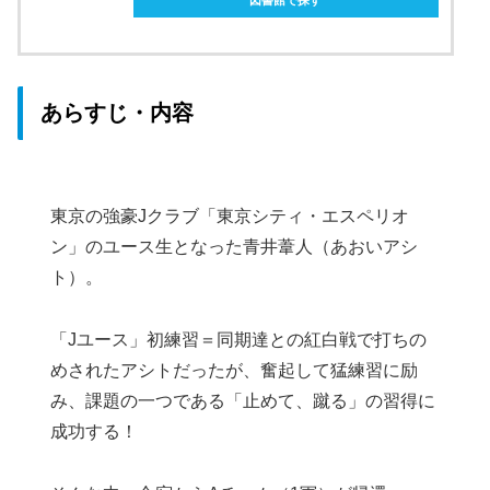
あらすじ・内容
東京の強豪Jクラブ「東京シティ・エスペリオ
ン」のユース生となった青井葦人（あおいアシ
ト）。
「Jユース」初練習＝同期達との紅白戦で打ちの
めされたアシトだったが、奮起して猛練習に励
み、課題の一つである「止めて、蹴る」の習得に
成功する！