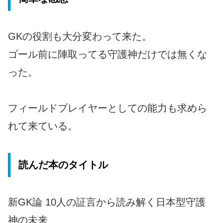
GKの役割も大分変わって来た。
ゴール前に陣取ってる守護神だけでは無くな
った。
フィールドプレイヤーとしての能力も求めら
れて来ている。
読んだ本のタイトル
新GK論 10人の証言から読み解く日本型守護
神の未来