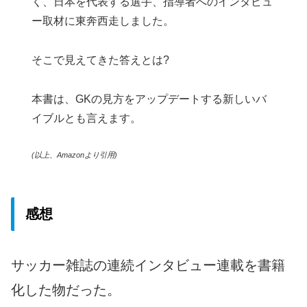
く、日本を代表する選手、指導者へのインタビュ
ー取材に東奔西走しました。
そこで見えてきた答えとは?
本書は、GKの見方をアップデートする新しいバ
イブルとも言えます。
(以上、Amazonより引用)
感想
サッカー雑誌の連続インタビュー連載を書籍
化した物だった。