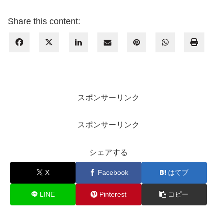
Share this content:
スポンサーリンク
スポンサーリンク
シェアする
X
Facebook
はてブ
LINE
Pinterest
コピー