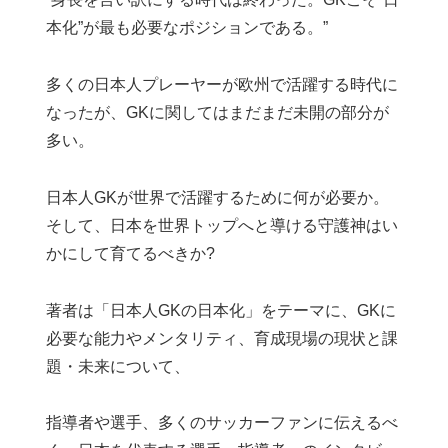
本化”が最も必要なポジションである。”
多くの日本人プレーヤーが欧州で活躍する時代に
なったが、GKに関してはまだまだ未開の部分が
多い。
日本人GKが世界で活躍するために何が必要か。
そして、日本を世界トップへと導ける守護神はい
かにして育てるべきか?
著者は「日本人GKの日本化」をテーマに、GKに
必要な能力やメンタリティ、育成現場の現状と課
題・未来について、
指導者や選手、多くのサッカーファンに伝えるべ