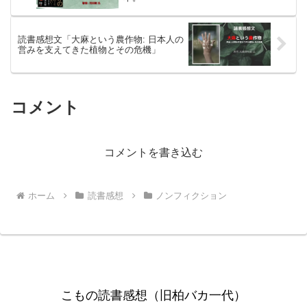
読書感想文「大麻という農作物: 日本人の
営みを支えてきた植物とその危機」
コメント
コメントを書き込む
ホーム
読書感想
ノンフィクション
こもの読書感想（旧柏バカ一代）