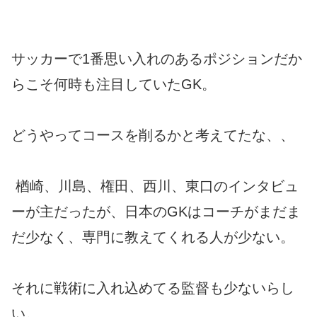
サッカーで1番思い入れのあるポジションだか
らこそ何時も注目していたGK。
どうやってコースを削るかと考えてたな、、
楢崎、川島、権田、西川、東口のインタビュ
ーが主だったが、日本のGKはコーチがまだま
だ少なく、専門に教えてくれる人が少ない。
それに戦術に入れ込めてる監督も少ないらし
い。