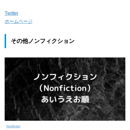
Twitter
ホームページ
その他ノンフィクション
Nonfiction