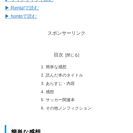
▶ Renta!で読む
▶ hontoで読む
スポンサーリンク
目次
簡単な感想
読んだ本のタイトル
あらすじ・内容
感想
サッカー関連本
その他ノンフィクション
簡単な感想