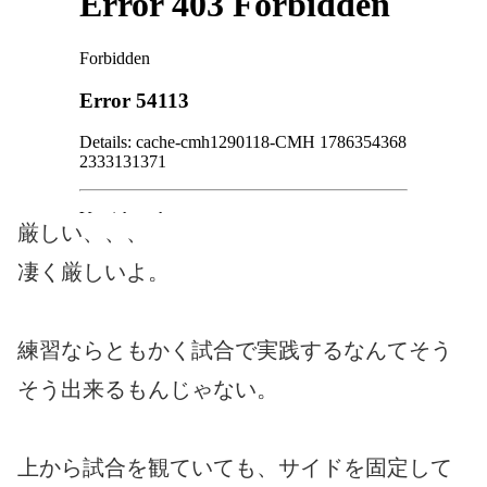
厳しい、、、
凄く厳しいよ。
練習ならともかく試合で実践するなんてそう
そう出来るもんじゃない。
上から試合を観ていても、サイドを固定して