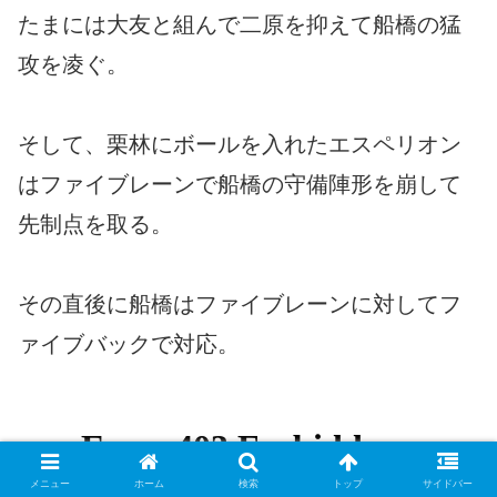
たまには大友と組んで二原を抑えて船橋の猛
攻を凌ぐ。
そして、栗林にボールを入れたエスペリオン
はファイブレーンで船橋の守備陣形を崩して
先制点を取る。
その直後に船橋はファイブレーンに対してフ
ァイブバックで対応。
メニュー
ホーム
検索
トップ
サイドバー