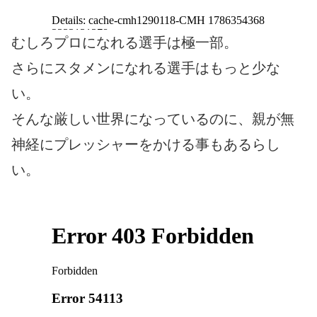
むしろプロになれる選手は極一部。
さらにスタメンになれる選手はもっと少な
い。
そんな厳しい世界になっているのに、親が無
神経にプレッシャーをかける事もあるらし
い。