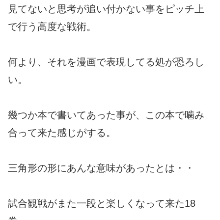
見てないと思考が追い付かない事をピッチ上
で行う高度な戦術。
何より、それを漫画で表現してる処が恐ろし
い。
幾つか本で書いてあった事が、この本で噛み
合って来た感じがする。
三角形の形にあんな意味があったとは・・
試合観戦がまた一段と楽しくなって来た18