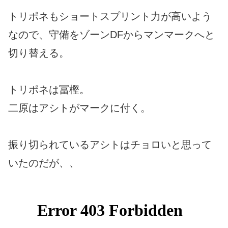
トリポネもショートスプリント力が高いよう
なので、守備をゾーンDFからマンマークへと
切り替える。
トリポネは冨樫。
二原はアシトがマークに付く。
振り切られているアシトはチョロいと思って
いたのだが、、