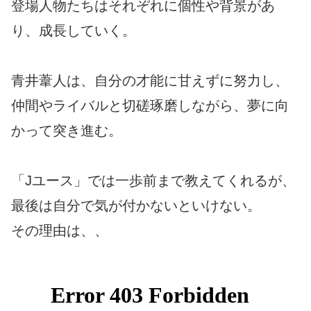
登場人物たちはそれぞれに個性や背景があ
り、成長していく。
青井葦人は、自分の才能に甘えずに努力し、
仲間やライバルと切磋琢磨しながら、夢に向
かって突き進む。
「Jユース」では一歩前まで教えてくれるが、
最後は自分で気が付かないといけない。
その理由は、、