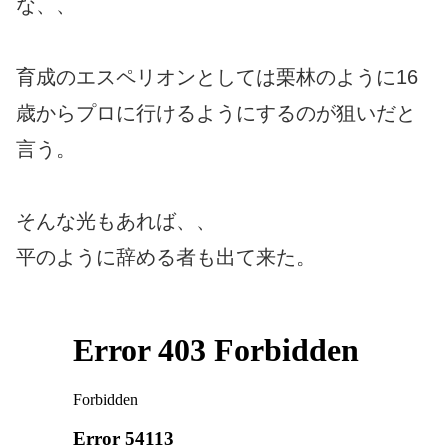
な、、
育成のエスペリオンとしては栗林のように16
歳からプロに行けるようにするのが狙いだと
言う。
そんな光もあれば、、
平のように辞める者も出て来た。