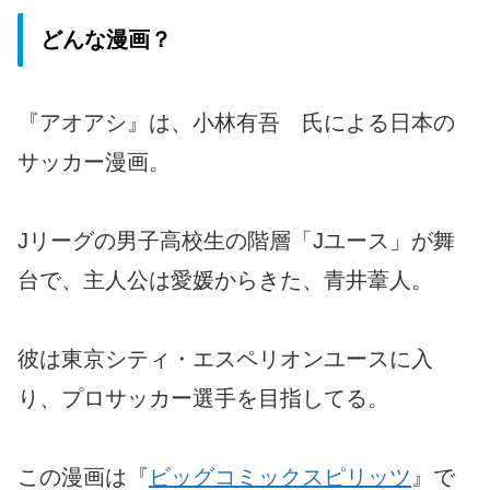
どんな漫画？
『アオアシ』は、小林有吾 氏による日本の
サッカー漫画。
Jリーグの男子高校生の階層「Jユース」が舞
台で、主人公は愛媛からきた、青井葦人。
彼は東京シティ・エスペリオンユースに入
り、プロサッカー選手を目指してる。
この漫画は『
ビッグコミックスピリッツ
』で