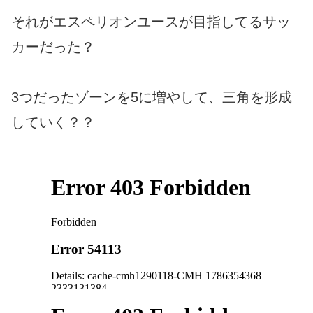
それがエスペリオンユースが目指してるサッ
カーだった？
3つだったゾーンを5に増やして、三角を形成
していく？？