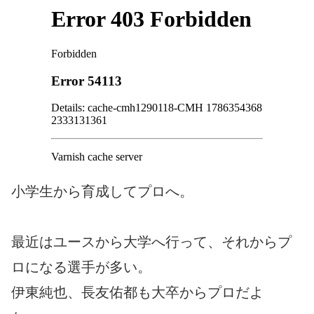
小学生から育成してプロへ。
最近はユースから大学へ行って、それからプ
ロになる選手が多い。
伊東純也、長友佑都も大卒からプロだよ