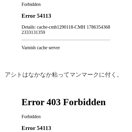
アシトはなかなか粘ってマンマークに付く。