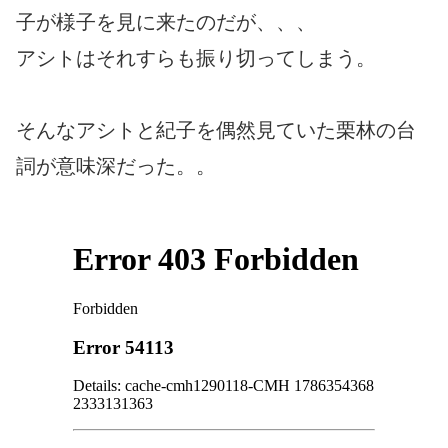
子が様子を見に来たのだが、、、
アシトはそれすらも振り切ってしまう。
そんなアシトと紀子を偶然見ていた栗林の台
詞が意味深だった。。