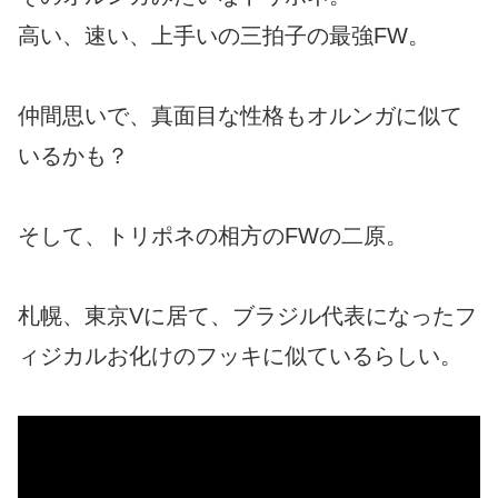
高い、速い、上手いの三拍子の最強FW。
仲間思いで、真面目な性格もオルンガに似て
いるかも？
そして、トリポネの相方のFWの二原。
札幌、東京Vに居て、ブラジル代表になったフ
ィジカルお化けのフッキに似ているらしい。