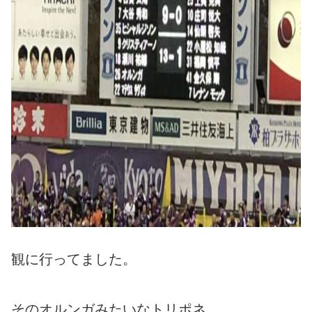
観に行ってました。
そのオルンガみたいなトリポネ。