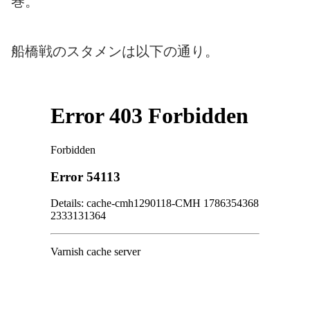
巻。
船橋戦のスタメンは以下の通り。