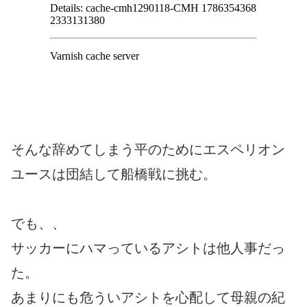
そんな辞めてしまう平のためにエスペリオン
ユースは団結して船橋戦に挑む。
でも、、
サッカーにハマっているアシトは他人事だっ
た。
あまりにも危ういアシトを心配して母親の紀