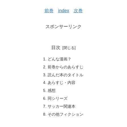
前巻
index
次巻
スポンサーリンク
目次
どんな漫画？
前巻からのあらすじ
読んだ本のタイトル
あらすじ・内容
感想
同シリーズ
サッカー関連本
その他フィクション