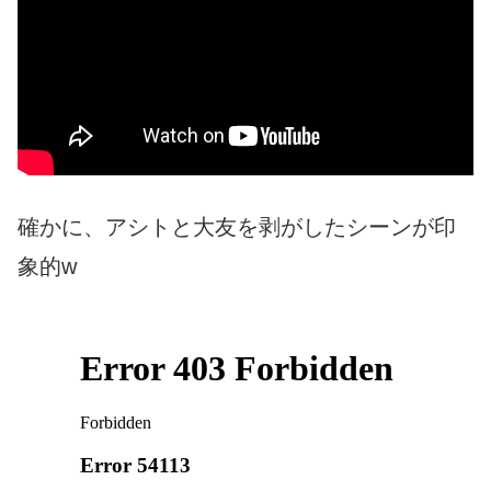
確かに、アシトと大友を剥がしたシーンが印
象的w