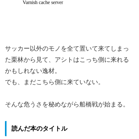
サッカー以外のモノを全て置いて来てしまっ
た栗林から見て、アシトはこっち側に来れる
かもしれない逸材。
でも、まだこちら側に来ていない。
そんな危うさを秘めながら船橋戦が始まる。
読んだ本のタイトル