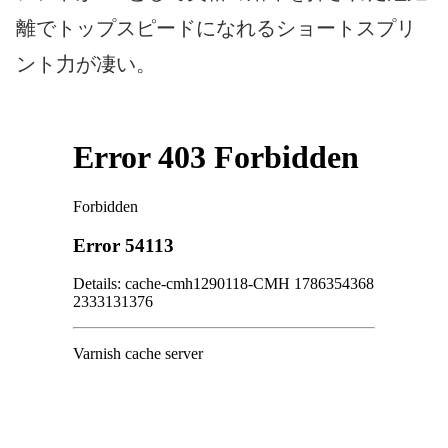
離でトップスピードになれるショートスプリ
ント力が凄い。