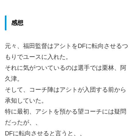
感想
元々、福田監督はアシトをDFに転向させるつ
もりでユースに入れた。
それに気がついているのは選手では栗林、阿
久津。
そして、コーチ陣はアシトが入団する前から
承知していた。
特に最初、アシトを預かる望コーチには疑問
だったが、、
DFに転向させると言うと、、