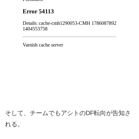
そして、チームでもアシトのDF転向が告知さ
れる。