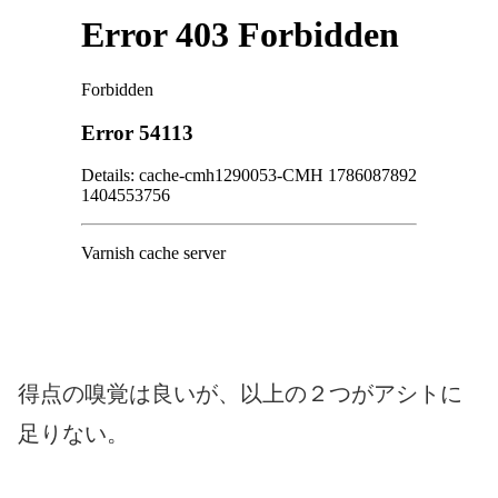
得点の嗅覚は良いが、以上の２つがアシトに
足りない。