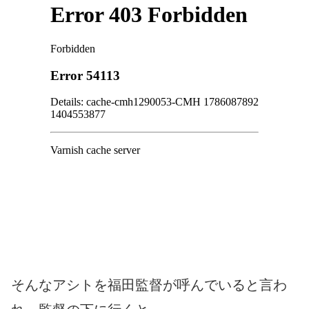
そんなアシトを福田監督が呼んでいると言わ