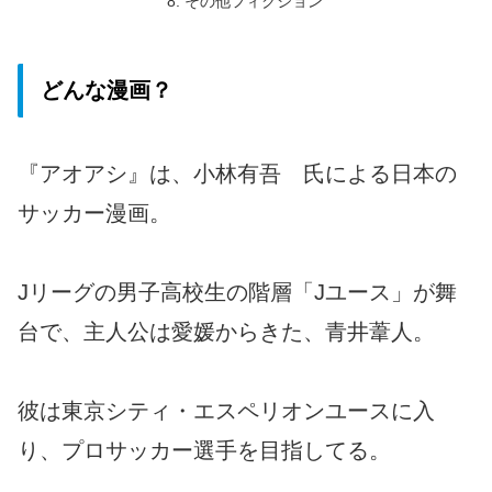
その他フィクション
どんな漫画？
『アオアシ』は、小林有吾 氏による日本の
サッカー漫画。
Jリーグの男子高校生の階層「Jユース」が舞
台で、主人公は愛媛からきた、青井葦人。
彼は東京シティ・エスペリオンユースに入
り、プロサッカー選手を目指してる。