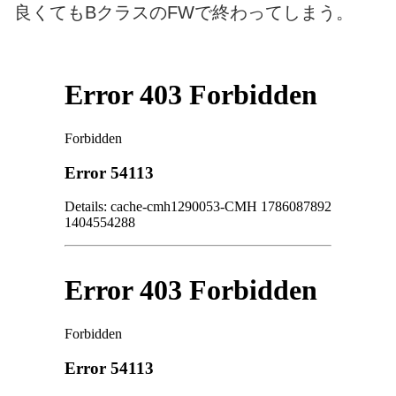
良くてもBクラスのFWで終わってしまう。