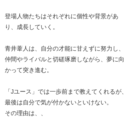
登場人物たちはそれぞれに個性や背景があ
り、成長していく。
青井葦人は、自分の才能に甘えずに努力し、
仲間やライバルと切磋琢磨しながら、夢に向
かって突き進む。
「Jユース」では一歩前まで教えてくれるが、
最後は自分で気が付かないといけない。
その理由は、、