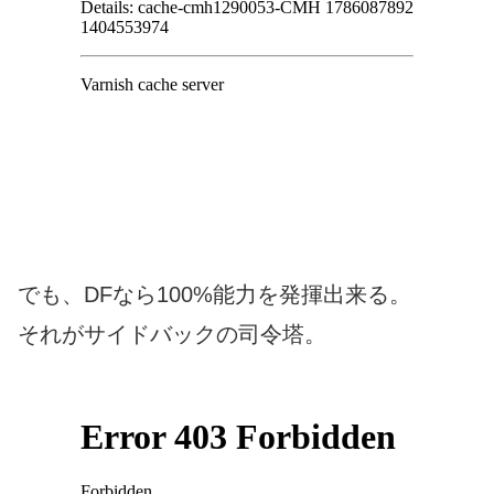
でも、DFなら100%能力を発揮出来る。
それがサイドバックの司令塔。