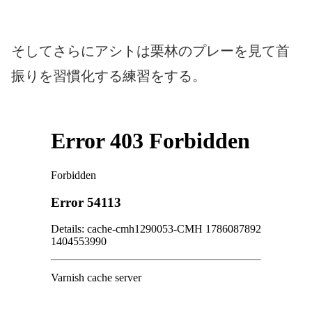
そしてさらにアシトは栗林のプレーを見て首
振りを習慣化する練習をする。