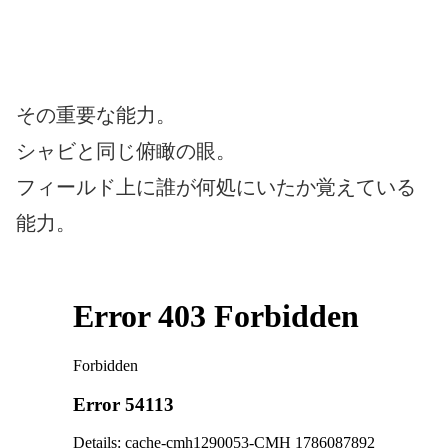
その重要な能力。
シャビと同じ俯瞰の眼。
フィールド上に誰が何処にいたか覚えている
能力。