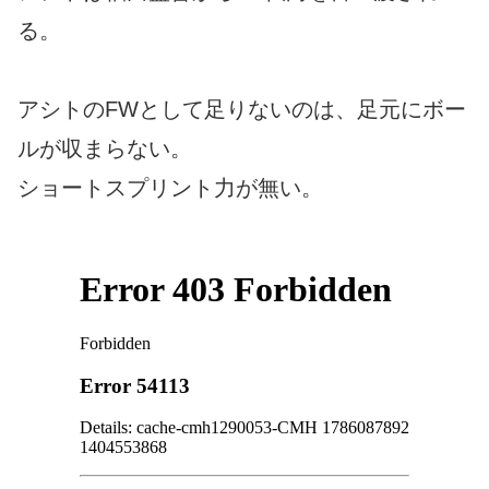
る。
アシトのFWとして足りないのは、足元にボー
ルが収まらない。
ショートスプリント力が無い。