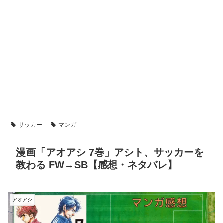
サッカー
マンガ
漫画「アオアシ 7巻」アシト、サッカーを
教わる FW→SB【感想・ネタバレ】
アオアシ