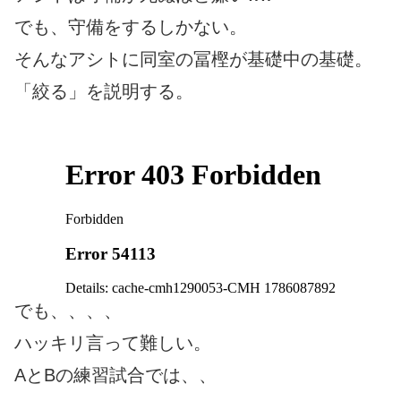
でも、守備をするしかない。
そんなアシトに同室の冨樫が基礎中の基礎。
「絞る」を説明する。
でも、、、、
ハッキリ言って難しい。
AとBの練習試合では、、