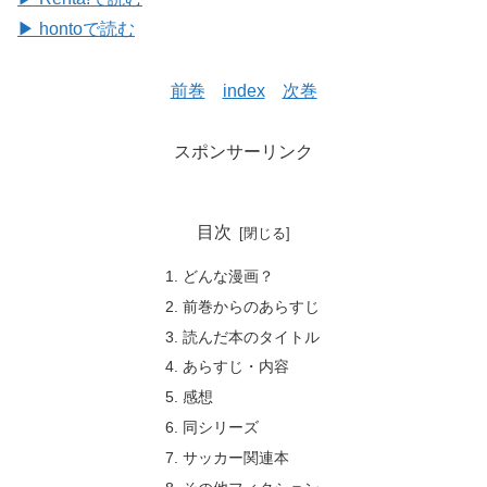
▶ hontoで読む
前巻
index
次巻
スポンサーリンク
目次
どんな漫画？
前巻からのあらすじ
読んだ本のタイトル
あらすじ・内容
感想
同シリーズ
サッカー関連本