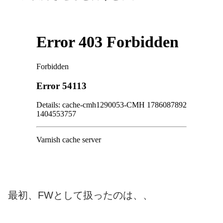
最初、FWとして扱ったのは、、