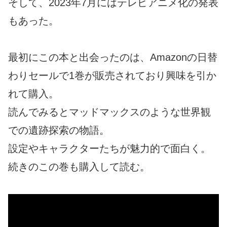
そして、2023年7月にはテレビアニメ化の発表
もあった。
最初にこの本と出会ったのは、Amazonの日替
わりセールで1巻が販売されており興味を引か
れて購入。
読んでみるとマッドマックスのような世界観
での遺跡探索の物語。
設定やキャラクターたちが魅力的で面白く。
続きのこの巻も購入して読む。