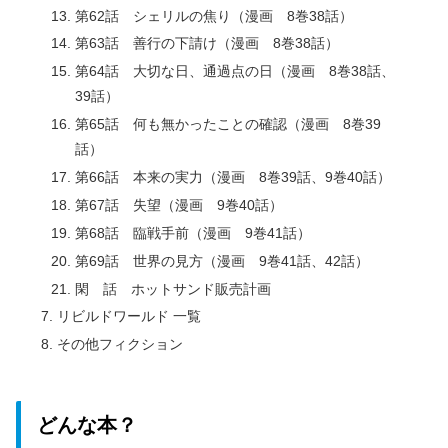
第62話 シェリルの焦り（漫画 8巻38話）
第63話 善行の下請け（漫画 8巻38話）
第64話 大切な日、通過点の日（漫画 8巻38話、
39話）
第65話 何も無かったことの確認（漫画 8巻39
話）
第66話 本来の実力（漫画 8巻39話、9巻40話）
第67話 失望（漫画 9巻40話）
第68話 臨戦手前（漫画 9巻41話）
第69話 世界の見方（漫画 9巻41話、42話）
閑 話 ホットサンド販売計画
リビルドワールド 一覧
その他フィクション
どんな本？