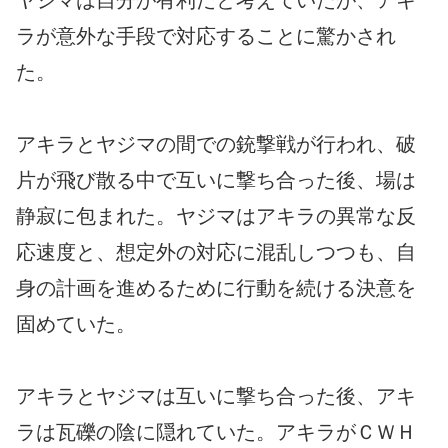
ラが意外な手段で対応することに驚かされ
た。
アキラとヤジマの間での銃撃戦が行われ、破
片が飛び散る中で互いに撃ち合った後、場は
静寂に包まれた。ヤジマはアキラの異常な反
応速度と、想定外の対応に混乱しつつも、自
身の計画を進めるために行動を続ける決意を
固めていた。
アキラとヤジマは互いに撃ち合った後、アキ
ラは瓦礫の陰に隠れていた。アキラがＣＷＨ