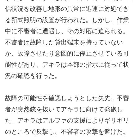
信状況を改善し地形の異常に迅速に対処でき
る新式照明の設置が行われた。しかし、作業
中に不審者に遭遇し、その対応に迫られる。
不審者は故障した貸出端末を持っていない
か、故障させたり意図的に停止させている可
能性があり、アキラは本部の指示に従って状
況の確認を行った。
故障の可能性を確認しようとした矢先、不審
者が突然銃を抜いてアキラに向けて発砲し
た。アキラはアルファの支援によりギリギリ
のところで反撃し、不審者の攻撃を避けた。