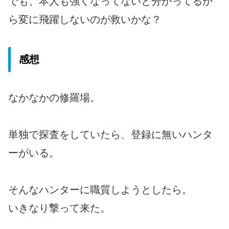
でも、本人も強くなってないと分かってるか
ら変に飛躍しないのが救いかな？
感想
なかなかの修羅場。
単独で探査をしていたら、登録に無いハンタ
ーがいる。
そんなハンターに職質しようとしたら。
いきなり撃って来た。