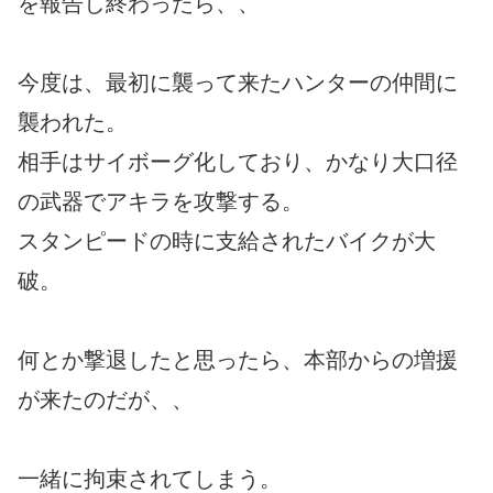
を報告し終わったら、、
今度は、最初に襲って来たハンターの仲間に
襲われた。
相手はサイボーグ化しており、かなり大口径
の武器でアキラを攻撃する。
スタンピードの時に支給されたバイクが大
破。
何とか撃退したと思ったら、本部からの増援
が来たのだが、、
一緒に拘束されてしまう。