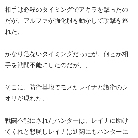
相手は必殺のタイミングでアキラを撃ったの
だが、アルファが強化服を動かして攻撃を逃
れた。
かなり危ないタイミングだったが、何とか相
手を戦闘不能にしたのだが、、
そこに、防衛基地でモメたレイナと護衛のシ
オリが現れた。
戦闘不能にされたハンターは、レイナに助け
てくれと懇願しレイナは迂闊にもハンターに