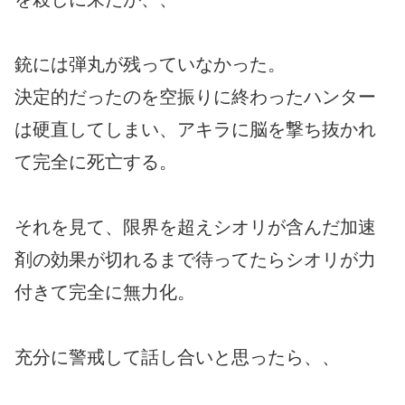
銃には弾丸が残っていなかった。
決定的だったのを空振りに終わったハンター
は硬直してしまい、アキラに脳を撃ち抜かれ
て完全に死亡する。
それを見て、限界を超えシオリが含んだ加速
剤の効果が切れるまで待ってたらシオリが力
付きて完全に無力化。
充分に警戒して話し合いと思ったら、、