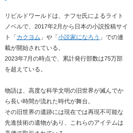
リビルドワールドは、ナフセ氏によるライト
ノベルで、2017年2月から日本の小説投稿サイ
ト「
カクヨム
」や「
小説家になろう
」での連
載が開始されている。
2023年7月の時点で、累計発行部数は75万部
を超えている。
物語は、高度な科学文明の旧世界が滅んでか
ら長い時間が流れた時代が舞台。
その旧世界の遺跡には現在では再現不可能な
先進技術の遺物があり、これらのアイテムは