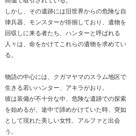
高価で取引されている。
しかし、その遺跡には旧世界からの危険な自
律兵器、モンスターが徘徊しており、遺物を
回収しに来る者たち、ハンターと呼ばれる
人々は、命をかけてこれらの遺物を求めてい
る。
物語の中心には、クガマヤマのスラム地区で
生きる若いハンター、アキラがおり。
彼は装備が不十分な中、危険な遺跡での探索
を始めるが、途中で諦めかけていた時、突如
として現れた美しい女性、アルファと出会
う。