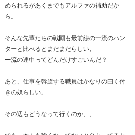
められるがあくまでもアルファの補助だか
ら。
そんな先輩たちの戦闘も最前線の一流のハン
ターと比べるとまだまだらしい。
一流の連中ってどんだけすごいんだ？
あと、仕事を斡旋する職員はかなりの曰く付
きの奴らしい。
その辺もどうなって行くのか、、