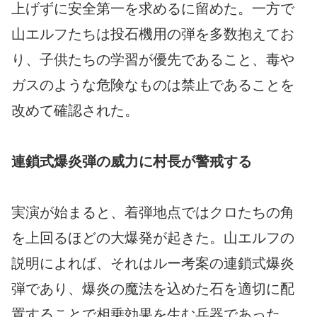
上げずに安全第一を求めるに留めた。一方で
山エルフたちは投石機用の弾を多数抱えてお
り、子供たちの学習が優先であること、毒や
ガスのような危険なものは禁止であることを
改めて確認された。
連鎖式爆炎弾の威力に村長が警戒する
実演が始まると、着弾地点ではクロたちの角
を上回るほどの大爆発が起きた。山エルフの
説明によれば、それはルー考案の連鎖式爆炎
弾であり、爆炎の魔法を込めた石を適切に配
置することで相乗効果を生む兵器であった。