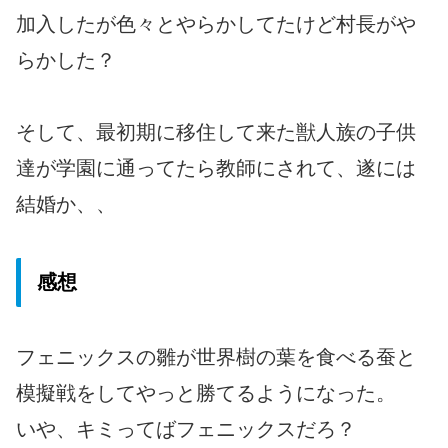
加入したが色々とやらかしてたけど村長がや
らかした？
そして、最初期に移住して来た獣人族の子供
達が学園に通ってたら教師にされて、遂には
結婚か、、
感想
フェニックスの雛が世界樹の葉を食べる蚕と
模擬戦をしてやっと勝てるようになった。
いや、キミってばフェニックスだろ？