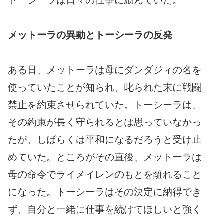
トーシーラは日々の仕事に励んでいた。
メットーラの異動とトーシーラの反発
ある日、メットーラは母にダンダジィの名を
使っていたことが知られ、叱られた末に戦闘
禁止を約束させられていた。トーシーラは、
その約束が長く守られるとは思っていなかっ
たが、しばらくは平和になるだろうと受け止
めていた。ところがその直後、メットーラは
母の命令でライメイレンのもとを離れること
になった。トーシーラはその決定に納得でき
ず、自分と一緒に仕事を続けてほしいと強く