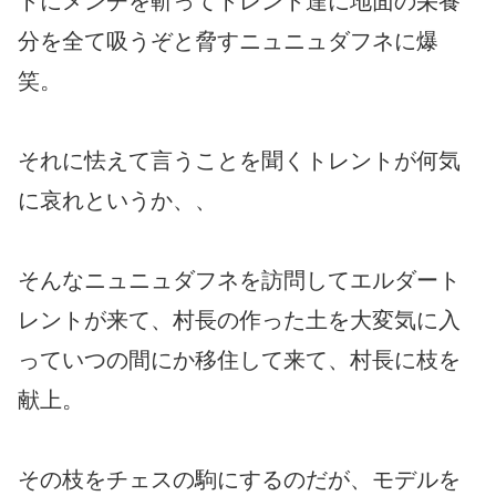
トにメンチを斬ってトレント達に地面の栄養
分を全て吸うぞと脅すニュニュダフネに爆
笑。
それに怯えて言うことを聞くトレントが何気
に哀れというか、、
そんなニュニュダフネを訪問してエルダート
レントが来て、村長の作った土を大変気に入
っていつの間にか移住して来て、村長に枝を
献上。
その枝をチェスの駒にするのだが、モデルを