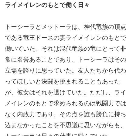
ライメイレンのもとで働く日々
トーシーラとメットーラは、神代竜族の頂点
である竜王ドースの妻ライメイレンのもとで
働いていた。それは混代竜族の竜にとって非
常に名誉あることであり、トーシーラはその
立場を誇りに思っていた。友人たちから代わ
ってほしいと決闘を挑まれることもあった
が、彼女はそれを退けていた。ただし、ライ
メイレンのもとで求められるのは戦闘力では
なく内政力であり、その点を誰も勝負に持ち
込まなかったことを不思議に思いながらも、