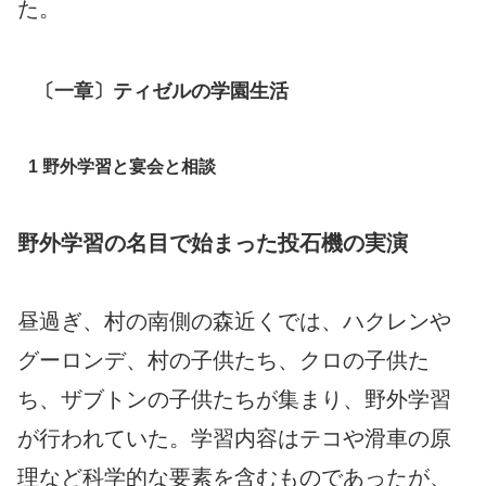
た。
〔一章〕ティゼルの学園生活
1 野外学習と宴会と相談
野外学習の名目で始まった投石機の実演
昼過ぎ、村の南側の森近くでは、ハクレンや
グーロンデ、村の子供たち、クロの子供た
ち、ザブトンの子供たちが集まり、野外学習
が行われていた。学習内容はテコや滑車の原
理など科学的な要素を含むものであったが、