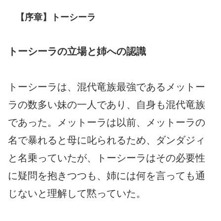
【序章】トーシーラ
トーシーラの立場と姉への認識
トーシーラは、混代竜族最強であるメットー
ラの数多い妹の一人であり、自身も混代竜族
であった。メットーラは以前、メットーラの
名で暴れると母に叱られるため、ダンダジィ
と名乗っていたが、トーシーラはその必要性
に疑問を抱きつつも、姉には何を言っても通
じないと理解して黙っていた。