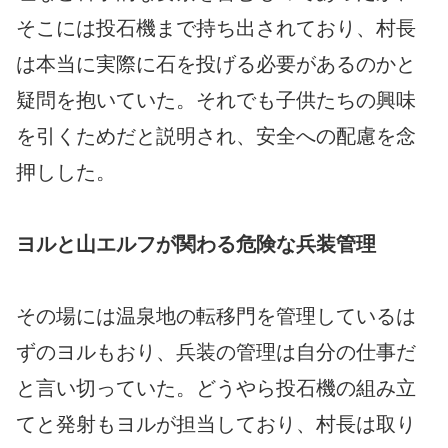
そこには投石機まで持ち出されており、村長
は本当に実際に石を投げる必要があるのかと
疑問を抱いていた。それでも子供たちの興味
を引くためだと説明され、安全への配慮を念
押しした。
ヨルと山エルフが関わる危険な兵装管理
その場には温泉地の転移門を管理しているは
ずのヨルもおり、兵装の管理は自分の仕事だ
と言い切っていた。どうやら投石機の組み立
てと発射もヨルが担当しており、村長は取り