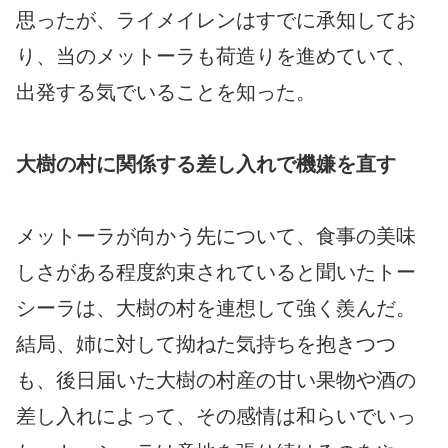
思ったが、ライメイレンはすでに承知してお
り、当のメットーラも荷造りを進めていて、
出発する気でいることを知った。
大樹の村に関係する差し入れで機嫌を直す
メットーラが向かう先について、食事の美味
しさがある程度約束されていると聞いたトー
シーラは、大樹の村を連想して強く羨んだ。
結局、姉に対して拗ねた気持ちを抱きつつ
も、後日届いた大樹の村産の甘い果物や酒の
差し入れによって、その感情は和らいでいっ