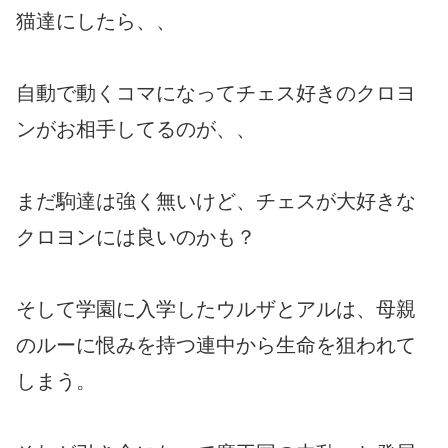
猫達にしたら、、
自動で動くコマになってチェス好きのクロヨ
ンがお相手してるのが、、
まだ駒達は強く無いけど、チェスが大好きな
クロヨンには良いのかも？
そして学園に入学したウルザとアルは、母親
のルーに恨みを持つ連中から生命を狙われて
しまう。