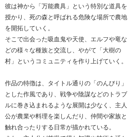
彼は神から「万能農具」という特別な道具を
授かり、死の森と呼ばれる危険な場所で農地
を開拓していく。
そこで出会った吸血鬼や天使、エルフや竜な
どの様々な種族と交流し、やがて「大樹の
村」というコミュニティを作り上げていく。
作品の特徴は、タイトル通りの「のんびり」
とした作風であり、戦争や陰謀などのトラブ
ルに巻き込まれるような展開は少なく、主人
公が農業や料理を楽しんだり、仲間や家族と
触れ合ったりする日常が描かれている。