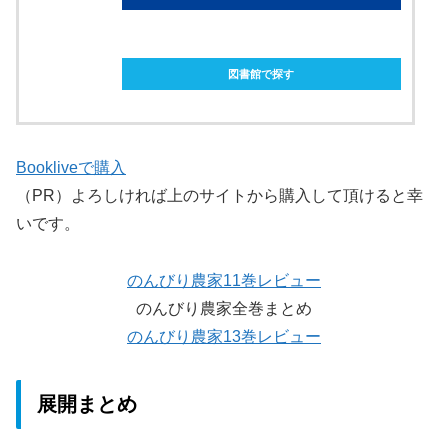
ebookjapanで購入
図書館で探す
Bookliveで購入
（PR）よろしければ上のサイトから購入して頂けると幸
いです。
のんびり農家11巻レビュー
のんびり農家全巻まとめ
のんびり農家13巻レビュー
展開まとめ