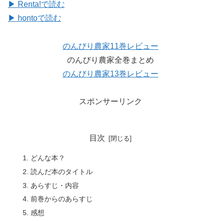
▶ Renta!で読む
▶ hontoで読む
のんびり農家11巻レビュー
のんびり農家全巻まとめ
のんびり農家13巻レビュー
スポンサーリンク
目次
どんな本？
読んだ本のタイトル
あらすじ・内容
前巻からのあらすじ
感想