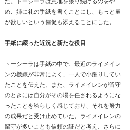
た。トーシーラは意地を張り続けるのをや
め、姉に礼の手紙を書くことにし、もっと量
が欲しいという催促も添えることにした。
手紙に綴った近況と新たな役目
トーシーラは手紙の中で、最近のライメイレ
ンの機嫌が非常によく、一人で小躍りしてい
たことを伝えた。また、ライメイレンが留守
のときには自分がその場を任されるようにな
ったことを誇らしく感じており、それを努力
の成果だと受け止めていた。ライメイレンの
留守が多いことも信頼の証だと考え、さらに