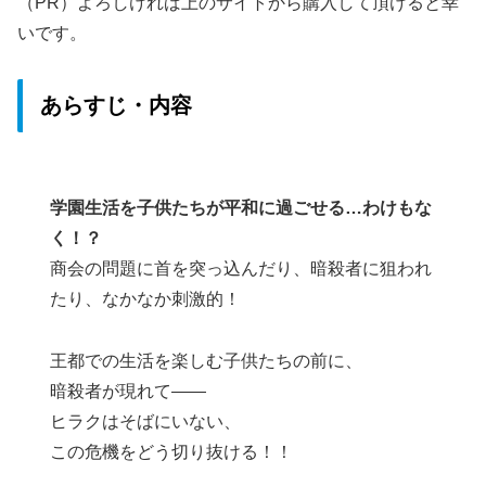
（PR）よろしければ上のサイトから購入して頂けると幸
いです。
あらすじ・内容
学園生活を子供たちが平和に過ごせる…わけもな
く！？
商会の問題に首を突っ込んだり、暗殺者に狙われ
たり、なかなか刺激的！
王都での生活を楽しむ子供たちの前に、
暗殺者が現れて――
ヒラクはそばにいない、
この危機をどう切り抜ける！！