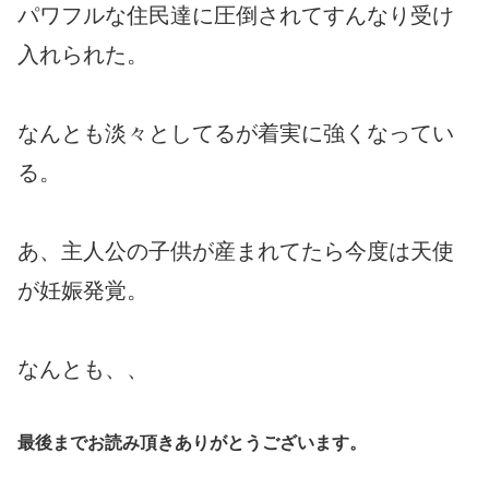
パワフルな住民達に圧倒されてすんなり受け
入れられた。
なんとも淡々としてるが着実に強くなってい
る。
あ、主人公の子供が産まれてたら今度は天使
が妊娠発覚。
なんとも、、
最後までお読み頂きありがとうございます。