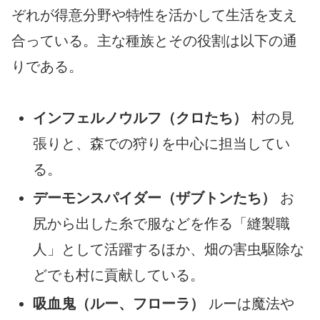
ぞれが得意分野や特性を活かして生活を支え
合っている。主な種族とその役割は以下の通
りである。
インフェルノウルフ（クロたち）
村の見
張りと、森での狩りを中心に担当してい
る。
デーモンスパイダー（ザブトンたち）
お
尻から出した糸で服などを作る「縫製職
人」として活躍するほか、畑の害虫駆除な
どでも村に貢献している。
吸血鬼（ルー、フローラ）
ルーは魔法や