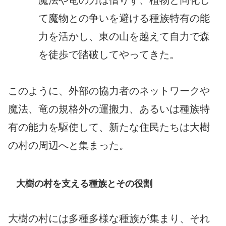
て魔物との争いを避ける種族特有の能
力を活かし、東の山を越えて自力で森
を徒歩で踏破してやってきた。
このように、外部の協力者のネットワークや
魔法、竜の規格外の運搬力、あるいは種族特
有の能力を駆使して、新たな住民たちは大樹
の村の周辺へと集まった。
大樹の村を支える種族とその役割
大樹の村には多種多様な種族が集まり、それ