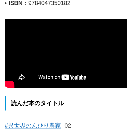
•
ISBN
：9784047350182
読んだ本のタイトル
#異世界のんびり農家
02