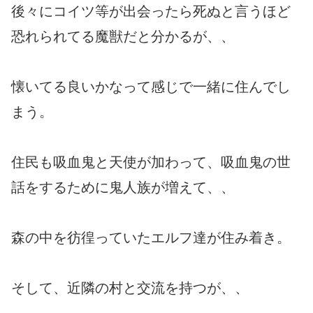
後々にコイツ等が出会ったら死ぬと言うほど
恐れられてる魔獣だと分かるが、、
懐いてる良いかなって感じで一緒に住んでし
まう。
住民も吸血鬼と天使が加わって、吸血鬼の世
話をするために鬼人族が増えて、、
森の中を彷徨っていたエルフ達が住み着き。
そして、近隣の村と交流を持つが、、