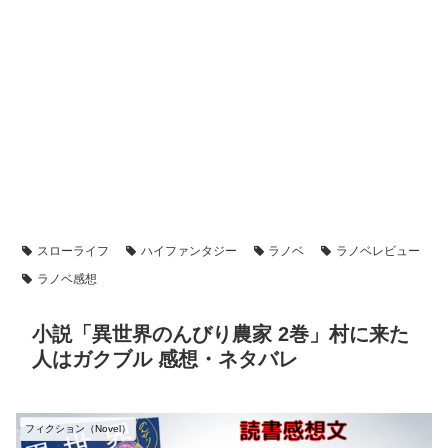
スローライフ
ハイファンタジー
ラノベ
ラノベレビュー
ラノベ感想
小説「異世界のんびり農家 2巻」村に来た
人はガクブル 感想・ネタバレ
フィクション（Novel）