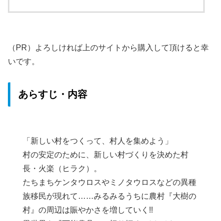
（PR）よろしければ上のサイトから購入して頂けると幸
いです。
あらすじ・内容
「新しい村をつくって、村人を集めよう」
村の安定のために、新しい村づくりを決めた村
長・火楽（ヒラク）。
たちまちケンタウロスやミノタウロスなどの異種
族移民が現れて……みるみるうちに農村『大樹の
村』の周辺は賑やかさを増していく!!