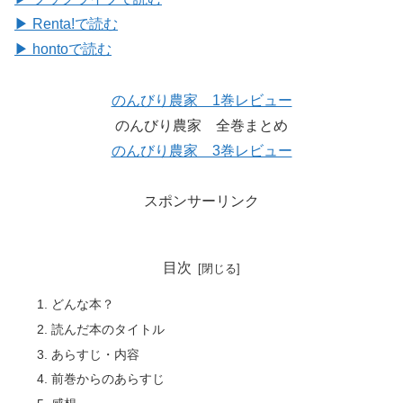
▶ Renta!で読む
▶ hontoで読む
のんびり農家 1巻レビュー
のんびり農家 全巻まとめ
のんびり農家 3巻レビュー
スポンサーリンク
目次
どんな本？
読んだ本のタイトル
あらすじ・内容
前巻からのあらすじ