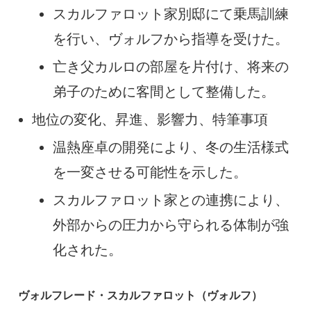
スカルファロット家別邸にて乗馬訓練
を行い、ヴォルフから指導を受けた。
亡き父カルロの部屋を片付け、将来の
弟子のために客間として整備した。
地位の変化、昇進、影響力、特筆事項
温熱座卓の開発により、冬の生活様式
を一変させる可能性を示した。
スカルファロット家との連携により、
外部からの圧力から守られる体制が強
化された。
ヴォルフレード・スカルファロット（ヴォルフ）