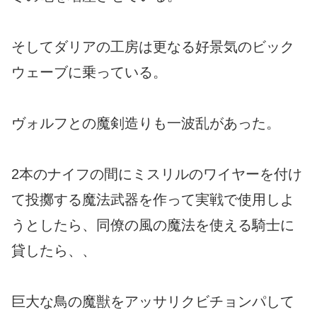
そしてダリアの工房は更なる好景気のビック
ウェーブに乗っている。
ヴォルフとの魔剣造りも一波乱があった。
2本のナイフの間にミスリルのワイヤーを付け
て投擲する魔法武器を作って実戦で使用しよ
うとしたら、同僚の風の魔法を使える騎士に
貸したら、、
巨大な鳥の魔獣をアッサリクビチョンパして