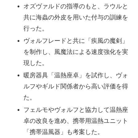
オズヴァルドの指導のもと、ラウルと
共に海蟲の外皮を用いた付与の訓練を
行った。
ヴォルフレードと共に「疾風の魔剣」
を制作し、風魔法による速度強化を実
現した。
暖房器具「温熱座卓」を試作し、ヴォ
ルフやギルド関係者から高い評価を得
た。
フェルモやヴォルフと協力して温熱座
卓の改良を進め、携帯用温熱ユニット
「携帯温風器」も考案した。