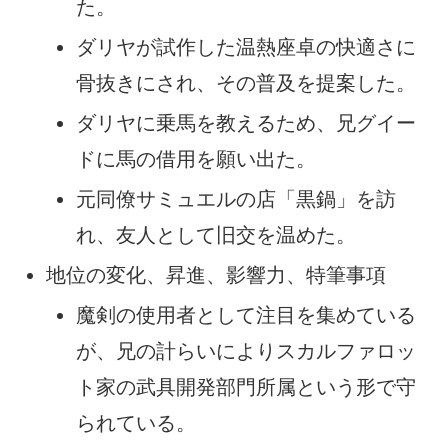
た。
ダリヤが試作した温熱座卓の快適さに
骨抜きにされ、その普及を提案した。
ダリヤに乗馬を教えるため、兄グイー
ドに馬の借用を願い出た。
元同僚サミュエルの店「黒鍋」を訪
れ、友人として旧交を温めた。
地位の変化、昇進、影響力、特筆事項
魔剣の使用者として注目を集めている
が、兄の計らいによりスカルファロッ
ト家の武具開発部門所属という形で守
られている。