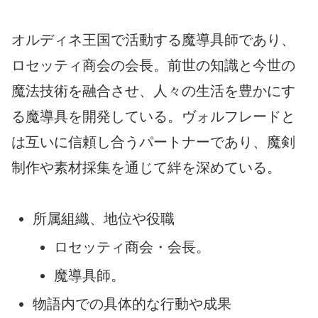
オルディネ王国で活動する魔導具師であり、
ロセッティ商会の会長。前世の知識と今世の
魔法技術を融合させ、人々の生活を豊かにす
る魔導具を開発している。ヴォルフレードと
は互いに信頼し合うパートナーであり、魔剣
制作や素材採集を通じて絆を深めている。
所属組織、地位や役職
ロセッティ商会・会長。
魔導具師。
物語内での具体的な行動や成果