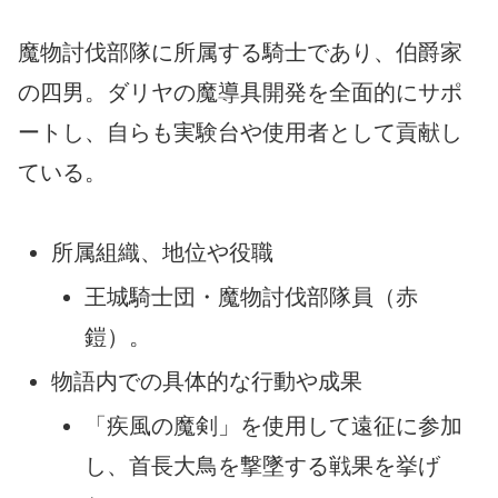
魔物討伐部隊に所属する騎士であり、伯爵家
の四男。ダリヤの魔導具開発を全面的にサポ
ートし、自らも実験台や使用者として貢献し
ている。
所属組織、地位や役職
王城騎士団・魔物討伐部隊員（赤
鎧）。
物語内での具体的な行動や成果
「疾風の魔剣」を使用して遠征に参加
し、首長大鳥を撃墜する戦果を挙げ