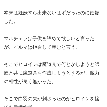
本来は妊娠すら出来ないはずだったのに妊娠
した。
マルチェラは子供を諦めて欲しいと言った
が、イルマは拒否して産むと言う。
そこでヒロインは魔道具で何とかしようと師
匠と共に魔道具を作成しようとするが、魔力
の相性が良く無かった。
そこで白羽の矢が刺さったのがヒロインを捨