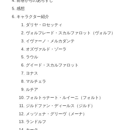
前巻からのあらすじ
感想
キャラクター紹介
ダリヤ・ロセッティ
ヴォルフレード・スカルファロット（ヴォルフ）
イヴァーノ・メルカダンテ
オズヴァルド・ゾーラ
ラウル
グイード・スカルファロット
ヨナス
マルチェラ
ルチア
フォルトゥナート・ルイーニ（フォルト）
ジルドファン・ディールス（ジルド）
メッツェナ・グリーヴ（メーナ）
ランドルフ
カーク