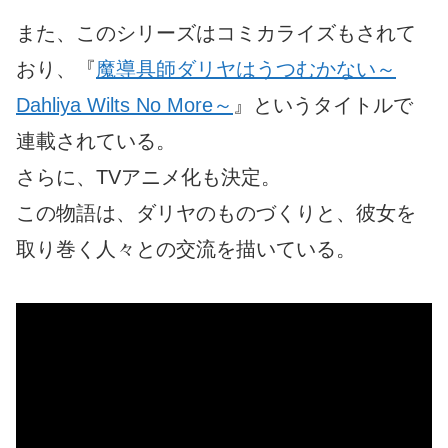
また、このシリーズはコミカライズもされて
おり、『
魔導具師ダリヤはうつむかない～
Dahliya Wilts No More～
』というタイトルで
連載されている。
さらに、TVアニメ化も決定。
この物語は、ダリヤのものづくりと、彼女を
取り巻く人々との交流を描いている。