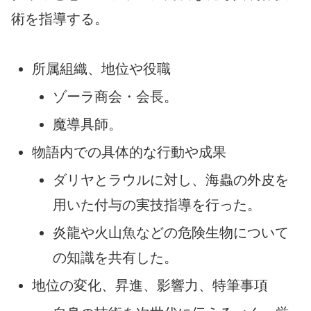
術を指導する。
所属組織、地位や役職
ゾーラ商会・会長。
魔導具師。
物語内での具体的な行動や成果
ダリヤとラウルに対し、海蟲の外皮を
用いた付与の実技指導を行った。
炎龍や火山魚などの危険生物について
の知識を共有した。
地位の変化、昇進、影響力、特筆事項