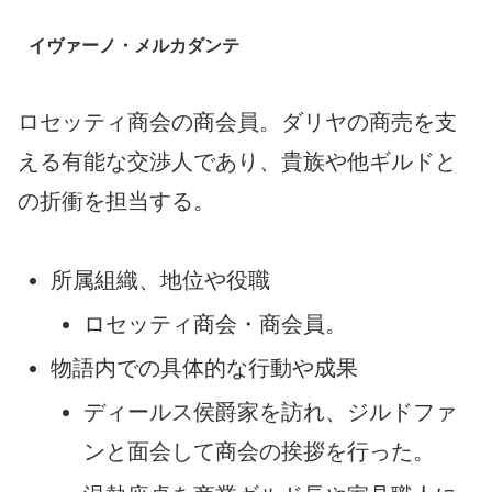
イヴァーノ・メルカダンテ
ロセッティ商会の商会員。ダリヤの商売を支
える有能な交渉人であり、貴族や他ギルドと
の折衝を担当する。
所属組織、地位や役職
ロセッティ商会・商会員。
物語内での具体的な行動や成果
ディールス侯爵家を訪れ、ジルドファ
ンと面会して商会の挨拶を行った。