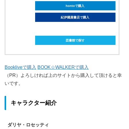
hontoで購入
紀伊國屋書店で購入
ebookjapanで購入
図書館で探す
Bookliveで購入
BOOK☆WALKERで購入
（PR）よろしければ上のサイトから購入して頂けると幸
いです。
キャラクター紹介
ダリヤ・ロセッティ