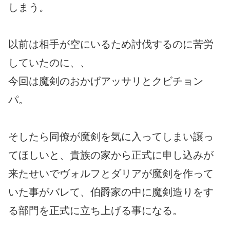
しまう。
以前は相手が空にいるため討伐するのに苦労
していたのに、、
今回は魔剣のおかげアッサリとクビチョン
パ。
そしたら同僚が魔剣を気に入ってしまい譲っ
てほしいと、貴族の家から正式に申し込みが
来たせいでヴォルフとダリアが魔剣を作って
いた事がバレて、伯爵家の中に魔剣造りをす
る部門を正式に立ち上げる事になる。