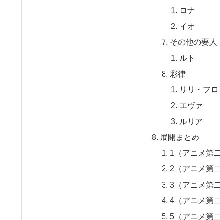
ロナ
イオ
その他の要人
ルト
彩律
リリ・フロ
エヴァ
ルリア
展開まとめ
1（アニメ第二
2（アニメ第二
3（アニメ第二
4（アニメ第二
5（アニメ第二