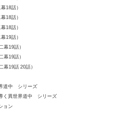
幕18話）
幕18話）
幕18話）
幕19話）
二幕19話）
二幕19話）
二幕19話 20話）
界道中 シリーズ
導く異世界道中 シリーズ
ション