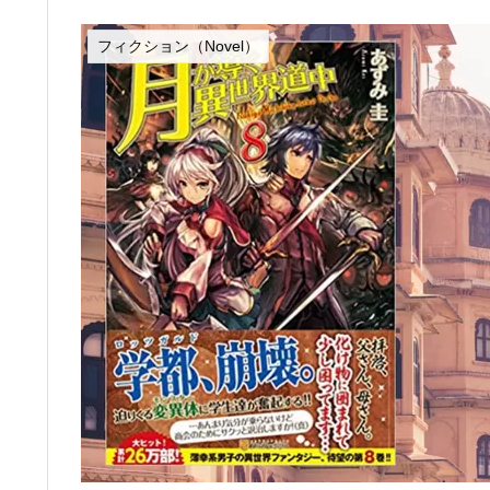
フィクション（Novel）