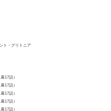
ント・グリトニア
幕17話）
幕17話）
幕17話）
幕17話）
幕17話）