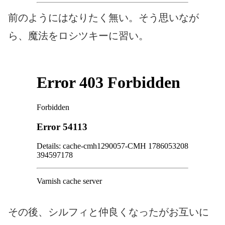
前のようにはなりたく無い。そう思いなが
ら、魔法をロシツキーに習い。
その後、シルフィと仲良くなったがお互いに