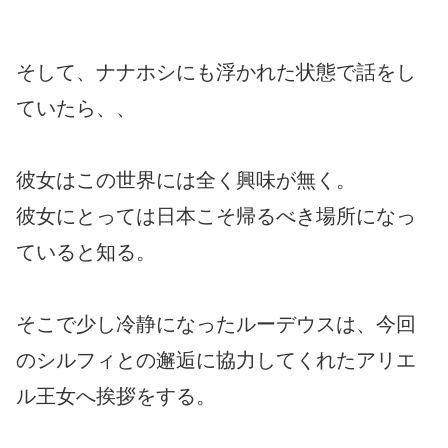
そして、ナナホシにも浮かれた状態で話をし
ていたら、、
彼女はこの世界には全く興味が無く。
彼女にとっては日本こそ帰るべき場所になっ
ていると知る。
そこで少し冷静になったルーデウスは、今回
のシルフィとの邂逅に協力してくれたアリエ
ル王女へ挨拶をする。