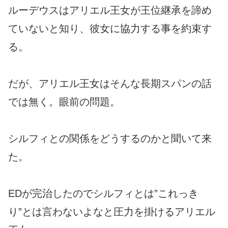
ルーデウスはアリエル王女が王位継承を諦め
ていないと知り、彼女に協力する事を約束す
る。
だが、アリエル王女はそんな長期スパンの話
では無く。眼前の問題。
シルフィとの関係をどうするのかと聞いて来
た。
EDが完治したのでシルフィとは”これっき
り”とは言わないよなと圧力を掛けるアリエル