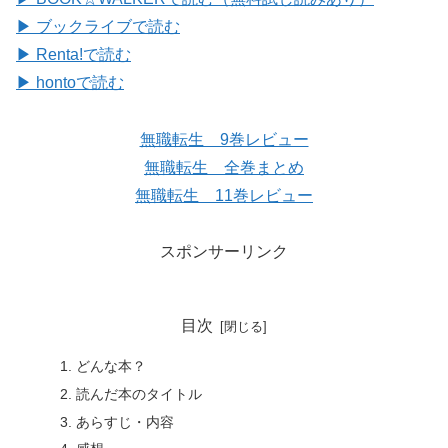
▶ ブックライブで読む
▶ Renta!で読む
▶ hontoで読む
無職転生 9巻レビュー
無職転生 全巻まとめ
無職転生 11巻レビュー
スポンサーリンク
目次
どんな本？
読んだ本のタイトル
あらすじ・内容