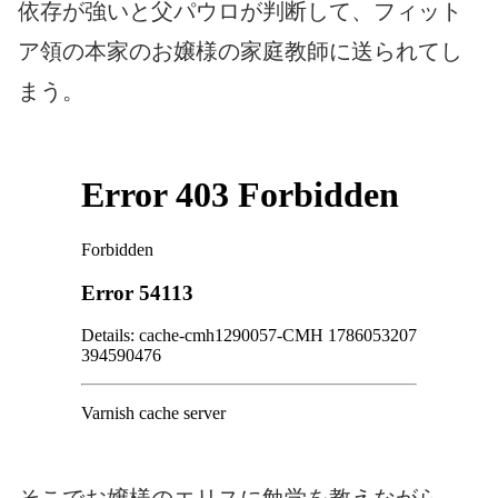
依存が強いと父パウロが判断して、フィット
ア領の本家のお嬢様の家庭教師に送られてし
まう。
そこでお嬢様のエリスに勉学を教えながら、