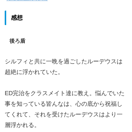
感想
後ろ盾
シルフィと共に一晩を過ごしたルーデウスは
超絶に浮かれていた。
ED完治をクラスメイト達に教え。悩んでいた
事を知っている皆んなは、心の底から祝福し
てくれて、それを受けたルーデウスはより一
層浮かれる。