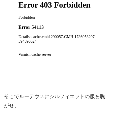
そこでルーデウスにシルフィエットの服を脱
がせ。