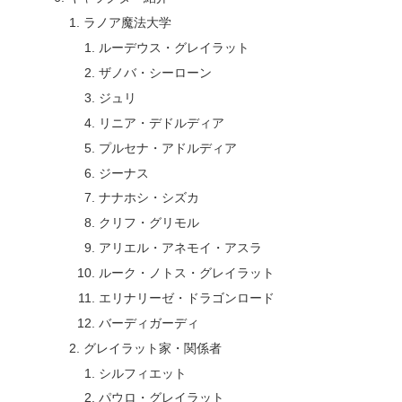
ラノア魔法大学
ルーデウス・グレイラット
ザノバ・シーローン
ジュリ
リニア・デドルディア
プルセナ・アドルディア
ジーナス
ナナホシ・シズカ
クリフ・グリモル
アリエル・アネモイ・アスラ
ルーク・ノトス・グレイラット
エリナリーゼ・ドラゴンロード
バーディガーディ
グレイラット家・関係者
シルフィエット
パウロ・グレイラット