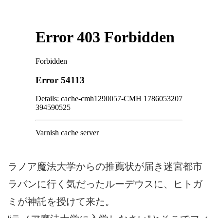
ラノア魔法大学からの推薦状が届き迷宮都市
ラバンに行く気だったルーデウスに、ヒトガ
ミが神託を授けて来た。