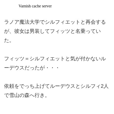
ラノア魔法大学でシルフィエットと再会する
が、彼女は男装してフィッツと名乗ってい
た。
フィッツ＝シルフィエットと気が付かないル
ーデウスだったが・・・
依頼をでっち上げてルーデウスとシルフィ2人
で雪山の森へ行き。