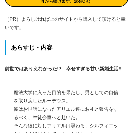
耳から聴けます。退会OK）
（PR）よろしければ上のサイトから購入して頂けると幸
いです。
あらすじ・内容
前世ではありえなかった!? 幸せすぎる甘い新婚生活!!
魔法大学に入った目的を果たし、男としての自信
を取り戻したルーデウス。
彼はお世話になったアリエル達にお礼と報告をす
るべく、生徒会室へと赴いた。
そんな彼に対しアリエルは尋ねる、シルフィエッ