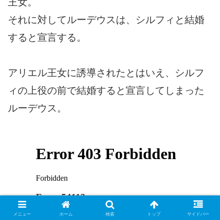
王女。
それに対してルーデウスは、シルフィと結婚
すると宣言する。
アリエル王女に誘導されたとはいえ、シルフ
ィの上役の前で結婚すると宣言してしまった
ルーデウス。
メニュー
ホーム
検索
トップ
サイドバー