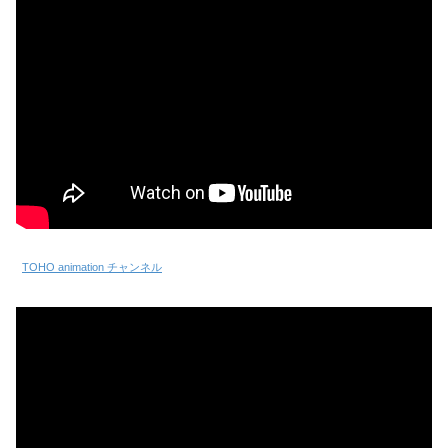
TOHO animation チャンネル