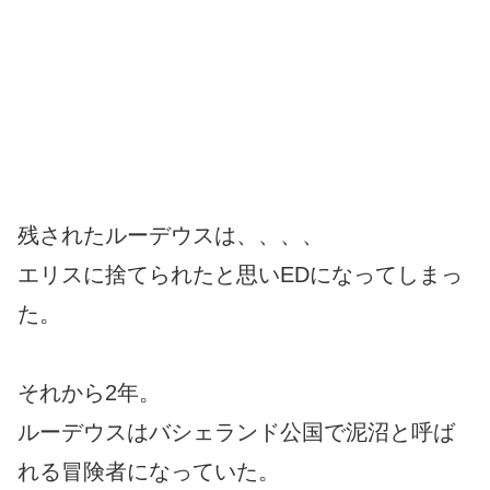
残されたルーデウスは、、、、
エリスに捨てられたと思いEDになってしまっ
た。
それから2年。
ルーデウスはバシェランド公国で泥沼と呼ば
れる冒険者になっていた。