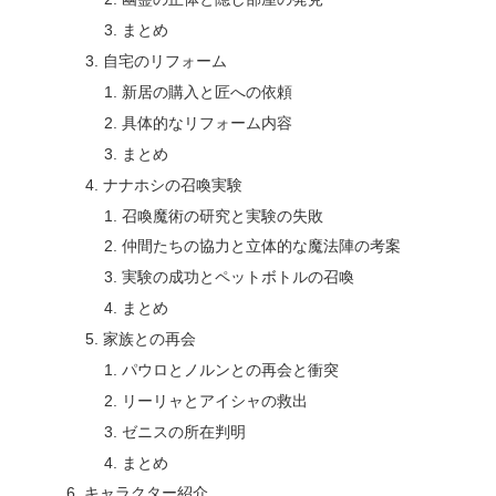
まとめ
自宅のリフォーム
新居の購入と匠への依頼
具体的なリフォーム内容
まとめ
ナナホシの召喚実験
召喚魔術の研究と実験の失敗
仲間たちの協力と立体的な魔法陣の考案
実験の成功とペットボトルの召喚
まとめ
家族との再会
パウロとノルンとの再会と衝突
リーリャとアイシャの救出
ゼニスの所在判明
まとめ
キャラクター紹介