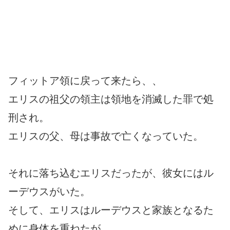
フィットア領に戻って来たら、、
エリスの祖父の領主は領地を消滅した罪で処
刑され。
エリスの父、母は事故で亡くなっていた。
それに落ち込むエリスだったが、彼女にはル
ーデウスがいた。
そして、エリスはルーデウスと家族となるた
めに身体を重ねたが、、、