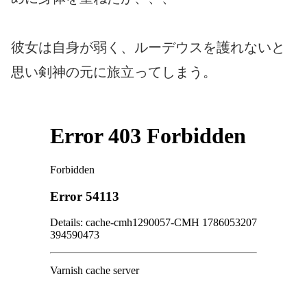
彼女は自身が弱く、ルーデウスを護れないと
思い剣神の元に旅立ってしまう。