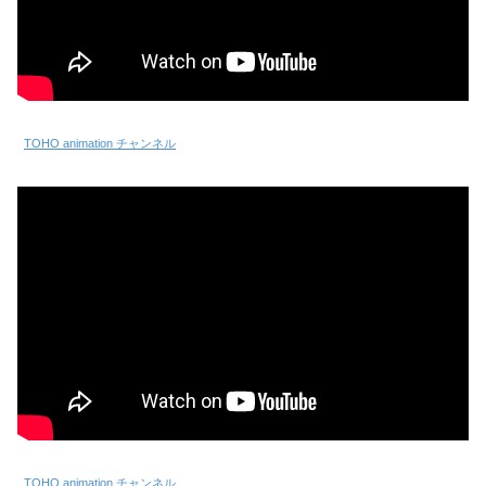
TOHO animation チャンネル
TOHO animation チャンネル