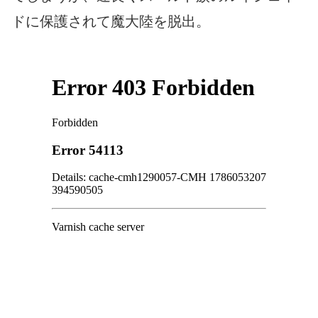
ドに保護されて魔大陸を脱出。