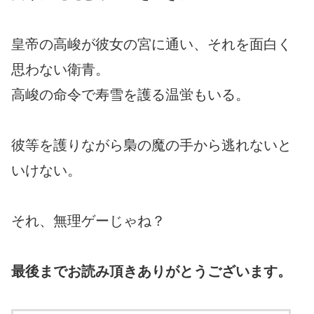
皇帝の高峻が彼女の宮に通い、それを面白く
思わない衛青。
高峻の命令で寿雪を護る温蛍もいる。
彼等を護りながら梟の魔の手から逃れないと
いけない。
それ、無理ゲーじゃね？
最後までお読み頂きありがとうございます。