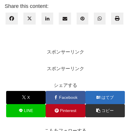
Share this content:
スポンサーリンク
スポンサーリンク
シェアする
X
Facebook
はてブ
LINE
Pinterest
コピー
こもをフォローする