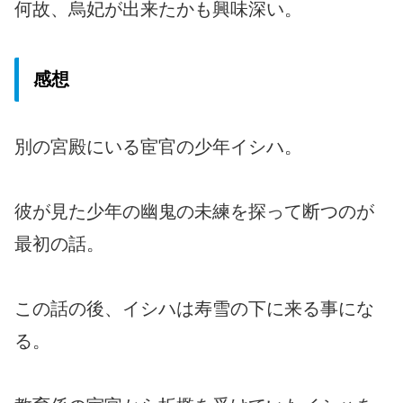
何故、烏妃が出来たかも興味深い。
感想
別の宮殿にいる宦官の少年イシハ。
彼が見た少年の幽鬼の未練を探って断つのが
最初の話。
この話の後、イシハは寿雪の下に来る事にな
る。