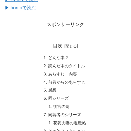
▶ hontoで読む
スポンサーリンク
目次
どんな本？
読んだ本のタイトル
あらすじ・内容
前巻からのあらすじ
感想
同シリーズ
後宮の鳥
同著者のシリーズ
花菱夫妻の退魔帖
その他フィクション