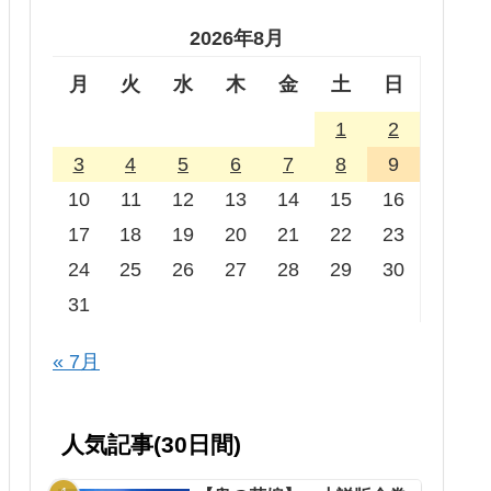
2026年8月
月
火
水
木
金
土
日
1
2
3
4
5
6
7
8
9
10
11
12
13
14
15
16
17
18
19
20
21
22
23
24
25
26
27
28
29
30
31
« 7月
人気記事(30日間)