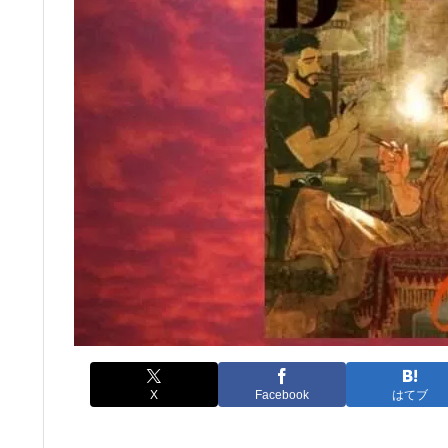
X
Facebook
はてブ