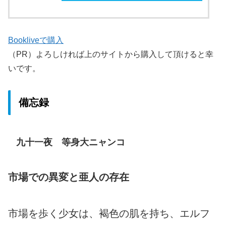
Bookliveで購入
（PR）よろしければ上のサイトから購入して頂けると幸
いです。
備忘録
九十一夜 等身大ニャンコ
市場での異変と亜人の存在
市場を歩く少女は、褐色の肌を持ち、エルフ