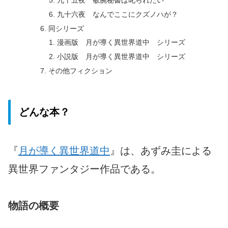
九十六夜 なんでここにクズノハが？
同シリーズ
漫画版 月が導く異世界道中 シリーズ
小説版 月が導く異世界道中 シリーズ
その他フィクション
どんな本？
『
月が導く異世界道中
』は、あずみ圭による
異世界ファンタジー作品である。
物語の概要