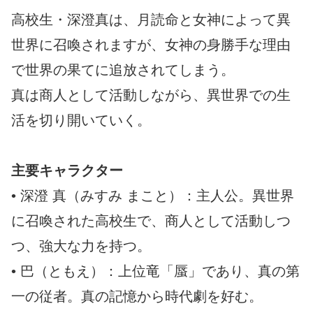
高校生・深澄真は、月読命と女神によって異
世界に召喚されますが、女神の身勝手な理由
で世界の果てに追放されてしまう。
真は商人として活動しながら、異世界での生
活を切り開いていく。
主要キャラクター
• 深澄 真（みすみ まこと）：主人公。異世界
に召喚された高校生で、商人として活動しつ
つ、強大な力を持つ。
• 巴（ともえ）：上位竜「蜃」であり、真の第
一の従者。真の記憶から時代劇を好む。