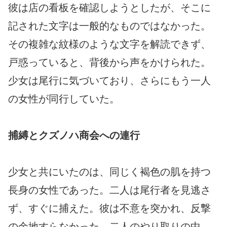
彼は店の看板を確認しようとしたが、そこに
記された文字は一般的なものではなかった。
その複雑な紋様のような文字を解読できず、
戸惑っていると、背後から声をかけられた。
少女は尾行に気づいており、さらにもう一人
の女性が同行していた。
捕縛とクズノハ商会への連行
少女と共にいたのは、同じく褐色の肌を持つ
長身の女性であった。二人は尾行者を見逃さ
ず、すぐに捕えた。彼は不意を突かれ、反撃
の余地すらなかった。二人のやり取りの中