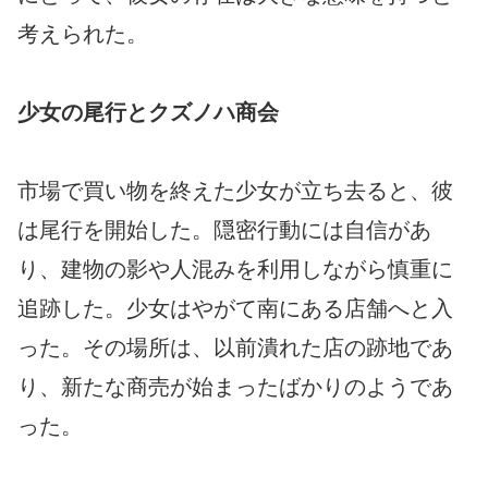
考えられた。
少女の尾行とクズノハ商会
市場で買い物を終えた少女が立ち去ると、彼
は尾行を開始した。隠密行動には自信があ
り、建物の影や人混みを利用しながら慎重に
追跡した。少女はやがて南にある店舗へと入
った。その場所は、以前潰れた店の跡地であ
り、新たな商売が始まったばかりのようであ
った。