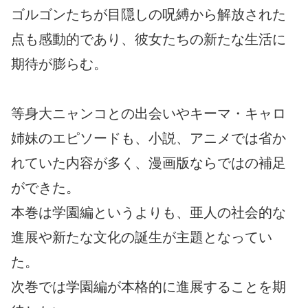
ゴルゴンたちが目隠しの呪縛から解放された
点も感動的であり、彼女たちの新たな生活に
期待が膨らむ。
等身大ニャンコとの出会いやキーマ・キャロ
姉妹のエピソードも、小説、アニメでは省か
れていた内容が多く、漫画版ならではの補足
ができた。
本巻は学園編というよりも、亜人の社会的な
進展や新たな文化の誕生が主題となってい
た。
次巻では学園編が本格的に進展することを期