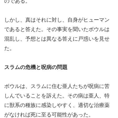
のである。
しかし、真はそれに対し、自身がヒューマン
であると答えた。その事実を聞いたボウルは
混乱し、予想とは異なる答えに戸惑いを見せ
た。
スラムの危機と呪病の問題
ボウルは、スラムに住む亜人たちが呪病に苦
しんでいることを訴えた。その病は亜人、特
に獣系の種族に感染しやすく、適切な治療薬
がなければ死に至る可能性があった。