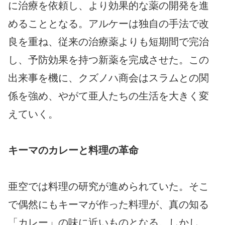
に治療を依頼し、より効果的な薬の開発を進
めることとなる。アルケーは独自の手法で改
良を重ね、従来の治療薬よりも短期間で完治
し、予防効果を持つ新薬を完成させた。この
出来事を機に、クズノハ商会はスラムとの関
係を強め、やがて亜人たちの生活を大きく変
えていく。
キーマのカレーと料理の革命
亜空では料理の研究が進められていた。そこ
で偶然にもキーマが作った料理が、真の知る
「カレー」の味に近いものとなる。しかし、