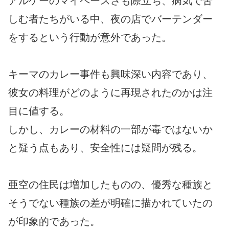
アルケーのマイペースさも際立ち、病気で苦
しむ者たちがいる中、夜の店でバーテンダー
をするという行動が意外であった。
キーマのカレー事件も興味深い内容であり、
彼女の料理がどのように再現されたのかは注
目に値する。
しかし、カレーの材料の一部が毒ではないか
と疑う点もあり、安全性には疑問が残る。
亜空の住民は増加したものの、優秀な種族と
そうでない種族の差が明確に描かれていたの
が印象的であった。