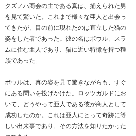
クズノハ商会の主である真は、捕えられた男
を見て驚いた。これまで様々な亜人と出会っ
てきたが、目の前に現れたのは直立した猫の
姿をした者であった。彼の名はボウル。スラ
ムに住む亜人であり、猫に近い特徴を持つ種
族であった。
ボウルは、真の姿を見て驚きながらも、すぐ
にある問いを投げかけた。ロッツガルドにお
いて、どうやって亜人である彼が商人として
成功したのか。これは亜人にとって奇跡に等
しい出来事であり、その方法を知りたかった