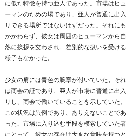
に似た特徴を持つ亜人であった。市場はヒュ
ーマンのための場であり、亜人が普通に出入
りできる場所ではないはずだった。それにも
かかわらず、彼女は周囲のヒューマンから自
然に挨拶を交わされ、差別的な扱いを受ける
様子もなかった。
少女の肩には青色の腕章が付いていた。それ
は商会の証であり、亜人が市場に普通に出入
りし、商会で働いていることを示していた。
この状況は異例であり、ありえないことであ
った。市場に入り込む手段を模索していた者
にとって、彼女の存在は大きな意味を持つと