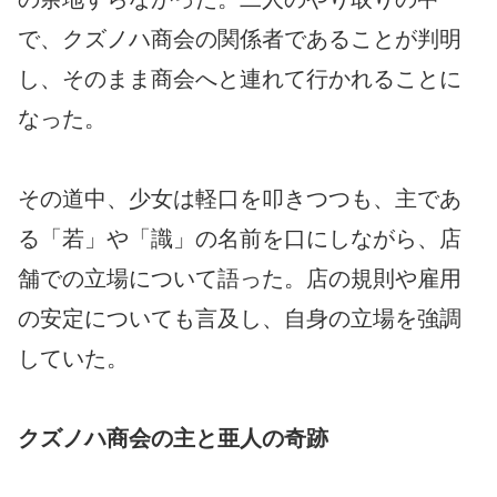
で、クズノハ商会の関係者であることが判明
し、そのまま商会へと連れて行かれることに
なった。
その道中、少女は軽口を叩きつつも、主であ
る「若」や「識」の名前を口にしながら、店
舗での立場について語った。店の規則や雇用
の安定についても言及し、自身の立場を強調
していた。
クズノハ商会の主と亜人の奇跡