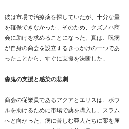
彼は市場で治療薬を探していたが、十分な量
を確保できなかった。そのため、クズノハ商
会に助けを求めることになった。真は、呪病
が自身の商会を設立するきっかけの一つであ
ったことから、すぐに支援を決断した。
森鬼の支援と感染の悲劇
商会の従業員であるアクアとエリスは、ボウ
ルを助けるために市場で薬を購入し、スラム
へと向かった。病に苦しむ亜人たちに薬を届