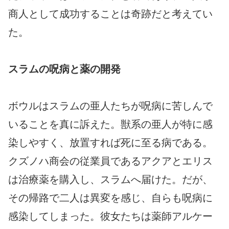
商人として成功することは奇跡だと考えてい
た。
スラムの呪病と薬の開発
ボウルはスラムの亜人たちが呪病に苦しんで
いることを真に訴えた。獣系の亜人が特に感
染しやすく、放置すれば死に至る病である。
クズノハ商会の従業員であるアクアとエリス
は治療薬を購入し、スラムへ届けた。だが、
その帰路で二人は異変を感じ、自らも呪病に
感染してしまった。彼女たちは薬師アルケー