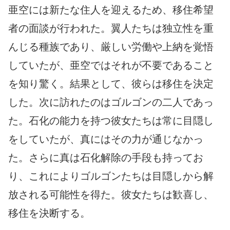
亜空には新たな住人を迎えるため、移住希望
者の面談が行われた。翼人たちは独立性を重
んじる種族であり、厳しい労働や上納を覚悟
していたが、亜空ではそれが不要であること
を知り驚く。結果として、彼らは移住を決定
した。次に訪れたのはゴルゴンの二人であっ
た。石化の能力を持つ彼女たちは常に目隠し
をしていたが、真にはその力が通じなかっ
た。さらに真は石化解除の手段も持ってお
り、これによりゴルゴンたちは目隠しから解
放される可能性を得た。彼女たちは歓喜し、
移住を決断する。