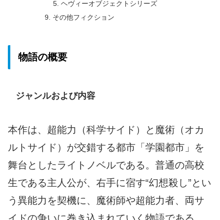
ヘヴィーオブジェクトシリーズ
その他フィクション
物語の概要
ジャンルおよび内容
本作は、超能力（科学サイド）と魔術（オカ
ルトサイド）が交錯する都市「学園都市」を
舞台としたライトノベルである。普通の高校
生である主人公が、右手に宿す“幻想殺し”とい
う異能力を契機に、魔術師や超能力者、両サ
イドの争いに巻き込まれていく物語である。