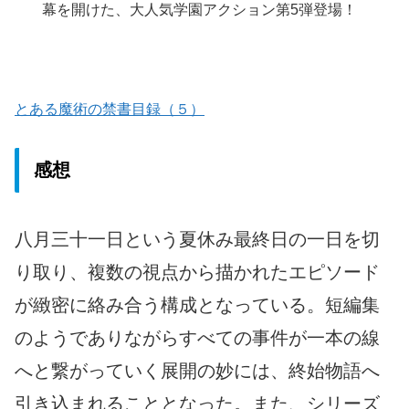
幕を開けた、大人気学園アクション第5弾登場！
とある魔術の禁書目録（５）
感想
八月三十一日という夏休み最終日の一日を切
り取り、複数の視点から描かれたエピソード
が緻密に絡み合う構成となっている。短編集
のようでありながらすべての事件が一本の線
へと繋がっていく展開の妙には、終始物語へ
引き込まれることとなった。また、シリーズ