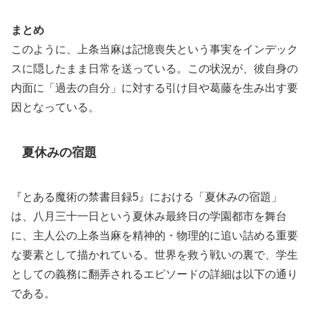
まとめ
このように、上条当麻は記憶喪失という事実をインデック
スに隠したまま日常を送っている。この状況が、彼自身の
内面に「過去の自分」に対する引け目や葛藤を生み出す要
因となっている。
夏休みの宿題
『とある魔術の禁書目録5』における「夏休みの宿題」
は、八月三十一日という夏休み最終日の学園都市を舞台
に、主人公の上条当麻を精神的・物理的に追い詰める重要
な要素として描かれている。世界を救う戦いの裏で、学生
としての義務に翻弄されるエピソードの詳細は以下の通り
である。