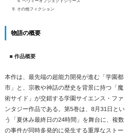
ヘヴィーオブジェクトシリーズ
その他フィクション
物語の概要
■ 作品概要
本作は、最先端の超能力開発が進む「学園都
市」と、宗教や神話の歴史を背景に持つ「魔
術サイド」が交錯する学園サイエンス・ファ
ンタジー作品である。第5巻は、8月31日とい
う「夏休み最終日の24時間」を舞台に、複数
の事件が同時多発的に発生する重厚なストー