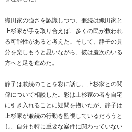
織田家の強さを認識しつつ、兼続は織田家と
上杉家が手を取り合えば、多くの民が救われ
る可能性があると考えた。そして、静子の見
分を楽しもうと思いながら、彼は慶次のいる
方へと足を進めた。
静子は兼続のことを彩に話し、上杉家との関
係について相談した。彩は上杉家の者を自宅
に引き入れることに疑問を抱いたが、静子は
上杉家が兼続の行動を監視しているだろうと
し、自分も特に重要な案件に関わっていない