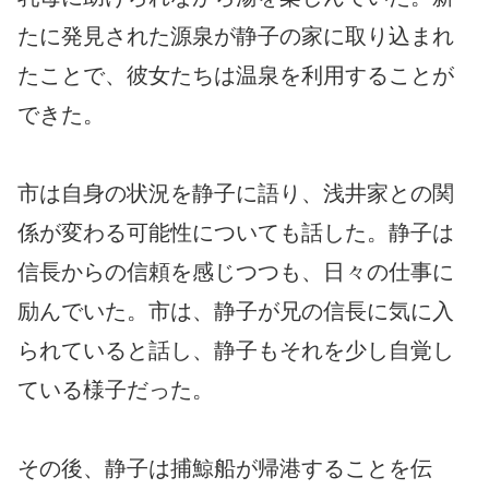
たに発見された源泉が静子の家に取り込まれ
たことで、彼女たちは温泉を利用することが
できた。
市は自身の状況を静子に語り、浅井家との関
係が変わる可能性についても話した。静子は
信長からの信頼を感じつつも、日々の仕事に
励んでいた。市は、静子が兄の信長に気に入
られていると話し、静子もそれを少し自覚し
ている様子だった。
その後、静子は捕鯨船が帰港することを伝