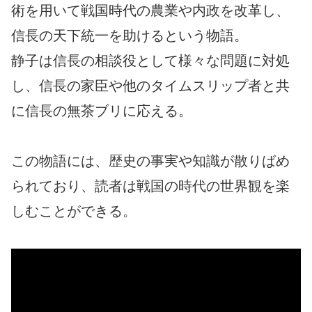
術を用いて戦国時代の農業や内政を改革し、
信長の天下統一を助けるという物語。
静子は信長の相談役として様々な問題に対処
し、信長の家臣や他のタイムスリップ者と共
に信長の無茶ブリに応える。
この物語には、歴史の事実や知識が散りばめ
られており、読者は戦国の時代の世界観を楽
しむことができる。