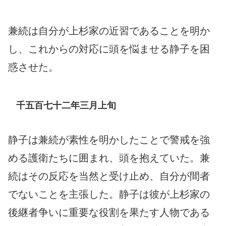
兼続は自分が上杉家の近習であることを明か
し、これからの対応に頭を悩ませる静子を困
惑させた。
千五百七十二年三月上旬
静子は兼続が素性を明かしたことで警戒を強
める護衛たちに囲まれ、頭を抱えていた。兼
続はその反応を当然と受け止め、自分が間者
でないことを主張した。静子は彼が上杉家の
後継者争いに重要な役割を果たす人物である