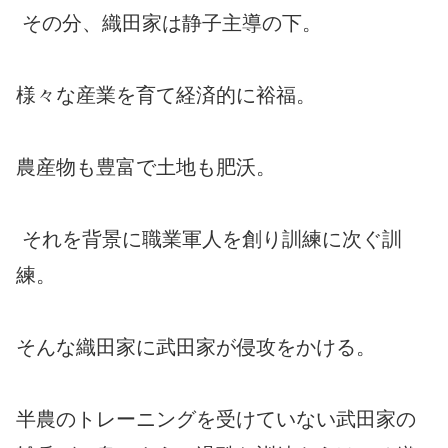
その分、織田家は静子主導の下。
様々な産業を育て経済的に裕福。
農産物も豊富で土地も肥沃。
それを背景に職業軍人を創り訓練に次ぐ訓
練。
そんな織田家に武田家が侵攻をかける。
半農のトレーニングを受けていない武田家の