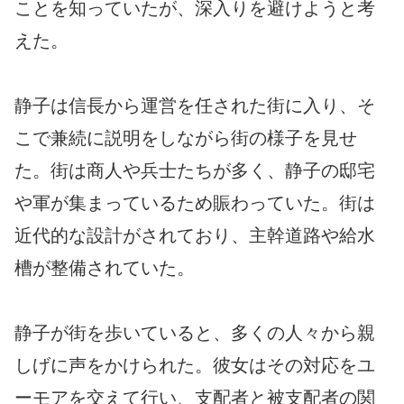
ことを知っていたが、深入りを避けようと考
えた。
静子は信長から運営を任された街に入り、そ
こで兼続に説明をしながら街の様子を見せ
た。街は商人や兵士たちが多く、静子の邸宅
や軍が集まっているため賑わっていた。街は
近代的な設計がされており、主幹道路や給水
槽が整備されていた。
静子が街を歩いていると、多くの人々から親
しげに声をかけられた。彼女はその対応をユ
ーモアを交えて行い、支配者と被支配者の関