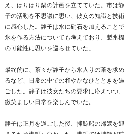
え、はりはり鍋の計画を立てていた。市は静
子の活動を不思議に思い、彼女の知識と技術
に感心した。静子は水に硝石を加えることで
氷を作る方法についても考えており、製氷機
の可能性に思いを巡らせていた。
最終的に、茶々が静子から氷入りの茶を求め
るなど、日常の中での和やかなひとときを過
ごした。静子は彼女たちの要求に応えつつ、
微笑ましい日常を楽しんでいた。
静子は正月を過ごした後、捕鯨船の帰還を迎