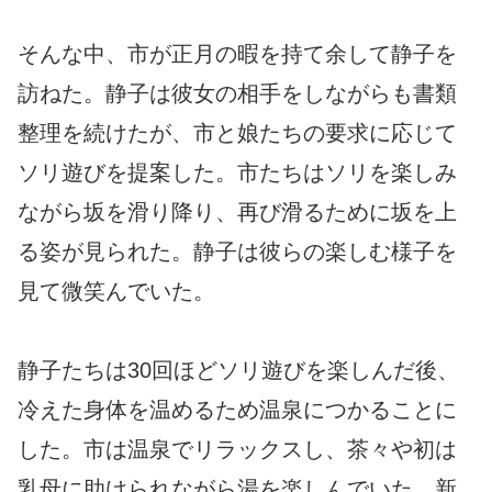
そんな中、市が正月の暇を持て余して静子を
訪ねた。静子は彼女の相手をしながらも書類
整理を続けたが、市と娘たちの要求に応じて
ソリ遊びを提案した。市たちはソリを楽しみ
ながら坂を滑り降り、再び滑るために坂を上
る姿が見られた。静子は彼らの楽しむ様子を
見て微笑んでいた。
静子たちは30回ほどソリ遊びを楽しんだ後、
冷えた身体を温めるため温泉につかることに
した。市は温泉でリラックスし、茶々や初は
乳母に助けられながら湯を楽しんでいた。新