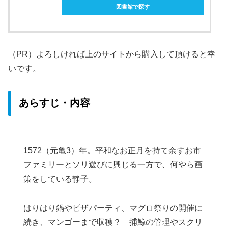
図書館で探す
（PR）よろしければ上のサイトから購入して頂けると幸
いです。
あらすじ・内容
1572（元亀3）年。平和なお正月を持て余すお市
ファミリーとソリ遊びに興じる一方で、何やら画
策をしている静子。
はりはり鍋やピザパーティ、マグロ祭りの開催に
続き、マンゴーまで収穫？ 捕鯨の管理やスクリ