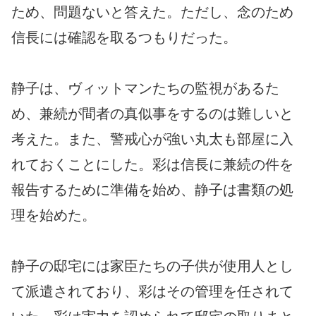
ため、問題ないと答えた。ただし、念のため
信長には確認を取るつもりだった。
静子は、ヴィットマンたちの監視があるた
め、兼続が間者の真似事をするのは難しいと
考えた。また、警戒心が強い丸太も部屋に入
れておくことにした。彩は信長に兼続の件を
報告するために準備を始め、静子は書類の処
理を始めた。
静子の邸宅には家臣たちの子供が使用人とし
て派遣されており、彩はその管理を任されて