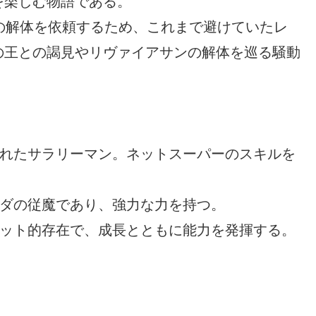
を楽しむ物語である。
の解体を依頼するため、これまで避けていたレ
の王との謁見やリヴァイアサンの解体を巡る騒動
れたサラリーマン。ネットスーパーのスキルを
ダの従魔であり、強力な力を持つ。
ット的存在で、成長とともに能力を発揮する。