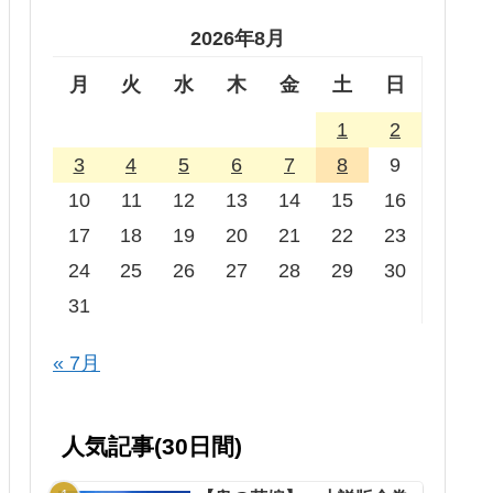
2026年8月
月
火
水
木
金
土
日
1
2
3
4
5
6
7
8
9
10
11
12
13
14
15
16
17
18
19
20
21
22
23
24
25
26
27
28
29
30
31
« 7月
人気記事(30日間)