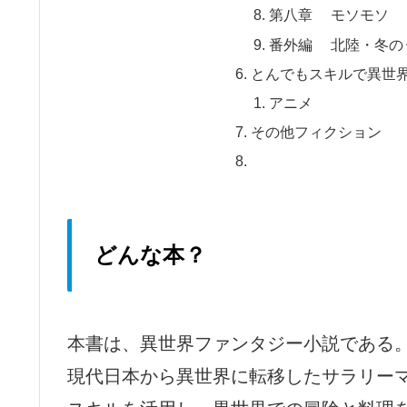
第八章 モソモソ
番外編 北陸・冬の
とんでもスキルで異世
アニメ
その他フィクション
どんな本？
本書は、異世界ファンタジー小説である
現代日本から異世界に転移したサラリー