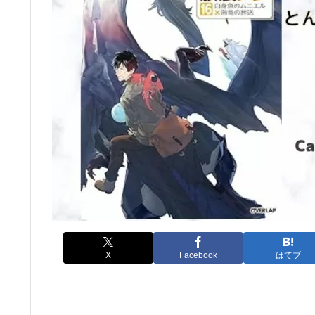
X
Facebook
はてブ