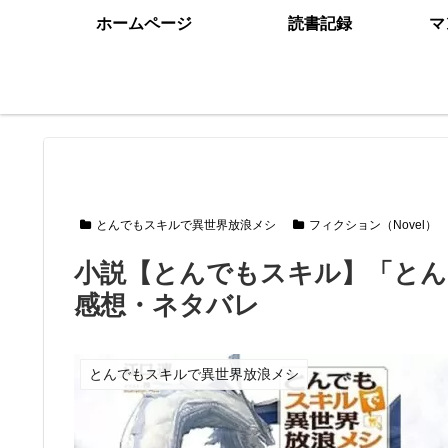
ホームページ
読書記録
マ
とんでもスキルで異世界放浪メシ
フィクション（Novel）
小説【とんでもスキル】「とん
感想・ネタバレ
とんでもスキルで異世界放浪メシ