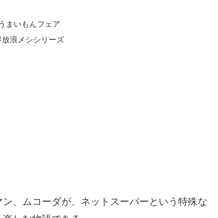
うまいもんフェア
界放浪メシシリーズ
。
マン、ムコーダが、ネットスーパーという特殊な