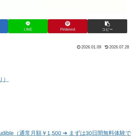
LINE
Pinterest
コピー
2026.01.09
2026.07.28
り）
dible（通常月額￥1,500 ➔ まずは30日間無料体験で