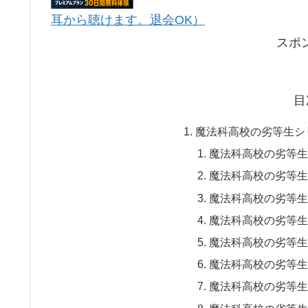
耳から聴けます。退会OK）
スポ
目
魔法科高校の劣等生シ
魔法科高校の劣等生(2
魔法科高校の劣等生(
魔法科高校の劣等生 (
魔法科高校の劣等生 
魔法科高校の劣等生 
魔法科高校の劣等生 (
魔法科高校の劣等生 