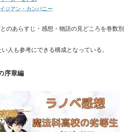
イジアン・カンパニー
巻ごとのあらすじ・感想・物語の見どころを巻数別
たい人も参考にできる構成となっている。
乱の序章編