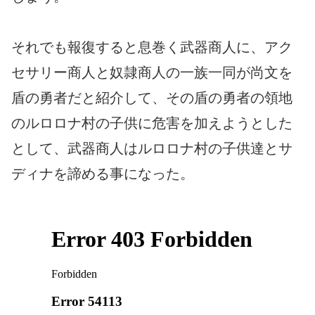
それでも報復すると息巻く武器商人に、アク
セサリー商人と奴隷商人の一族一同が尚文を
盾の勇者だと紹介して、その盾の勇者の領地
のルロロナ村の子供に危害を加えようとした
として、武器商人はルロロナ村の子供達とサ
ディナを諦める事になった。