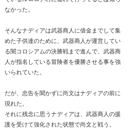
なかった。
そんなナディアは武器商人に借金までして集
めた子供達のために、武器商人が運営してい
る闇コロシアムの決勝戦まで進んで、武器商
人が指名している冒険者を優勝させる事を強
いられていた。
だが、忠告を聞かずに尚文はナディアの前に
現れた。
それに残念に思うナディアは、武器商人の援
護を受けて強化された状態で尚文と戦う。