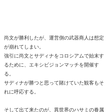
尚文が勝利したが、運営側の武器商人は想定
が崩れてしまい。
強引に尚文とサディナをコロシアムで始末す
るために、エキシビジョンマッチを開催す
る。
サディナが勝つと思って賭けていた観客もそ
れに呼応する。
そして出て来たのが、異世界のハサミの眷属