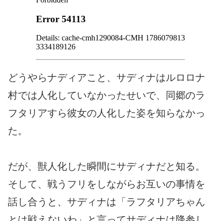
どうやらナディアこと、サディナはルロロナ
村では人化していなかったせいで、同郷のラ
フタリアすら彼女の人化した姿を知らなかっ
た。
だが、獣人化した瞬間にサディナだと知る。
そして、戦うフリをしながらお互いの事情を
話し合うと、サディナは「ラフタリアちゃん
とは戦えないわ」と言ってサディナは降参し