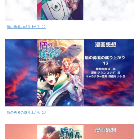
盾の勇者の成り上がり 12
盾の勇者の成り上がり 13