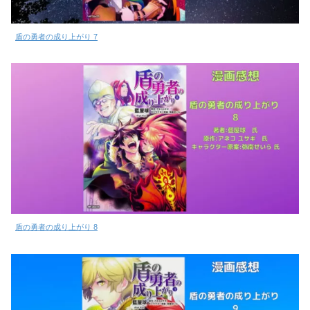
盾の勇者の成り上がり 7
盾の勇者の成り上がり 8