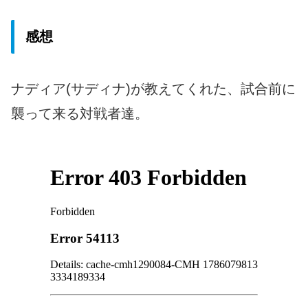
感想
ナディア(サディナ)が教えてくれた、試合前に
襲って来る対戦者達。