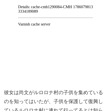
彼女は尚文がルロロナ村の子供を集めている
のを知ってはいたが、子供を保護して復興し
ているルロロナ村に連れて行ってるとは知ら