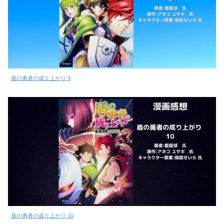
盾の勇者の成り上がり 9
盾の勇者の成り上がり 10