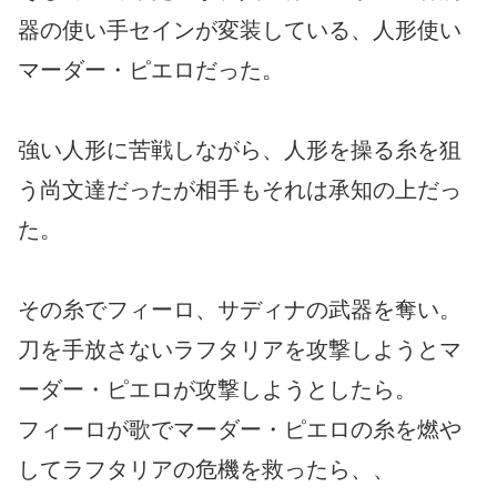
器の使い手セインが変装している、人形使い
マーダー・ピエロだった。
強い人形に苦戦しながら、人形を操る糸を狙
う尚文達だったが相手もそれは承知の上だっ
た。
その糸でフィーロ、サディナの武器を奪い。
刀を手放さないラフタリアを攻撃しようとマ
ーダー・ピエロが攻撃しようとしたら。
フィーロが歌でマーダー・ピエロの糸を燃や
してラフタリアの危機を救ったら、、