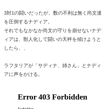
3対1の闘いだったが、数の不利は無く尚文達
を圧倒するナディア。
それでもなかなか尚文の守りを崩せないナデ
ィアは、獣人化して闘いの天秤を傾けようと
したら、、
ラフタリアが「サディナ、姉さん」とナディ
アに声をかける。