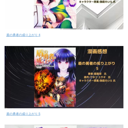
盾の勇者の成り上がり 4
盾の勇者の成り上がり 5