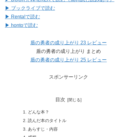
▶ ブックライブで読む
▶ Renta!で読む
▶ hontoで読む
盾の勇者の成り上がり 23 レビュー
盾の勇者の成り上がり まとめ
盾の勇者の成り上がり 25 レビュー
スポンサーリンク
目次
どんな本？
読んだ本のタイトル
あらすじ・内容