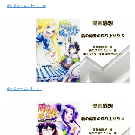
盾の勇者の成り上がり 2巻
盾の勇者の成り上がり 3