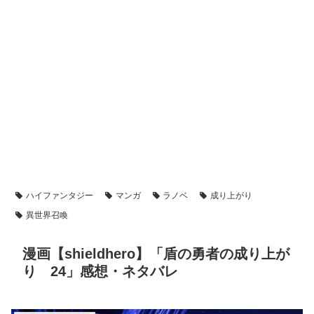
ハイファンタジー
マンガ
ラノベ
成り上がり
異世界召喚
漫画【shieldhero】「盾の勇者の成り上が
り 24」感想・ネタバレ