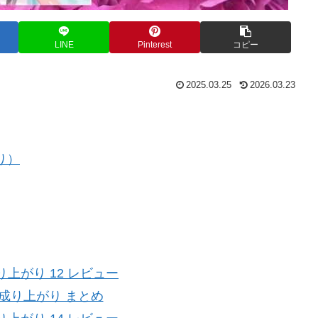
LINE
Pinterest
コピー
2025.03.25
2026.03.23
り）
上がり 12 レビュー
成り上がり まとめ