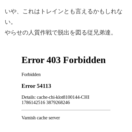
いや、これはトレインとも言えるかもしれな
い。
やらせの人質作戦で脱出を図る従兄弟達。