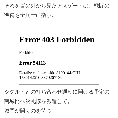
それを砦の外から見たアスゲートは、戦闘の
準備を全兵士に指示。
シグルドとの打ち合わせ通りに開ける予定の
南城門へ決死隊を派遣して。
城門が開くのを待つ。