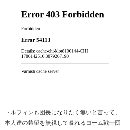
トルフィンも団長になりたく無いと言って、
本人達の希望を無視して暴れるヨーム戦士団