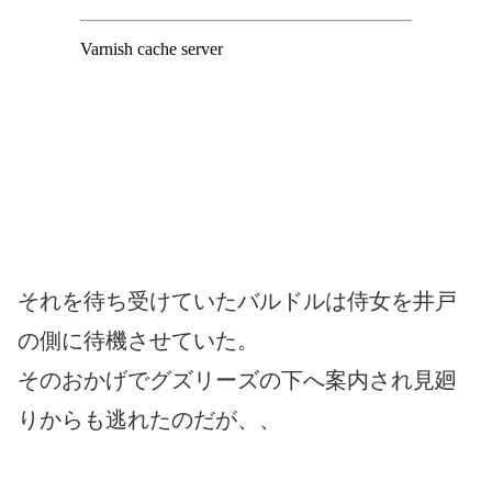
それを待ち受けていたバルドルは侍女を井戸
の側に待機させていた。
そのおかげでグズリーズの下へ案内され見廻
りからも逃れたのだが、、