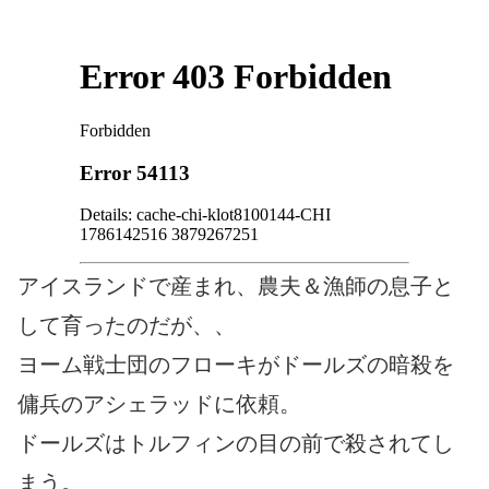
アイスランドで産まれ、農夫＆漁師の息子と
して育ったのだが、、
ヨーム戦士団のフローキがドールズの暗殺を
傭兵のアシェラッドに依頼。
ドールズはトルフィンの目の前で殺されてし
まう。