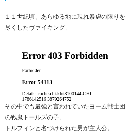
１１世紀頃、あらゆる地に現れ暴虐の限りを
尽くしたヴァイキング。
その中でも最強と言われていたヨーム戦士団
の戦鬼トールズの子。
トルフィンと名づけられた男が主人公。