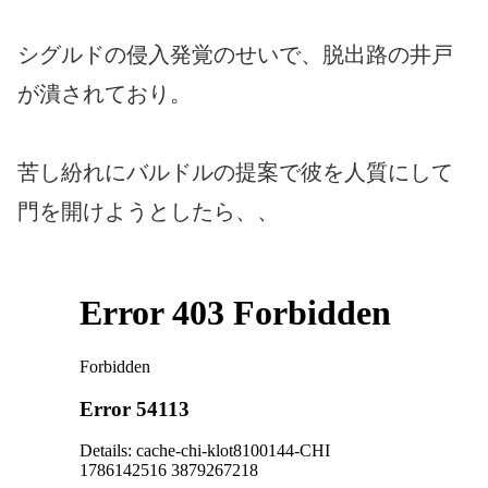
シグルドの侵入発覚のせいで、脱出路の井戸
が潰されており。
苦し紛れにバルドルの提案で彼を人質にして
門を開けようとしたら、、