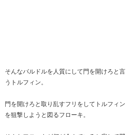
そんなバルドルを人質にして門を開けろと言
うトルフィン。
門を開けろと取り乱すフリをしてトルフィン
を狙撃しようと図るフローキ。