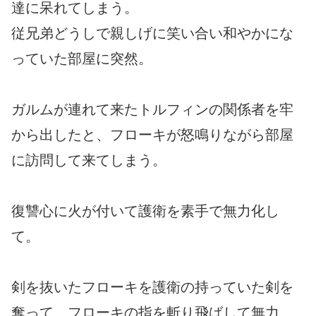
達に呆れてしまう。
従兄弟どうしで親しげに笑い合い和やかにな
っていた部屋に突然。
ガルムが連れて来たトルフィンの関係者を牢
から出したと、フローキが怒鳴りながら部屋
に訪問して来てしまう。
復讐心に火が付いて護衛を素手で無力化し
て。
剣を抜いたフローキを護衛の持っていた剣を
奪って、フローキの指を斬り飛ばして無力