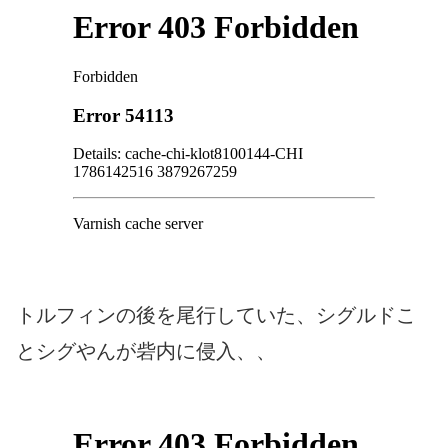
トルフィンの後を尾行していた、シグルドこ
とシグやんが砦内に侵入、、