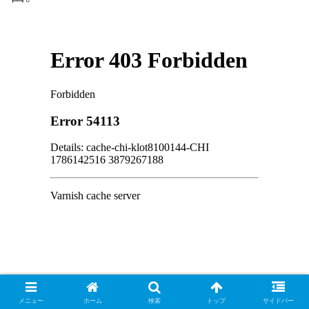
トルフィンが離れてバルドルを確保しようと
メニュー
ホーム
検索
トップ
サイドバー