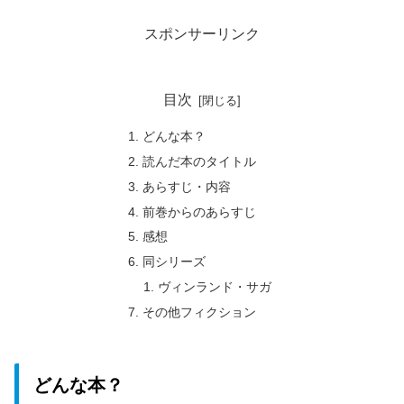
スポンサーリンク
目次
どんな本？
読んだ本のタイトル
あらすじ・内容
前巻からのあらすじ
感想
同シリーズ
ヴィンランド・サガ
その他フィクション
どんな本？