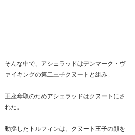
そんな中で、アシェラッドはデンマーク・ヴ
ァイキングの第二王子クヌートと組み。
王座奪取のためアシェラッドはクヌートにさ
れた。
動揺したトルフィンは、クヌート王子の顔を