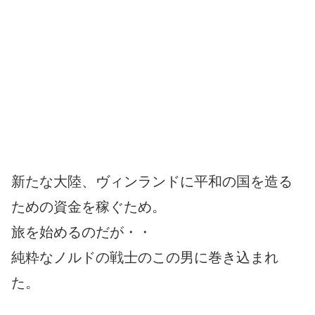
新たな大陸、ヴィンランドに平和の国を造る
ための資金を稼ぐため。
旅を始めるのだが・・
純粋なノルドの戦士のこの男に巻き込まれ
た。