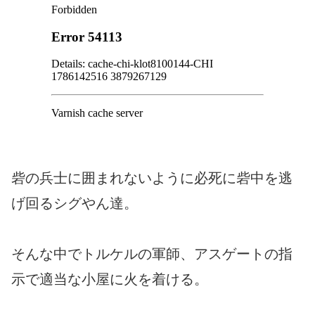
砦の兵士に囲まれないように必死に砦中を逃
げ回るシグやん達。
そんな中でトルケルの軍師、アスゲートの指
示で適当な小屋に火を着ける。