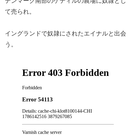
デンマーク南部のケティルの農場に奴隷とし
て売られ。
イングランドで奴隷にされたエイナルと出会
う。