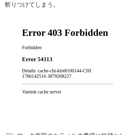
斬りつけてしまう。