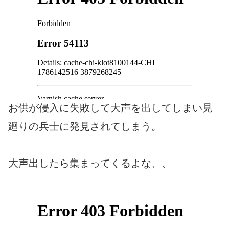
お供が侵入に失敗して大声を出してしまい見
廻りの兵士に発見されてしまう。
大声出したら集まってくるよな、、