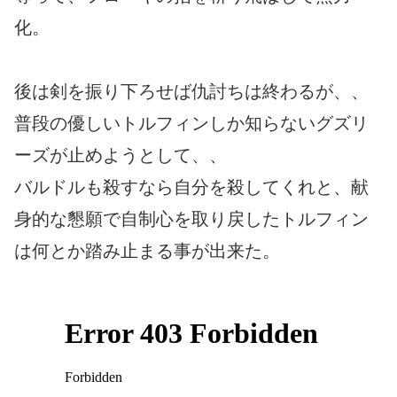
化。
後は剣を振り下ろせば仇討ちは終わるが、、
普段の優しいトルフィンしか知らないグズリ
ーズが止めようとして、、
バルドルも殺すなら自分を殺してくれと、献
身的な懇願で自制心を取り戻したトルフィン
は何とか踏み止まる事が出来た。