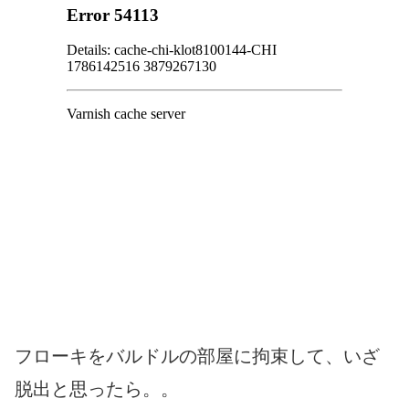
フローキをバルドルの部屋に拘束して、いざ
脱出と思ったら。。