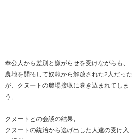
奉公人から差別と嫌がらせを受けながらも、
農地を開拓して奴隷から解放された2人だった
が、クヌートの農場接収に巻き込まれてしま
う。
クヌートとの会談の結果。
クヌートの統治から逃げ出した人達の受け入