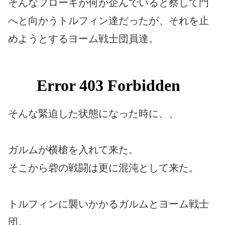
そんなフローキが何が企んでいると察して門
へと向かうトルフィン達だったが、それを止
めようとするヨーム戦士団員達。
そんな緊迫した状態になった時に、、
ガルムが横槍を入れて来た。
そこから砦の戦闘は更に混沌として来た。
トルフィンに襲いかかるガルムとヨーム戦士
団。