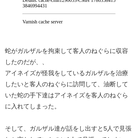
蛇がガルザルを拘束して客人のねぐらに収容
したのだが、、
アイネイズが怪我をしているガルザルを治療
したいと客人のねぐらに訪問して、油断して
いた蛇の手下達はアイネイズを客人のねぐら
に入れてしまった。
そして、ガルザル達が話をし出すと5人で見張