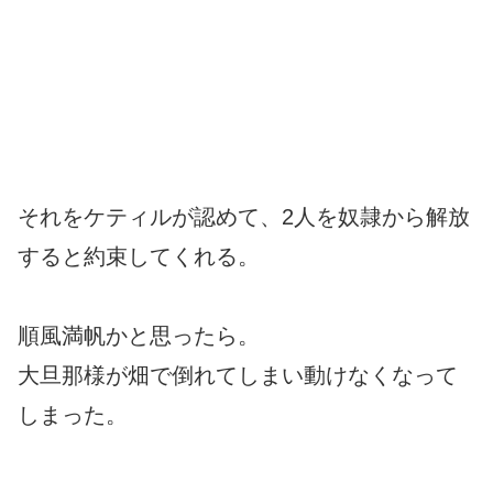
それをケティルが認めて、2人を奴隷から解放
すると約束してくれる。
順風満帆かと思ったら。
大旦那様が畑で倒れてしまい動けなくなって
しまった。