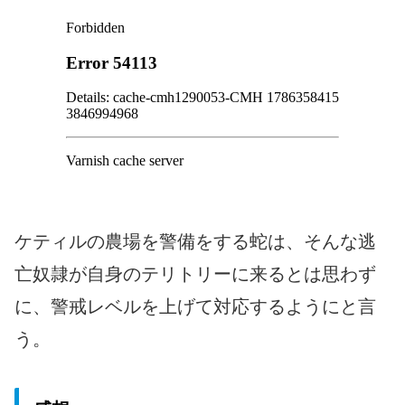
ケティルの農場を警備をする蛇は、そんな逃
亡奴隷が自身のテリトリーに来るとは思わず
に、警戒レベルを上げて対応するようにと言
う。