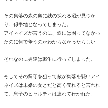
その集落の森の奥に鉄の採れる沼が見つか
り、係争地となってしまった。
アイネイズが言うのに、鉄には困ってなかっ
たのに何で争うのかわからなかったらしい。
それなのに男達は戦争に行ってしまった。
そしてその留守を狙って敵が集落を襲いアイ
ネイズは未婚の女とだと高く売れると言われ
て、息子のヒャルティは連れて行かれた。