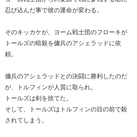
忍び込んだ事で彼の運命が変わる。
そのキッカケが、ヨーム戦士団のフローキが
トールズの暗殺を傭兵のアシェラッドに依
頼。
傭兵のアシェラッドとの決闘に勝利したのだ
が、トルフィンが人質に取られ。
トールズは剣を捨てた。
そして、トールズはトルフィンの目の前で殺
されてしまう。