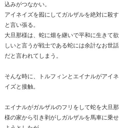
込みがつなかい。
アイネイズを囮にしてガルザルを絶対に殺す
と言い張る。
大旦那様は、蛇に畑を継いで平和に生きて欲
しいと言うが戦士である蛇には余計なお世話
だと言われてしまう。
そんな時に、トルフィンとエイナルがアイネ
イズと接触。
エイナルがガルザルのフリをして蛇を大旦那
様の家から引き剥がしガルザルを馬車に乗せ
ようとしたが、、、