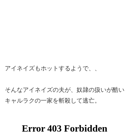
アイネイズもホットするようで、、
そんなアイネイズの夫が、奴隷の扱いが酷い
キャルラクの一家を斬殺して逃亡。