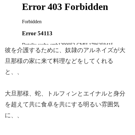
彼を介護するために、奴隷のアルネイズが大
旦那様の家に来て料理などをしてくれる
と、、
大旦那様、蛇、トルフィンとエイナルと身分
を超えて共に食卓を共にする明るい雰囲気
に、、