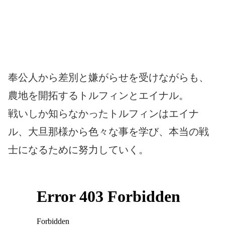
奉公人から差別と嫌がらせを受けながらも、
農地を開拓するトルフィンとエイナル。
戦いしか知らなかったトルフィンはエイナ
ル、大旦那様から色々な事を学び、本当の戦
士になるために努力していく。