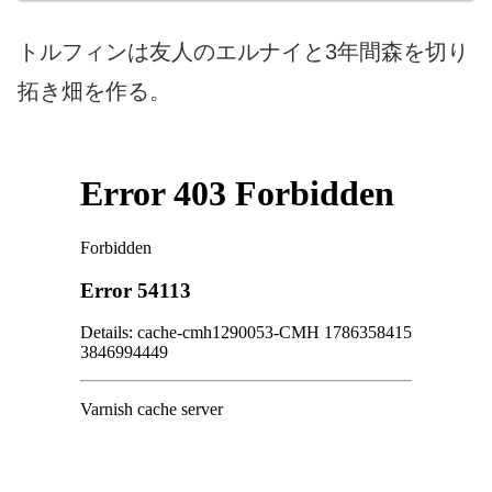
トルフィンは友人のエルナイと3年間森を切り
拓き畑を作る。