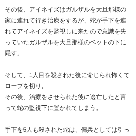
その後、アイネイズはガルザルを大旦那様の
家に連れて行き治療をするが、蛇が手下を連
れてアイネイズを監視しに来たので意識を失
っていたガルザルを大旦那様のベットの下に
隠す。
そして、1人目を殺された後に命じられ怖くて
ロープを切り。
その後、治療をさせられた後に逃亡したと言
って蛇の監視下に置かれてしまう。
手下を5人も殺された蛇は、傭兵としては引っ