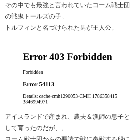
その中でも最強と言われていたヨーム戦士団
の戦鬼トールズの子。
トルフィンと名づけられた男が主人公。
アイスランドで産まれ、農夫＆漁師の息子と
して育ったのだが、、
ヨーム戦士団からの要請で戦に参戦する船に