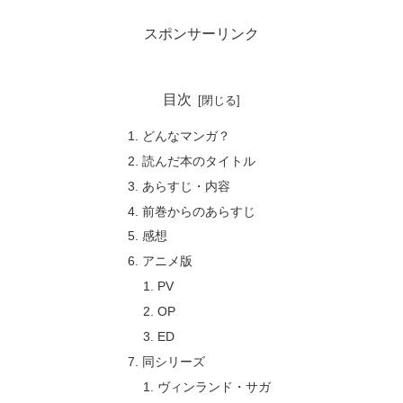
スポンサーリンク
目次
どんなマンガ？
読んだ本のタイトル
あらすじ・内容
前巻からのあらすじ
感想
アニメ版
PV
OP
ED
同シリーズ
ヴィンランド・サガ