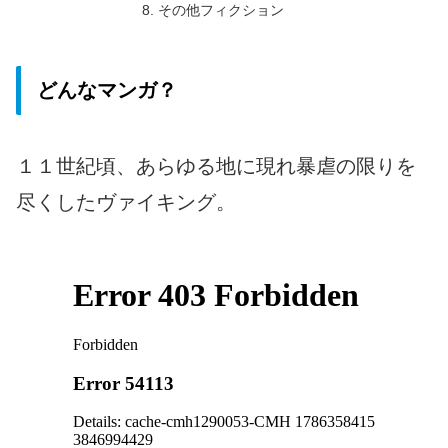
その他フィクション
どんなマンガ？
１１世紀頃、あらゆる地に現れ暴虐の限りを
尽くしたヴァイキング。