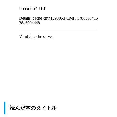
読んだ本のタイトル