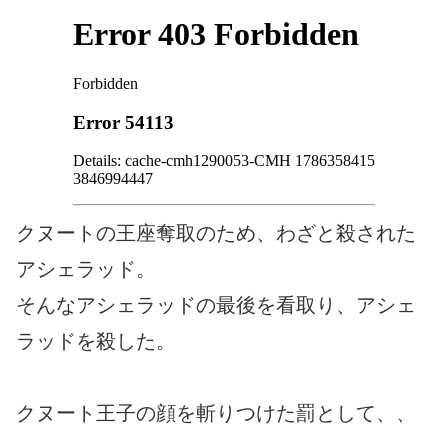
クヌートの王座奪取のため、わざと殺された
アシェラッド。
そんなアシェラッドの最後を看取り、アシェ
ラッドを殺した。
クヌート王子の顔を斬りつけた罰として、、