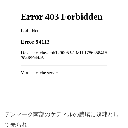
デンマーク南部のケティルの農場に奴隷とし
て売られ。