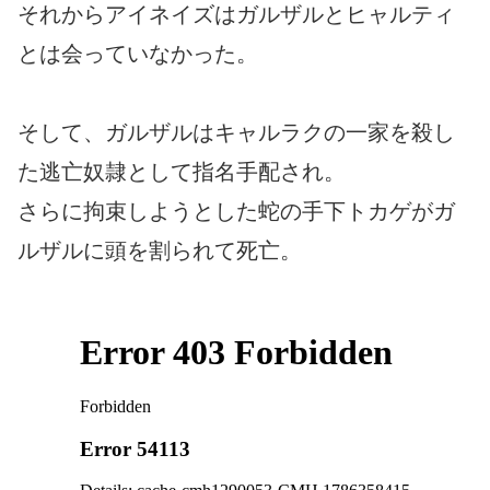
それからアイネイズはガルザルとヒャルティ
とは会っていなかった。
そして、ガルザルはキャルラクの一家を殺し
た逃亡奴隷として指名手配され。
さらに拘束しようとした蛇の手下トカゲがガ
ルザルに頭を割られて死亡。