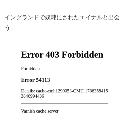
イングランドで奴隷にされたエイナルと出会
う。