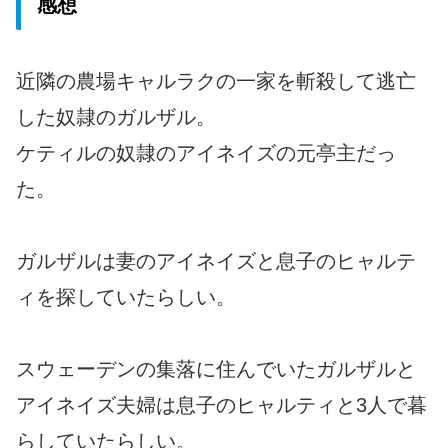
感想
近隣の農場キャルラクの一家を斬殺して逃亡
した奴隷のガルザル。
ケティルの奴隷のアイネイズの元亭主だっ
た。
ガルザルは妻のアイネイズと息子のヒャルテ
ィを探していたらしい。
スウェーデンの集落に住んでいたガルザルと
アイネイズ夫婦は息子のヒャルティと3人で暮
らしていたらしい。