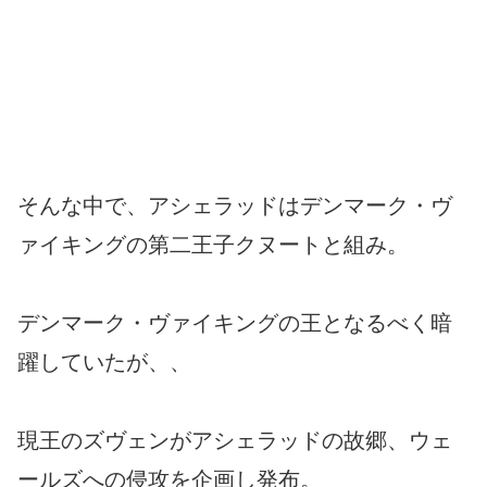
そんな中で、アシェラッドはデンマーク・ヴ
ァイキングの第二王子クヌートと組み。
デンマーク・ヴァイキングの王となるべく暗
躍していたが、、
現王のズヴェンがアシェラッドの故郷、ウェ
ールズへの侵攻を企画し発布。