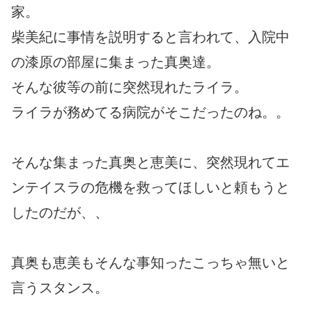
家。
柴美紀に事情を説明すると言われて、入院中
の漆原の部屋に集まった真奥達。
そんな彼等の前に突然現れたライラ。
ライラが務めてる病院がそこだったのね。。
そんな集まった真奥と恵美に、突然現れてエ
ンテイスラの危機を救ってほしいと頼もうと
したのだが、、
真奥も恵美もそんな事知ったこっちゃ無いと
言うスタンス。