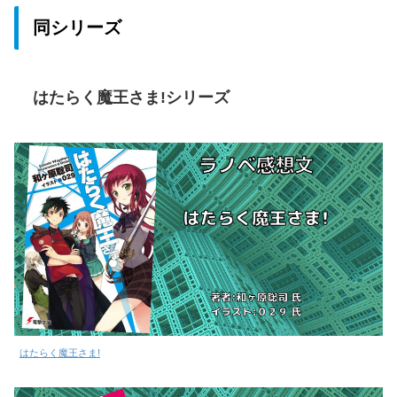
同シリーズ
はたらく魔王さま!シリーズ
はたらく魔王さま!