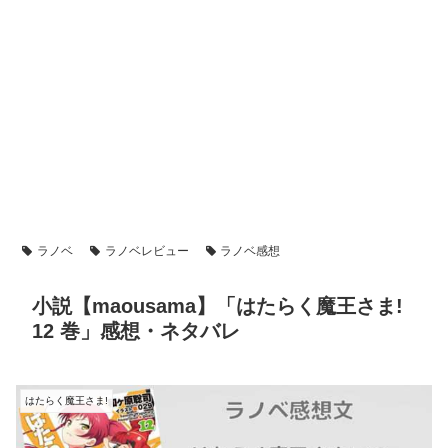
ラノベ
ラノベレビュー
ラノベ感想
小説【maousama】「はたらく魔王さま!
12 巻」感想・ネタバレ
はたらく魔王さま!