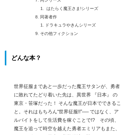
はたらく魔王さま!シリーズ
同著者作
ドラキュラやきんシリーズ
その他フィクション
どんな本？
世界征服まであと一歩だった魔王サタンが、勇者
に敗れてたどり着いた先は、異世界 『日本』 の
東京・笹塚だった！ そんな魔王が日本でできるこ
と。それはもちろん“世界征服!!”── ではなく、ア
ルバイトをして生活費を稼ぐことで!? その頃、
魔王を追って時空を越えた勇者エミリアもまた、