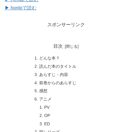
▶ hontoで読む
スポンサーリンク
目次
どんな本？
読んだ本のタイトル
あらすじ・内容
前巻からのあらすじ
感想
アニメ
PV
OP
ED
同シリーズ