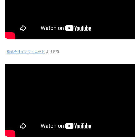
株式会社インフィニット
より共有