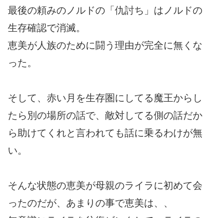
最後の頼みのノルドの「仇討ち」はノルドの
生存確認で消滅。
恵美が人族のために闘う理由が完全に無くな
った。
そして、赤い月を生存圏にしてる魔王からし
たら別の場所の話で、敵対してる側の話だか
ら助けてくれと言われても話に乗るわけが無
い。
そんな状態の恵美が母親のライラに初めて会
ったのだが、あまりの事で恵美は、、