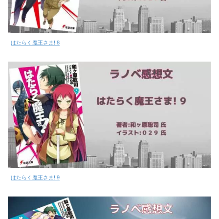
はたらく魔王さま! 8
はたらく魔王さま! 9