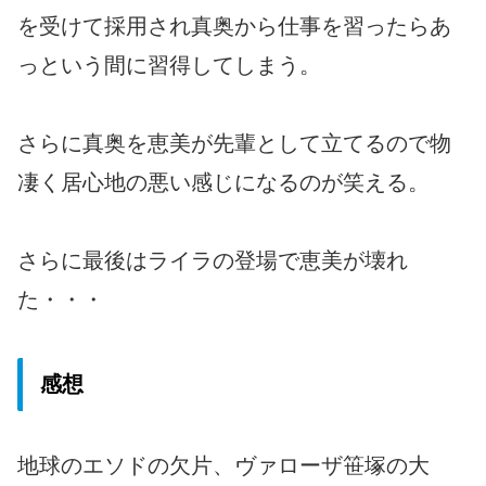
を受けて採用され真奥から仕事を習ったらあ
っという間に習得してしまう。
さらに真奥を恵美が先輩として立てるので物
凄く居心地の悪い感じになるのが笑える。
さらに最後はライラの登場で恵美が壊れ
た・・・
感想
地球のエソドの欠片、ヴァローザ笹塚の大