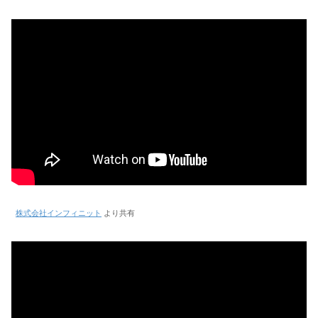
株式会社インフィニット
より共有