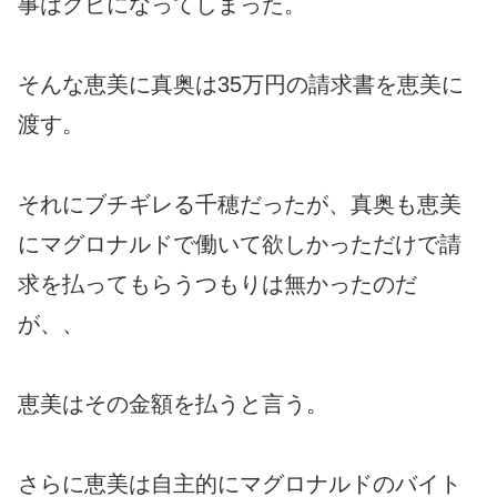
事はクビになってしまった。
そんな恵美に真奥は35万円の請求書を恵美に
渡す。
それにブチギレる千穂だったが、真奥も恵美
にマグロナルドで働いて欲しかっただけで請
求を払ってもらうつもりは無かったのだ
が、、
恵美はその金額を払うと言う。
さらに恵美は自主的にマグロナルドのバイト