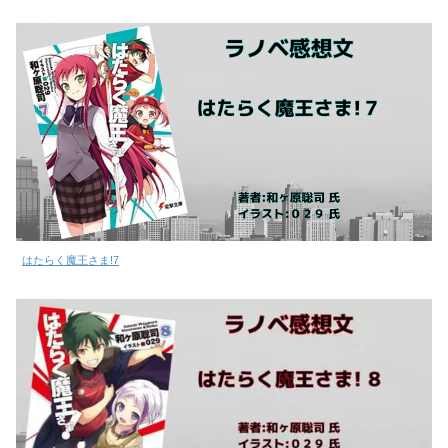
はたらく魔王さま!7