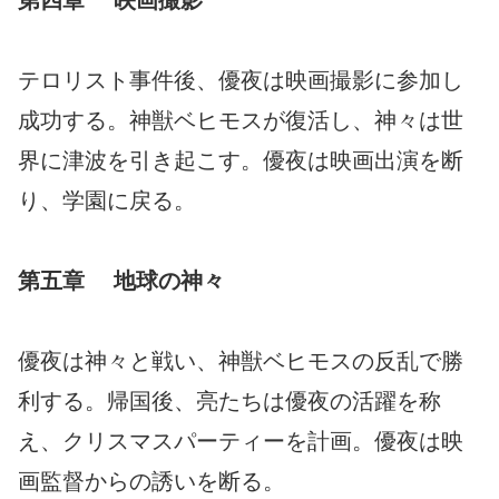
第四章 映画撮影
テロリスト事件後、優夜は映画撮影に参加し
成功する。神獣ベヒモスが復活し、神々は世
界に津波を引き起こす。優夜は映画出演を断
り、学園に戻る。
第五章 地球の神々
優夜は神々と戦い、神獣ベヒモスの反乱で勝
利する。帰国後、亮たちは優夜の活躍を称
え、クリスマスパーティーを計画。優夜は映
画監督からの誘いを断る。