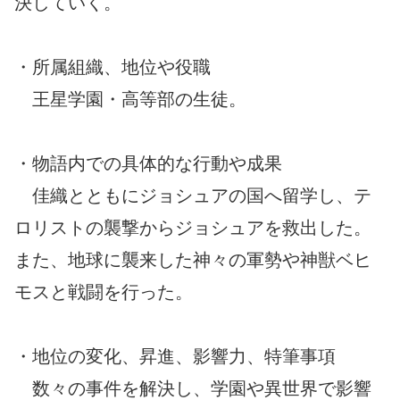
決していく。
・所属組織、地位や役職
王星学園・高等部の生徒。
・物語内での具体的な行動や成果
佳織とともにジョシュアの国へ留学し、テ
ロリストの襲撃からジョシュアを救出した。
また、地球に襲来した神々の軍勢や神獣ベヒ
モスと戦闘を行った。
・地位の変化、昇進、影響力、特筆事項
数々の事件を解決し、学園や異世界で影響