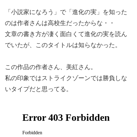
「小説家になろう」で「進化の実」を知った
のは作者さんは高校生だったからな・・
文章の書き方が凄く面白くて進化の実を読ん
でいたが、このタイトルは知らなかった。
この作品の作者さん、美紅さん。
私の印象ではストライクゾーンでは勝負しな
いタイプだと思ってる。