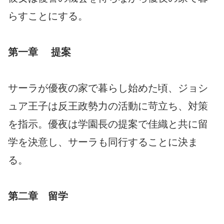
らすことにする。
第一章 提案
サーラが優夜の家で暮らし始めた頃、ジョシ
ュア王子は反王政勢力の活動に苛立ち、対策
を指示。優夜は学園長の提案で佳織と共に留
学を決意し、サーラも同行することに決ま
る。
第二章 留学