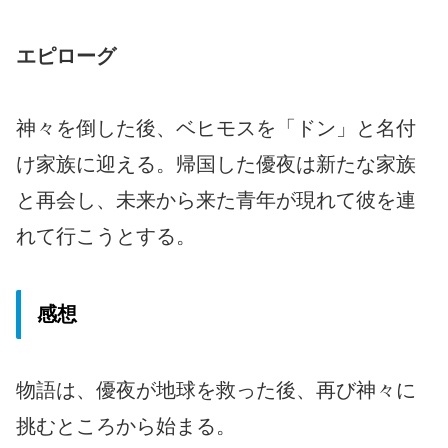
エピローグ
神々を倒した後、ベヒモスを「ドン」と名付
け家族に迎える。帰国した優夜は新たな家族
と再会し、未来から来た青年が現れて彼を連
れて行こうとする。
感想
物語は、優夜が地球を救った後、再び神々に
挑むところから始まる。