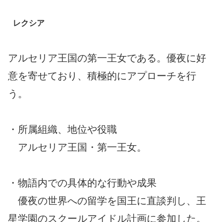
レクシア
アルセリア王国の第一王女である。優夜に好
意を寄せており、積極的にアプローチを行
う。
・所属組織、地位や役職
アルセリア王国・第一王女。
・物語内での具体的な行動や成果
優夜の世界への留学を国王に直談判し、王
星学園のスクールアイドル計画に参加した。