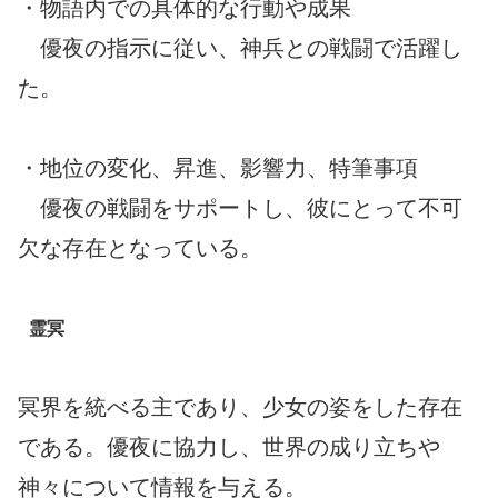
・物語内での具体的な行動や成果
優夜の指示に従い、神兵との戦闘で活躍し
た。
・地位の変化、昇進、影響力、特筆事項
優夜の戦闘をサポートし、彼にとって不可
欠な存在となっている。
霊冥
冥界を統べる主であり、少女の姿をした存在
である。優夜に協力し、世界の成り立ちや
神々について情報を与える。