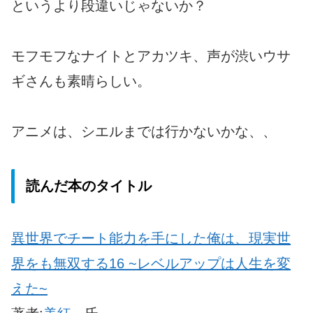
というより段違いじゃないか？
モフモフなナイトとアカツキ、声が渋いウサ
ギさんも素晴らしい。
アニメは、シエルまでは行かないかな、、
読んだ本のタイトル
異世界でチート能力を手にした俺は、現実世
界をも無双する
16 ~レベルアップは人生を変
えた~