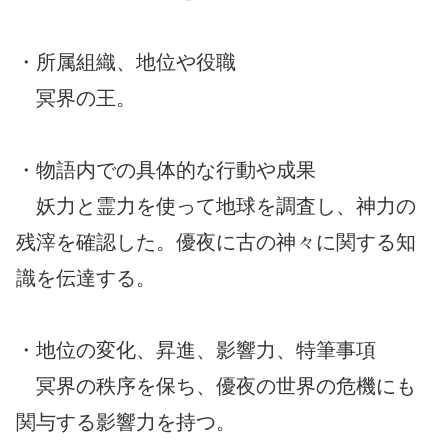
・所属組織、地位や役職
冥界の王。
・物語内での具体的な行動や成果
妖力と霊力を使って地球を調査し、神力の
残滓を確認した。優夜に古の神々に関する知
識を伝達する。
・地位の変化、昇進、影響力、特筆事項
冥界の秩序を保ち、優夜の世界の危機にも
関与する影響力を持つ。