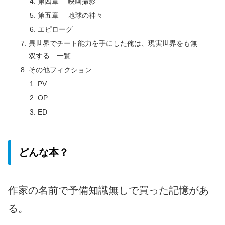
第四章 映画撮影
第五章 地球の神々
エピローグ
異世界でチート能力を手にした俺は、現実世界をも無
双する 一覧
その他フィクション
PV
OP
ED
どんな本？
作家の名前で予備知識無しで買った記憶があ
る。