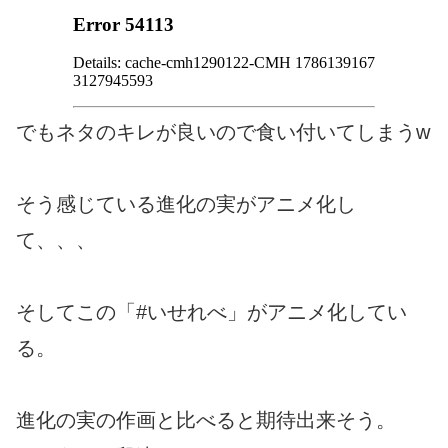
でもネタのキレが良いので食い付いてしまうw
そう感じている進化の実がアニメ化し
て、、、
そしてこの「#いせれべ」がアニメ化してい
る。
進化の実の作画と比べると期待出来そう。