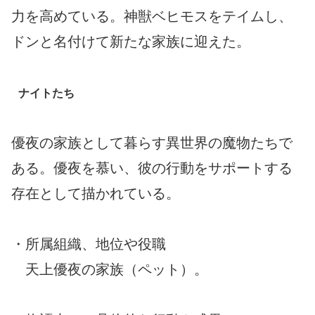
力を高めている。神獣ベヒモスをテイムし、
ドンと名付けて新たな家族に迎えた。
ナイトたち
優夜の家族として暮らす異世界の魔物たちで
ある。優夜を慕い、彼の行動をサポートする
存在として描かれている。
・所属組織、地位や役職
天上優夜の家族（ペット）。