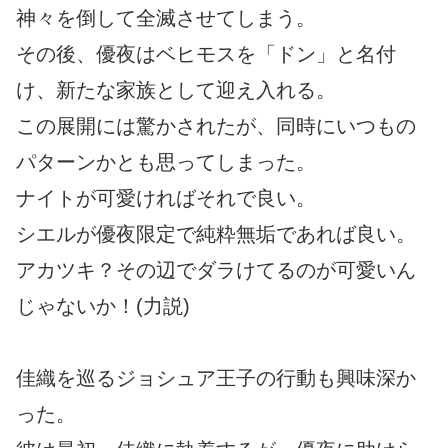
神々を倒して全滅させてしまう。
その後、優夜はベヒモスを「ドン」と名付
け、新たな家族として迎え入れる。
この展開には驚かされたが、同時にいつもの
パターンかとも思ってしまった。
ナイトが可愛ければそれで良い。
シエルが優夜限定で純粋無垢であれば良い。
アカツキ？その辺でダラけてるのが可愛いん
じゃないか！(力説)
佳織を巡るジョシュア王子の行動も興味深か
った。