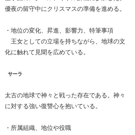
優夜の留守中にクリスマスの準備を進める。
・地位の変化、昇進、影響力、特筆事項
王女としての立場を持ちながら、地球の文
化に触れて見聞を広めている。
サーラ
太古の地球で神々と戦った存在である。神々
に対する強い復讐心を抱いている。
・所属組織、地位や役職