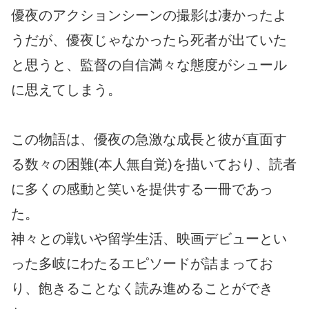
優夜のアクションシーンの撮影は凄かったよ
うだが、優夜じゃなかったら死者が出ていた
と思うと、監督の自信満々な態度がシュール
に思えてしまう。
この物語は、優夜の急激な成長と彼が直面す
る数々の困難(本人無自覚)を描いており、読者
に多くの感動と笑いを提供する一冊であっ
た。
神々との戦いや留学生活、映画デビューとい
った多岐にわたるエピソードが詰まってお
り、飽きることなく読み進めることができ