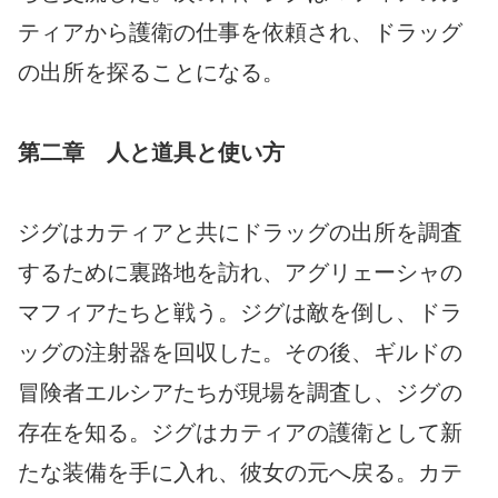
ティアから護衛の仕事を依頼され、ドラッグ
の出所を探ることになる。
第二章 人と道具と使い方
ジグはカティアと共にドラッグの出所を調査
するために裏路地を訪れ、アグリェーシャの
マフィアたちと戦う。ジグは敵を倒し、ドラ
ッグの注射器を回収した。その後、ギルドの
冒険者エルシアたちが現場を調査し、ジグの
存在を知る。ジグはカティアの護衛として新
たな装備を手に入れ、彼女の元へ戻る。カテ