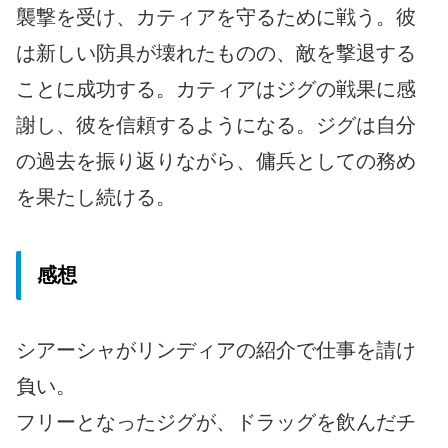
襲撃を受け、カティアを守るために戦う。彼
は新しい防具が壊れたものの、敵を撃退する
ことに成功する。カティアはジグの戦果に感
謝し、彼を信頼するようになる。ジグは自分
の過去を振り返りながら、傭兵としての務め
を果たし続ける。
感想
シアーシャがリンディアの紹介で仕事を請け
負い。
フリーとなったジグが、ドラッグを飲んだチ