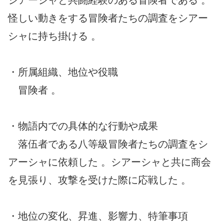
怪しい動きをする冒険者たちの調査をシアー
シャに持ち掛ける 。
・所属組織、地位や役職
冒険者 。
・物語内での具体的な行動や成果
落伍者である八等級冒険者たちの調査をシ
アーシャに依頼した 。シアーシャと共に商会
を見張り、攻撃を受けた際に応戦した 。
・地位の変化、昇進、影響力、特筆事項