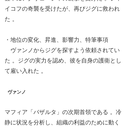
イコフの奇襲を受けたが、再びジグに救われ
た 。
・地位の変化、昇進、影響力、特筆事項
ヴァンノからジグを探すよう依頼されてい
た 。ジグの実力を認め、彼を自身の護衛とし
て雇い入れた 。
ヴァンノ
マフィア「バザルタ」の次期首領である 。冷
静に状況を分析し、組織の利益のために動く