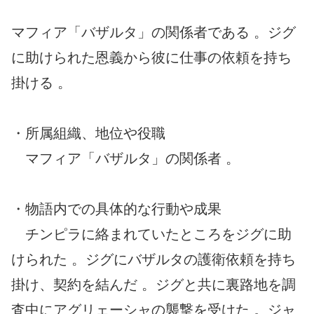
マフィア「バザルタ」の関係者である 。ジグ
に助けられた恩義から彼に仕事の依頼を持ち
掛ける 。
・所属組織、地位や役職
マフィア「バザルタ」の関係者 。
・物語内での具体的な行動や成果
チンピラに絡まれていたところをジグに助
けられた 。ジグにバザルタの護衛依頼を持ち
掛け、契約を結んだ 。ジグと共に裏路地を調
査中にアグリェーシャの襲撃を受けた 。ジャ