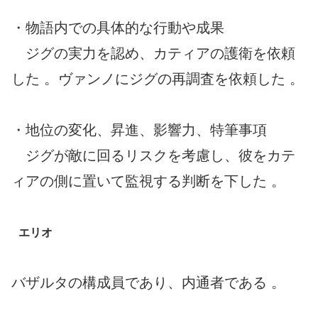
・物語内での具体的な行動や成果
ジグの実力を認め、カティアの護衛を依頼
した 。ヴァンノにジグの再調査を依頼した 。
・地位の変化、昇進、影響力、特筆事項
ジグが敵に回るリスクを考慮し、彼をカテ
ィアの側に置いて監視する判断を下した 。
エリオ
バザルタの構成員であり、内通者である 。