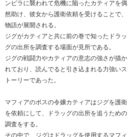
ンピラに襲われて危機に陥ったカティアを偶
然助け、彼女から護衛依頼を受けることで、
物語が展開される。
ジグがカティアと共に前の巻で知ったドラッ
グの出所を調査する場面が見所である。
ジグの戦闘力やカティアの意志の強さが描か
れており、読んでると引き込まれる力強いス
トーリーであった。
マフィアのボスの令嬢カティアはジグを護衛
を依頼にして、ドラッグの出所を追うための
調査をする。
その中で、ジグはドラッグを使用するマフィ