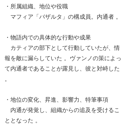
・所属組織、地位や役職
マフィア「バザルタ」の構成員。内通者 。
・物語内での具体的な行動や成果
カティアの部下として行動していたが、情
報を敵に漏らしていた 。ヴァンノの策によっ
て内通者であることが露見し、彼と対峙した
。
・地位の変化、昇進、影響力、特筆事項
内通が発覚し、組織からの追及を受けるこ
ととなった 。