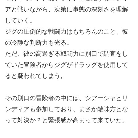
アと戦いながら、次第に事態の深刻さを理解
していく。
ジグの圧倒的な戦闘力はもちろんのこと、彼
の冷静な判断力も光る。
ただ、彼の高過ぎる戦闘力に別口で調査をし
ていた冒険者からジグがドラッグを使用して
ると疑われてしまう。
その別口の冒険者の中には、シアーシャとリ
ンディアも参加しており、まさか敵味方とな
って対決か？と緊張感が高まって来ていた。