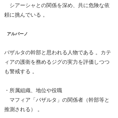
シアーシャとの関係を深め、共に危険な依
頼に挑んでいる 。
アルバーノ
バザルタの幹部と思われる人物である 。カテ
ィアの護衛を務めるジグの実力を評価しつつ
も警戒する 。
・所属組織、地位や役職
マフィア「バザルタ」の関係者（幹部等と
推測される） 。