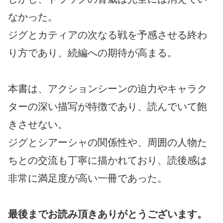
なかった。
ジグとカティアの次なる戦を予感させる終わ
り方であり、続編への期待が高まる。
本書は、アクションシーンの迫力やキャラク
ターの深い描写が特徴であり、読んでいて飽
きさせない。
ジグとシアーシャの関係性や、周囲の人物た
ちとの交流も丁寧に描かれており、読後感は
非常に満足度が高い一冊であった。
最後までお読み頂きありがとうございます。