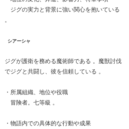
ジグの実力と背景に強い関心を抱いている
。
シアーシャ
ジグが護衛を務める魔術師である 。魔獣討伐
でジグと共闘し、彼を信頼している 。
・所属組織、地位や役職
冒険者。七等級 。
・物語内での具体的な行動や成果