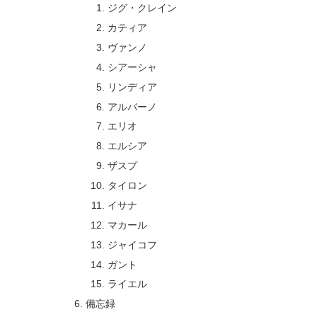
ジグ・クレイン
カティア
ヴァンノ
シアーシャ
リンディア
アルバーノ
エリオ
エルシア
ザスプ
タイロン
イサナ
マカール
ジャイコフ
ガント
ライエル
備忘録