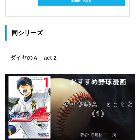
図書館で探す
同シリーズ
ダイヤのＡ act 2