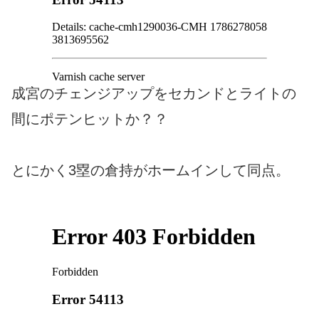
成宮のチェンジアップをセカンドとライトの
間にポテンヒットか？？
とにかく3塁の倉持がホームインして同点。