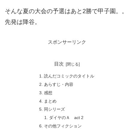
そんな夏の大会の予選はあと2勝で甲子園。。
先発は降谷。
スポンサーリンク
目次
読んだコミックのタイトル
あらすじ・内容
感想
まとめ
同シリーズ
ダイヤのＡ act 2
その他フィクション