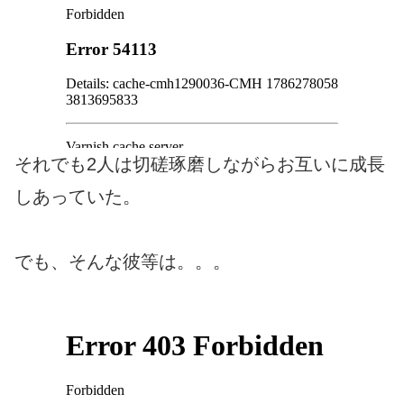
それでも2人は切磋琢磨しながらお互いに成長
しあっていた。
でも、そんな彼等は。。。