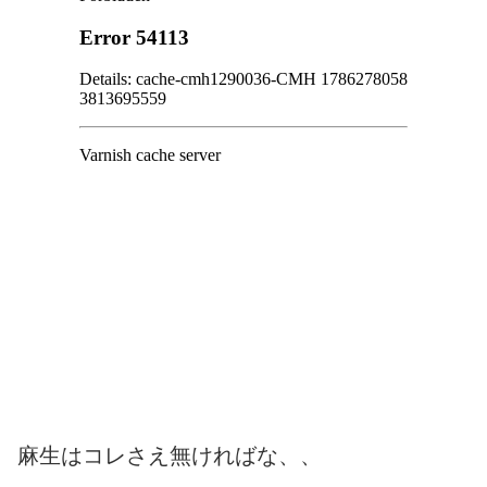
麻生はコレさえ無ければな、、