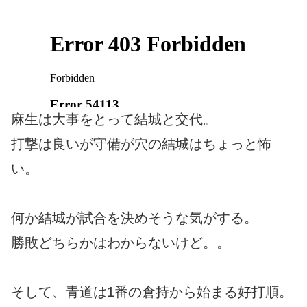
麻生は大事をとって結城と交代。
打撃は良いが守備が穴の結城はちょっと怖
い。
何か結城が試合を決めそうな気がする。
勝敗どちらかはわからないけど。。
そして、青道は1番の倉持から始まる好打順。