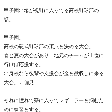
甲子園出場が視野に入ってる高校野球部の
話。
甲子園。
高校の硬式野球部の頂点を決める大会。
春と夏の大会があり、地元のチームが上位に
行けば応援する。
出身校なら後輩や支援会が金を徴収しに来る
大会。←偏見
それに憧れて寮に入ってレギュラーを掴むた
めに練習をする。