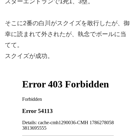
スターエンドランで1死1、3塁。
そこに2番の白川がスクイズを敢行したが、御
幸に読まれて外されたが、執念でボールに当
てて。
スクイズが成功。