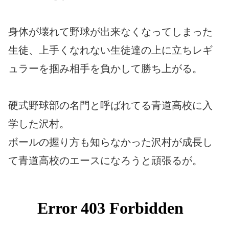
身体が壊れて野球が出来なくなってしまった
生徒、上手くなれない生徒達の上に立ちレギ
ュラーを掴み相手を負かして勝ち上がる。
硬式野球部の名門と呼ばれてる青道高校に入
学した沢村。
ボールの握り方も知らなかった沢村が成長し
て青道高校のエースになろうと頑張るが。