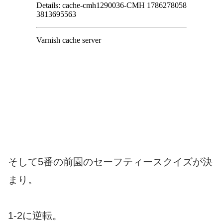
そして5番の前園のセーフティースクイズが決
まり。
1-2に逆転。