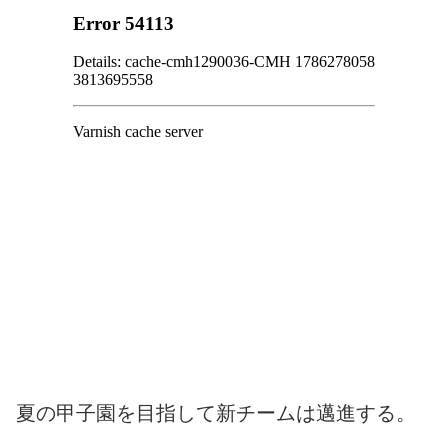
夏の甲子園を目指して新チームは邁進する。