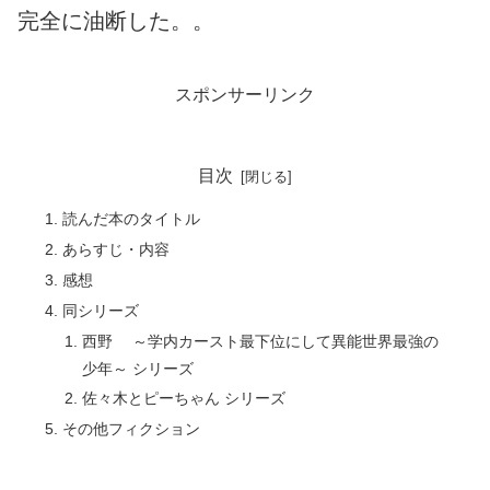
完全に油断した。。
スポンサーリンク
目次
読んだ本のタイトル
あらすじ・内容
感想
同シリーズ
西野 ～学内カースト最下位にして異能世界最強の
少年～ シリーズ
佐々木とピーちゃん シリーズ
その他フィクション