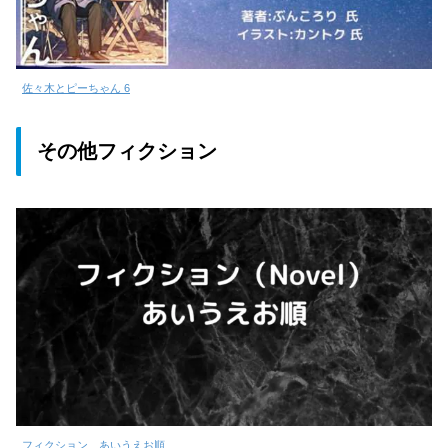
佐々木とピーちゃん 6
その他フィクション
フィクション あいうえお順