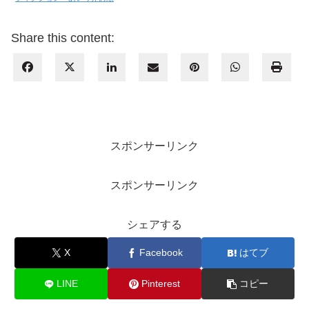
Share this content:
スポンサーリンク
スポンサーリンク
シェアする
X
Facebook
はてブ
LINE
Pinterest
コピー