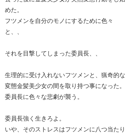
めた。
フツメンを自分のモノにするために色々
と、、
それを目撃してしまった委員長、、
生理的に受け入れないフツメンと、猟奇的な
変態金髪美少女の間を取り持つ事になった。
委員長に色々な悲劇が襲う。
委員長強く生きろよ。
いや、そのストレスはフツメンに八つ当たり