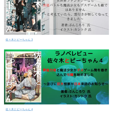
佐々木とピーちゃん 3
佐々木とピーちゃん 4