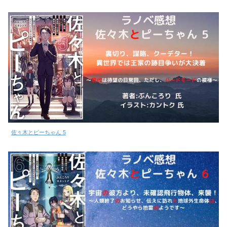
佐々木とピーちゃん 5