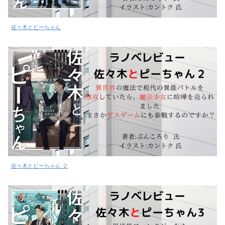
佐々木とピーちゃん
佐々木とピーちゃん ２