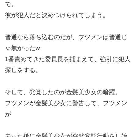
で。
彼が犯人だと決めつけられてしまう。
普通なら落ち込むのだが、フツメンは普通じ
ゃ無かったw
1番責めてきた委員長を捕まえて、強引に犯人
探しをする。
そして、発覚したのが金髪美少女の暗躍。
フツメンが金髪美少女に警告して、フツメン
が
去った後に金髪美少女が突然変態行動をし始