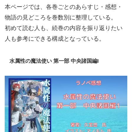
本ページでは、各巻ごとのあらすじ・感想・
物語の見どころを巻数別に整理している。
初めて読む人も、続巻の内容を振り返りたい
人も参考にできる構成となっている。
水属性の魔法使い 第一部 中央諸国編I