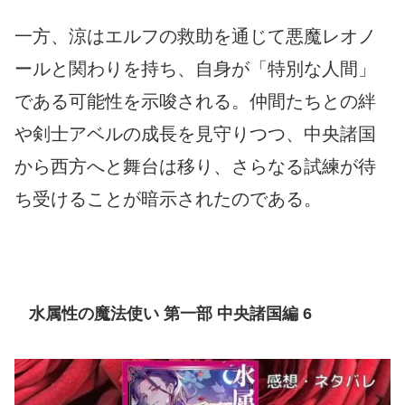
一方、涼はエルフの救助を通じて悪魔レオノ
ールと関わりを持ち、自身が「特別な人間」
である可能性を示唆される。仲間たちとの絆
や剣士アベルの成長を見守りつつ、中央諸国
から西方へと舞台は移り、さらなる試練が待
ち受けることが暗示されたのである。
水属性の魔法使い 第一部 中央諸国編 6