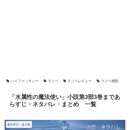
ハイファンタジー
ラノベ
ラノベレビュー
ラノベ感想
「水属性の魔法使い」小説第3部3巻まであ
らすじ・ネタバレ・まとめ 一覧
あらすじ・まとめ