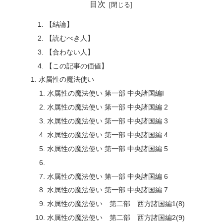
目次
【結論】
【読むべき人】
【合わない人】
【この記事の価値】
水属性の魔法使い
水属性の魔法使い 第一部 中央諸国編I
水属性の魔法使い 第一部 中央諸国編 2
水属性の魔法使い 第一部 中央諸国編 3
水属性の魔法使い 第一部 中央諸国編 4
水属性の魔法使い 第一部 中央諸国編 5
水属性の魔法使い 第一部 中央諸国編 6
水属性の魔法使い 第一部 中央諸国編 7
水属性の魔法使い 第二部 西方諸国編1(8)
水属性の魔法使い 第二部 西方諸国編2(9)