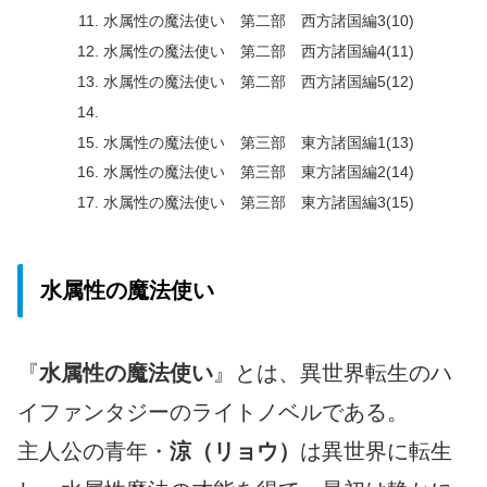
水属性の魔法使い 第二部 西方諸国編3(10)
水属性の魔法使い 第二部 西方諸国編4(11)
水属性の魔法使い 第二部 西方諸国編5(12)
水属性の魔法使い 第三部 東方諸国編1(13)
水属性の魔法使い 第三部 東方諸国編2(14)
水属性の魔法使い 第三部 東方諸国編3(15)
水属性の魔法使い
『
水属性の魔法使い
』とは、異世界転生のハ
イファンタジーのライトノベルである。
主人公の青年・
涼（リョウ）
は異世界に転生