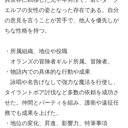
エルフの女性の姿となった存在である。自分
の意見を言うことが苦手で、他人を優先しが
ちな性格を持つ。
・所属組織、地位や役職
オランズの冒険者ギルド所属。冒険者。
・物語内での具体的な行動や成果
詠唱や名告げなしで強力な魔法を行使し、
タイラントボア討伐など多数の依頼を成功さ
せた。仲間とパーティを組み、護衛や遠征任
務でも成果を上げた。
・地位の変化、昇進、影響力、特筆事項