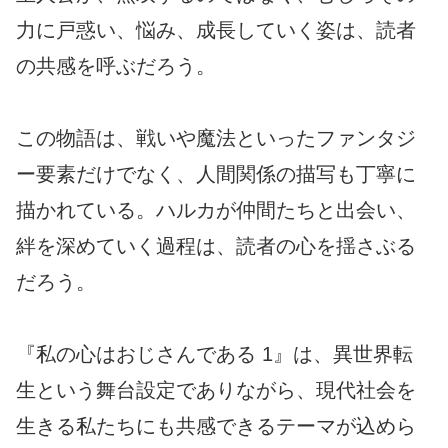
力に戸惑い、悩み、成長していく姿は、読者
の共感を呼ぶだろう。
この物語は、戦いや魔法といったファンタジ
ー要素だけでなく、人間関係の描写も丁寧に
描かれている。ハルカが仲間たちと出会い、
絆を深めていく過程は、読者の心を揺さぶる
だろう。
『私の心はおじさんである 1』は、異世界転
生という舞台設定でありながら、現代社会を
生きる私たちにも共感できるテーマが込めら