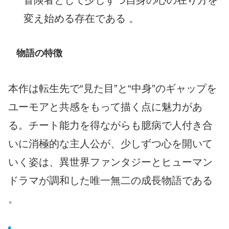
変え始める存在である 。
物語の特徴
本作は転生先で“見た目”と“中身”のギャップを
ユーモアと共感をもって描く点に魅力があ
る。チート能力を得ながらも臆病で人付き合
いに消極的な主人公が、少しずつ心を開いて
いく姿は、異世界ファンタジーとヒューマン
ドラマが調和した唯一無二の成長物語である
。