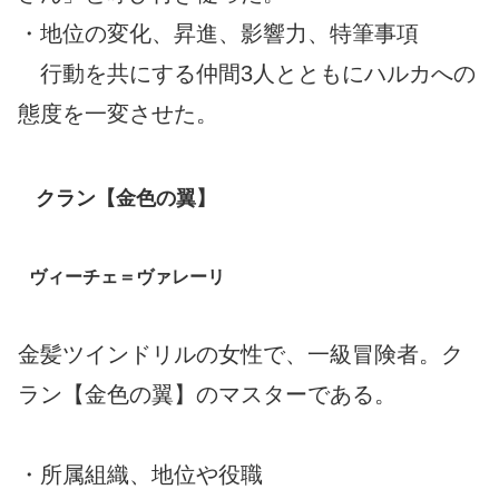
・地位の変化、昇進、影響力、特筆事項
行動を共にする仲間3人とともにハルカへの
態度を一変させた。
クラン【金色の翼】
ヴィーチェ＝ヴァレーリ
金髪ツインドリルの女性で、一級冒険者。ク
ラン【金色の翼】のマスターである。
・所属組織、地位や役職