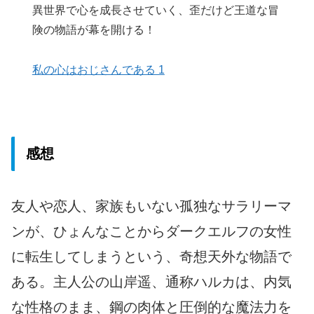
異世界で心を成長させていく、歪だけど王道な冒
険の物語が幕を開ける！
私の心はおじさんである 1
感想
友人や恋人、家族もいない孤独なサラリーマ
ンが、ひょんなことからダークエルフの女性
に転生してしまうという、奇想天外な物語で
ある。主人公の山岸遥、通称ハルカは、内気
な性格のまま、鋼の肉体と圧倒的な魔法力を