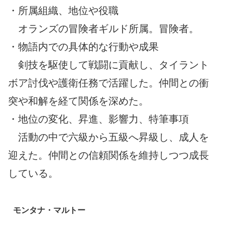
・所属組織、地位や役職
オランズの冒険者ギルド所属。冒険者。
・物語内での具体的な行動や成果
剣技を駆使して戦闘に貢献し、タイラント
ボア討伐や護衛任務で活躍した。仲間との衝
突や和解を経て関係を深めた。
・地位の変化、昇進、影響力、特筆事項
活動の中で六級から五級へ昇級し、成人を
迎えた。仲間との信頼関係を維持しつつ成長
している。
モンタナ・マルトー