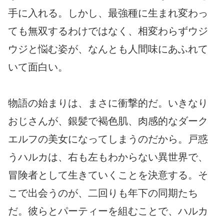
手に入れる。しかし、最強種に生まれ変わっ
ても無双するわけではなく、相変わらずウジ
ウジと悩む姿が、なんとも人間味にあふれて
いて面白い。
物語の始まりは、まさに衝撃的だ。いきなり
おじさんが、銀髪で褐色肌、肉感的なダーク
エルフの美女になってしまうのだから。戸惑
うハルカは、右も左もわからない異世界で、
冒険者として生きていくことを決意する。そ
こで出会うのが、二回りも年下の同期たち
だ。彼らとパーティーを組むことで、ハルカ