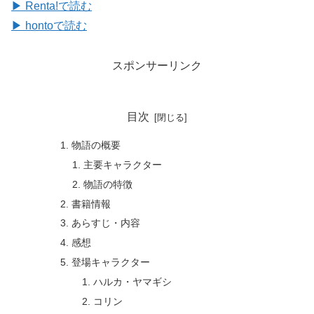
▶ Renta!で読む
▶ hontoで読む
スポンサーリンク
目次
物語の概要
主要キャラクター
物語の特徴
書籍情報
あらすじ・内容
感想
登場キャラクター
ハルカ・ヤマギシ
コリン