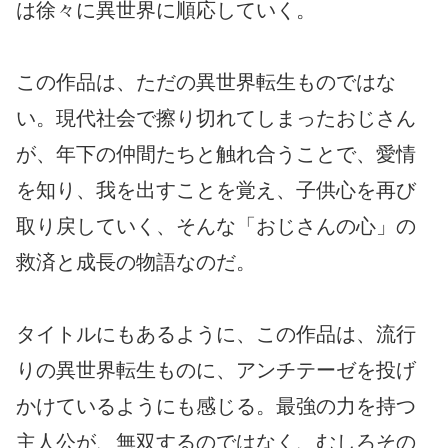
は徐々に異世界に順応していく。
この作品は、ただの異世界転生ものではな
い。現代社会で擦り切れてしまったおじさん
が、年下の仲間たちと触れ合うことで、愛情
を知り、我を出すことを覚え、子供心を再び
取り戻していく、そんな「おじさんの心」の
救済と成長の物語なのだ。
タイトルにもあるように、この作品は、流行
りの異世界転生ものに、アンチテーゼを投げ
かけているようにも感じる。最強の力を持つ
主人公が、無双するのではなく、むしろその