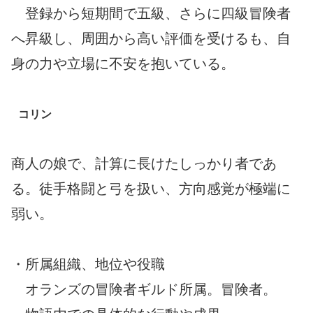
登録から短期間で五級、さらに四級冒険者
へ昇級し、周囲から高い評価を受けるも、自
身の力や立場に不安を抱いている。
コリン
商人の娘で、計算に長けたしっかり者であ
る。徒手格闘と弓を扱い、方向感覚が極端に
弱い。
・所属組織、地位や役職
オランズの冒険者ギルド所属。冒険者。