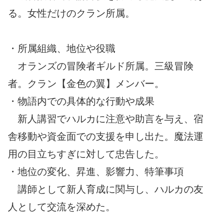
る。女性だけのクラン所属。
・所属組織、地位や役職
オランズの冒険者ギルド所属。三級冒険
者。クラン【金色の翼】メンバー。
・物語内での具体的な行動や成果
新人講習でハルカに注意や助言を与え、宿
舎移動や資金面での支援を申し出た。魔法運
用の目立ちすぎに対して忠告した。
・地位の変化、昇進、影響力、特筆事項
講師として新人育成に関与し、ハルカの友
人として交流を深めた。