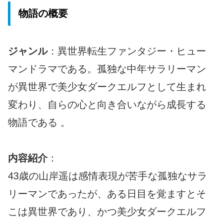
物語の概要
ジャンル
：異世界転生ファンタジー・ヒュー
マンドラマである。孤独な中年サラリーマン
が異世界で美少女ダークエルフとして生まれ
変わり、自らの心と向き合いながら成長する
物語である 。
内容紹介
：
43歳の山岸遥は感情表現が苦手な孤独なサラ
リーマンであったが、ある日目を覚ますとそ
こは異世界であり、かつ美少女ダークエルフ