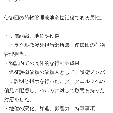
使節団の荷物管理兼地竜世話役である男性。
・所属組織、地位や役職
オラクル教渉外担当部所属。使節団の荷物
管理担当。
・物語内での具体的な行動や成果
遠征護衛依頼の依頼人として、護衛メンバ
ーに説明と指示を行った。ダークエルフへの
偏見に配慮し、ハルカに対して敬意を持った
対応をした。
・地位の変化、昇進、影響力、特筆事項