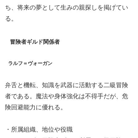
ち、将来の夢として生みの親探しを掲げてい
る。
冒険者ギルド関係者
ラルフ＝ヴォーガン
弁舌と機転、知識を武器に活動する二級冒険
者である。魔法や身体強化は不得手だが、危
険回避能力に優れる。
・所属組織、地位や役職