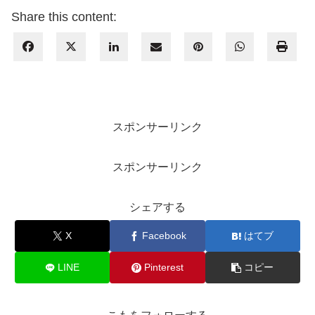
Share this content:
スポンサーリンク
スポンサーリンク
シェアする
X
Facebook
はてブ
LINE
Pinterest
コピー