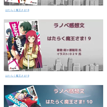
はたらく魔王さま! 8
はたらく魔王さま! 9