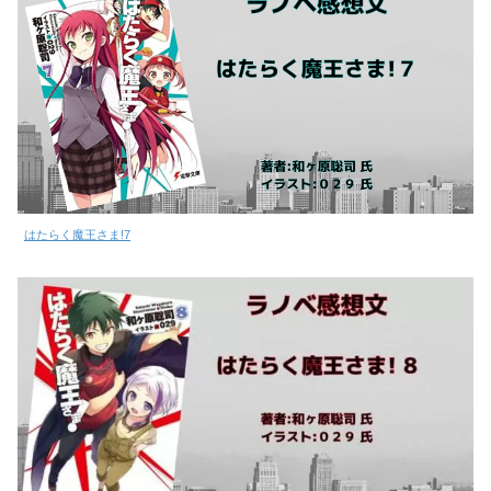
はたらく魔王さま!7