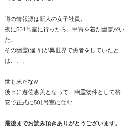
噂の情報源は新人の女子社員。
夜に501号室に行ったら、甲冑を着た幽霊がい
た。
その幽霊(違う)が異世界で勇者をしていたと
は、、、
世も末だなw
後々に遊佐恵美となって、幽霊物件として格
安で正式に501号室に住む。
最後までお読み頂きありがとうございます。