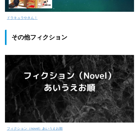
ドラキュラやきん！
その他フィクション
フィクション（novel）あいうえお順