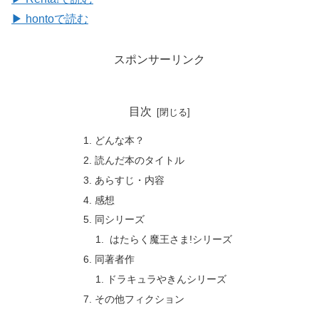
▶ hontoで読む
スポンサーリンク
目次
どんな本？
読んだ本のタイトル
あらすじ・内容
感想
同シリーズ
はたらく魔王さま!シリーズ
同著者作
ドラキュラやきんシリーズ
その他フィクション