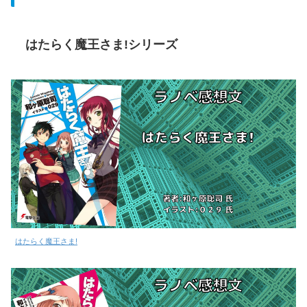
はたらく魔王さま!シリーズ
はたらく魔王さま!