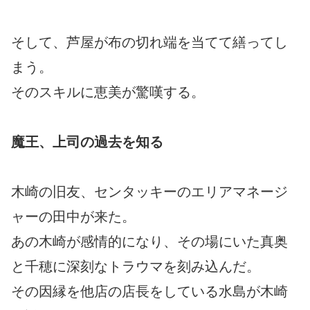
そして、芦屋が布の切れ端を当てて繕ってし
まう。
そのスキルに恵美が驚嘆する。
魔王、上司の過去を知る
木崎の旧友、センタッキーのエリアマネージ
ャーの田中が来た。
あの木崎が感情的になり、その場にいた真奥
と千穂に深刻なトラウマを刻み込んだ。
その因縁を他店の店長をしている水島が木崎