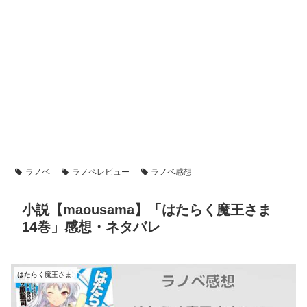
ラノベ
ラノベレビュー
ラノベ感想
小説【maousama】「はたらく魔王さま
14巻」感想・ネタバレ
はたらく魔王さま!