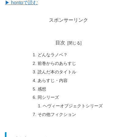
▶ hontoで読む
スポンサーリンク
目次
どんなラノベ？
前巻からのあらすじ
読んだ本のタイトル
あらすじ・内容
感想
同シリーズ
ヘヴィーオブジェクトシリーズ
その他フィクション