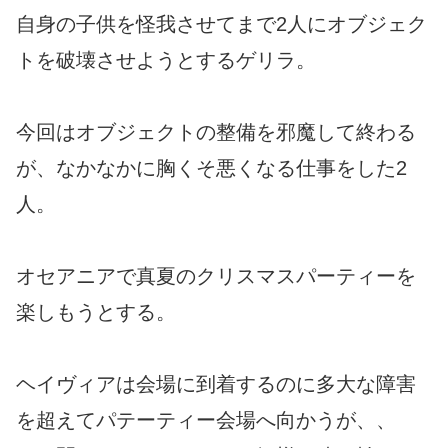
自身の子供を怪我させてまで2人にオブジェク
トを破壊させようとするゲリラ。
今回はオブジェクトの整備を邪魔して終わる
が、なかなかに胸くそ悪くなる仕事をした2
人。
オセアニアで真夏のクリスマスパーティーを
楽しもうとする。
ヘイヴィアは会場に到着するのに多大な障害
を超えてパテーティー会場へ向かうが、、