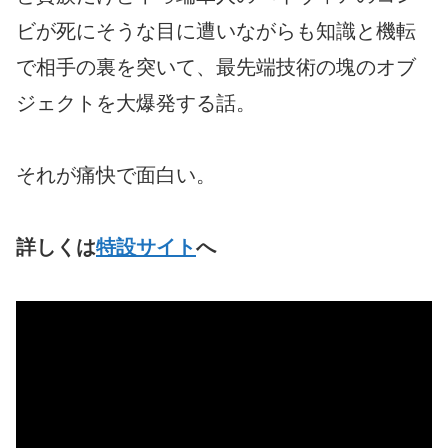
ビが死にそうな目に遭いながらも知識と機転
で相手の裏を突いて、最先端技術の塊のオブ
ジェクトを大爆発する話。
それが痛快で面白い。
詳しくは
特設サイト
へ