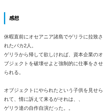
感想
休暇直前にオセアニア諸島でゲリラに拉致さ
れたバカ2人。
ゲリラから帰して欲しければ、資本企業のオ
ブジェクトを破壊せよと強制的に仕事をさせ
られる。
オブジェクトにやられたという子供を見せら
れて、情に訴えて来るがそれは、、
ゲリラ達の自作自演だった。。