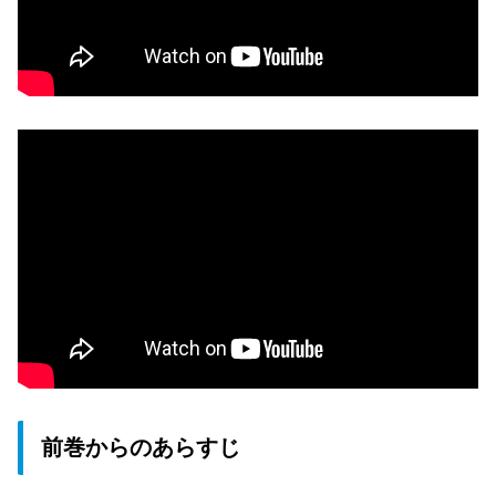
前巻からのあらすじ