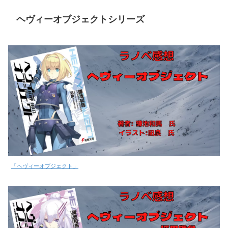
ヘヴィーオブジェクトシリーズ
「ヘヴィーオブジェクト」