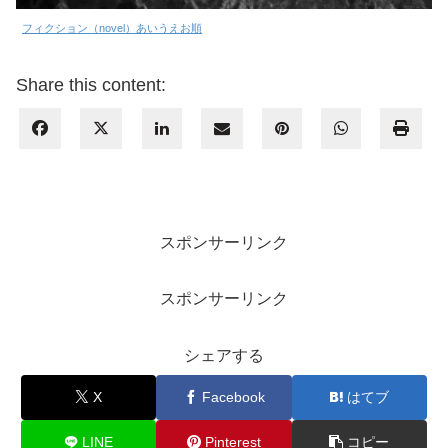
フィクション（novel）あいうえお順
Share this content:
スポンサーリンク
スポンサーリンク
シェアする
X
Facebook
はてブ
LINE
Pinterest
コピー