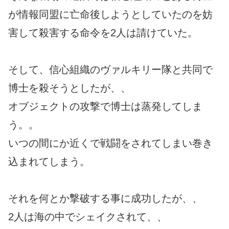
が情報同盟に亡命後しようとしていたのを妨
害して殺害する命令を2人は請けていた。
そして、信心組織のヴァルキリー隊と共同で
博士を殺そうとしたが、、
オブジェクトの攻撃で博士は蒸発してしま
う。。
いつの間にか近くで戦闘をされてしまい巻き
込まれてしまう。
それを何とか撃破する事に成功したが、、
2人は海の中でシェイクされて、、