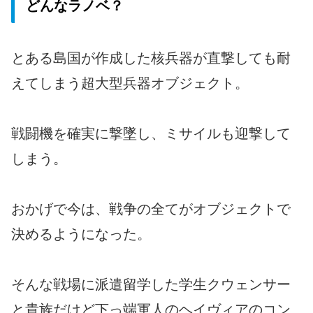
どんなラノベ？
とある島国が作成した核兵器が直撃しても耐
えてしまう超大型兵器オブジェクト。
戦闘機を確実に撃墜し、ミサイルも迎撃して
しまう。
おかげで今は、戦争の全てがオブジェクトで
決めるようになった。
そんな戦場に派遣留学した学生クウェンサー
と貴族だけど下っ端軍人のヘイヴィアのコン