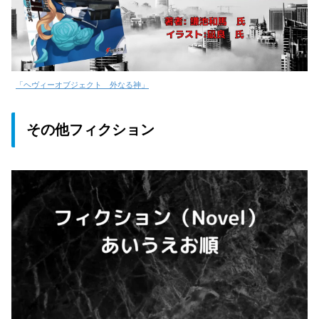
「ヘヴィーオブジェクト 外なる神」
その他フィクション