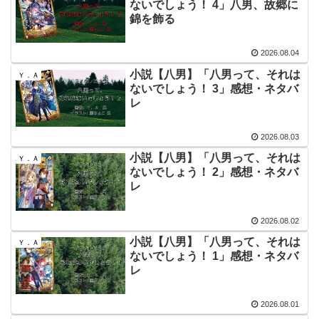
ないでしょう！ 4」八男、故郷に
錦を飾る
2026.08.04
小説【八男】「八男って、それは
Ｙ．Ａ
ないでしょう！ 3」感想・ネタバ
レ
2026.08.03
小説【八男】「八男って、それは
Ｙ．Ａ
ないでしょう！ 2」感想・ネタバ
レ
2026.08.02
小説【八男】「八男って、それは
Ｙ．Ａ
ないでしょう！ 1」感想・ネタバ
レ
2026.08.01