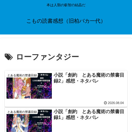
本は人類の叡智の結晶だ
こもの読書感想（旧柏バカ一代）
ローファンタジー
小説「創約 とある魔術の禁書目
とある魔術の禁書目録
録2」感想・ネタバレ
2026.08.04
小説「創約 とある魔術の禁書目
とある魔術の禁書目録
録1」感想・ネタバレ