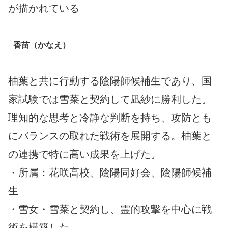
が描かれている
香苗（かなえ）
柚葉と共に行動する陰陽師候補生であり、国
家試験では雪菜と契約して凪紗に勝利した。
理知的な思考と冷静な判断を持ち、攻防とも
にバランスの取れた戦術を展開する。柚葉と
の連携で特に高い成果を上げた。
・所属：花咲高校、陰陽同好会、陰陽師候補
生
・雪女・雪菜と契約し、霊的攻撃を中心に戦
術を構築した