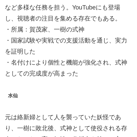
など多様な任務を担う。YouTubeにも登場
し、視聴者の注目を集める存在でもある。
・所属：賀茂家、一樹の式神
・国家試験や実戦での支援活動を通じ、実力
を証明した
・名付けにより個性と機能が強化され、式神
としての完成度が高まった
水仙
元は絡新婦として人を襲っていた妖怪であ
り、一樹に敗北後、式神として使役される存