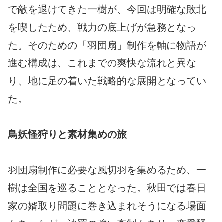
で敵を退けてきた一樹が、今回は明確な敗北
を喫したため、戦力の底上げが急務となっ
た。そのための「羽団扇」制作を軸に物語が
進む構成は、これまでの爽快な流れと異な
り、地に足の着いた戦略的な展開となってい
た。
鳥妖怪狩りと素材集めの旅
羽団扇制作に必要な風切羽を集めるため、一
樹は全国を巡ることとなった。秋田では春日
家の婿取り問題に巻き込まれそうになる場面