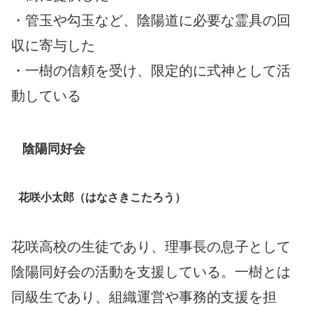
・管玉や勾玉など、陰陽道に必要な霊具の回
収に寄与した
・一樹の信頼を受け、限定的に式神として活
動している
陰陽同好会
花咲小太郎（はなさきこたろう）
花咲高校の生徒であり、理事長の息子として
陰陽同好会の活動を支援している。一樹とは
同級生であり、組織運営や事務的支援を担