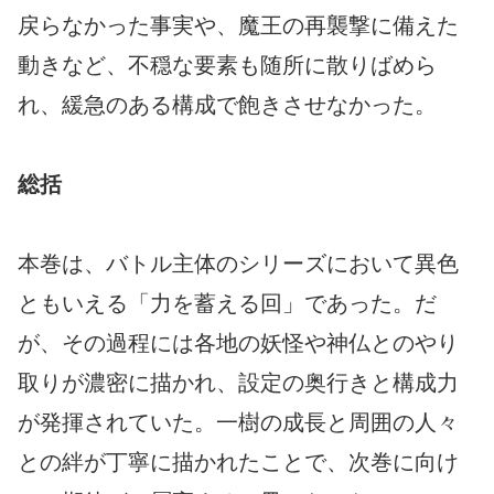
戻らなかった事実や、魔王の再襲撃に備えた
動きなど、不穏な要素も随所に散りばめら
れ、緩急のある構成で飽きさせなかった。
総括
本巻は、バトル主体のシリーズにおいて異色
ともいえる「力を蓄える回」であった。だ
が、その過程には各地の妖怪や神仏とのやり
取りが濃密に描かれ、設定の奥行きと構成力
が発揮されていた。一樹の成長と周囲の人々
との絆が丁寧に描かれたことで、次巻に向け