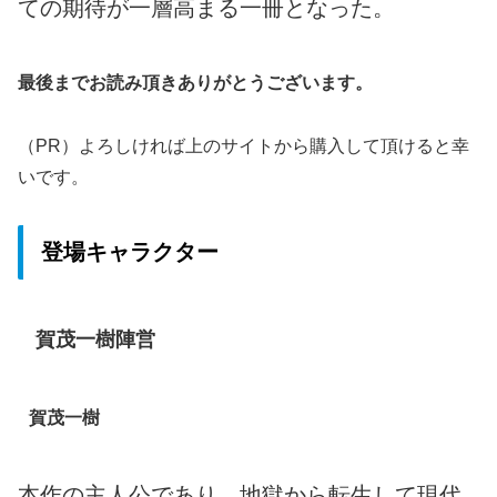
ての期待が一層高まる一冊となった。
最後までお読み頂きありがとうございます。
（PR）よろしければ上のサイトから購入して頂けると幸
いです。
登場キャラクター
賀茂一樹陣営
賀茂一樹
本作の主人公であり、地獄から転生して現代