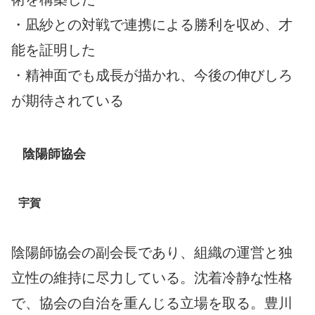
・凪紗との対戦で連携による勝利を収め、才
能を証明した
・精神面でも成長が描かれ、今後の伸びしろ
が期待されている
陰陽師協会
宇賀
陰陽師協会の副会長であり、組織の運営と独
立性の維持に尽力している。沈着冷静な性格
で、協会の自治を重んじる立場を取る。豊川