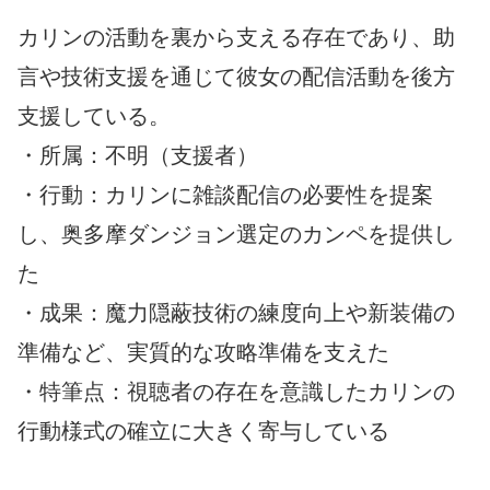
カリンの活動を裏から支える存在であり、助
言や技術支援を通じて彼女の配信活動を後方
支援している。
・所属：不明（支援者）
・行動：カリンに雑談配信の必要性を提案
し、奥多摩ダンジョン選定のカンペを提供し
た
・成果：魔力隠蔽技術の練度向上や新装備の
準備など、実質的な攻略準備を支えた
・特筆点：視聴者の存在を意識したカリンの
行動様式の確立に大きく寄与している