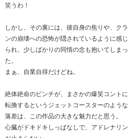
笑うわ！
しかし、その裏には、彼自身の焦りや、クラ
ンの崩壊への恐怖が隠されているように感じ
られ、少しばかりの同情の念も抱いてしまっ
た。
まぁ、自業自得だけどね。
絶体絶命のピンチが、まさかの爆笑コントに
転換するというジェットコースターのような
落差は、この作品の大きな魅力だと思う。
心臓がドキドキしっぱなしで、アドレナリン