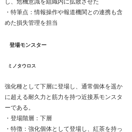
し、危機意識を組織内に拡散させた
・特筆点：情報操作や報道機関との連携も含
めた損失管理を担当
登場モンスター
ミノタウロス
強化種として下層に登場し、通常個体を遥か
に超える耐久力と筋力を持つ近接系モンスタ
ーである。
・登場階層：下層
・特徴：強化個体として登場し、紅茶を持っ