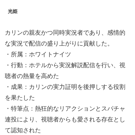
光姫
カリンの親友かつ同時実況者であり、感情的
な実況で配信の盛り上がりに貢献した。
・所属：ホワイトナイツ
・行動：ホテルから実況解説配信を行い、視
聴者の熱量を高めた
・成果：カリンの実力証明を後押しする役割
を果たした
・特筆点：熱狂的なリアクションとスパチャ
連投により、視聴者からも愛される存在とし
て認知された