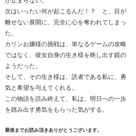
が止まらない。
次はいったい何が起こるんだ！？ と、目が
離せない展開に、完全に心を奪われてしまっ
た。
カリンお嬢様の挑戦は、単なるゲームの攻略
ではなく、彼女自身の生き様を映し出す鏡の
ようだった。
そして、その生き様は、読者である私に、勇
気と希望を与えてくれる。
この物語を読み終えて、私は、明日への一歩
を踏み出す勇気をもらった気がする。
最後までお読み頂きありがとうございます。