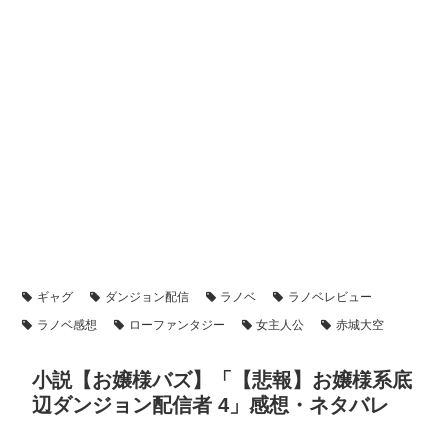
ギャグ
ダンジョン配信
ラノベ
ラノベレビュー
ラノベ感想
ローファンタジー
女主人公
赤城大空
小説【お嬢様バズ】「【悲報】お嬢様系底
辺ダンジョン配信者 4」感想・ネタバレ