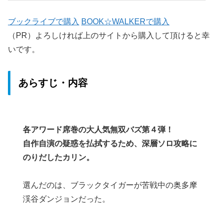
ブックライブで購入
BOOK☆WALKERで購入
（PR）よろしければ上のサイトから購入して頂けると幸
いです。
あらすじ・内容
各アワード席巻の大人気無双バズ第４弾！
自作自演の疑惑を払拭するため、深層ソロ攻略に
のりだしたカリン。
選んだのは、ブラックタイガーが苦戦中の奥多摩
渓谷ダンジョンだった。