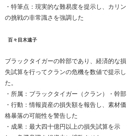
・特筆点：現実的な難易度を提示し、カリン
の挑戦の非常識さを強調した
百々目木遠子
ブラックタイガーの幹部であり、経済的な損
失試算を行ってクランの危機を数値で提示し
た。
・所属：ブラックタイガー（クラン）・幹部
・行動：情報資産の損失額を報告し、素材価
格暴落の可能性を警告した
・成果：最大四十億円以上の損失試算を示