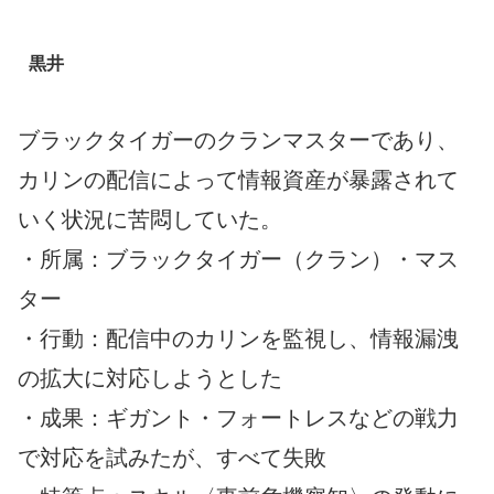
黒井
ブラックタイガーのクランマスターであり、
カリンの配信によって情報資産が暴露されて
いく状況に苦悶していた。
・所属：ブラックタイガー（クラン）・マス
ター
・行動：配信中のカリンを監視し、情報漏洩
の拡大に対応しようとした
・成果：ギガント・フォートレスなどの戦力
で対応を試みたが、すべて失敗