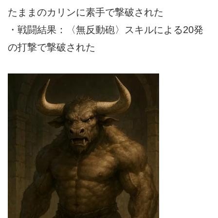
たままのカリンに素手で撃破された
・戦闘結果：〈無反動砲〉スキルによる20発
の打撃で撃破された