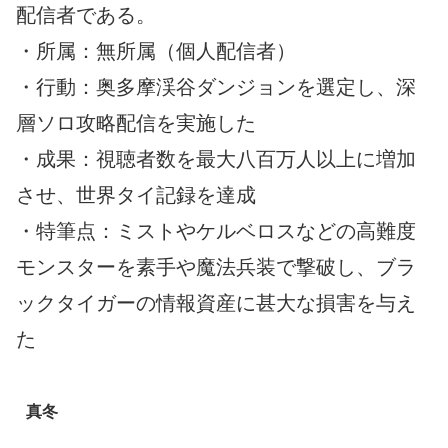
配信者である。
・所属：無所属（個人配信者）
・行動：奥多摩渓谷ダンジョンを選定し、深
層ソロ攻略配信を実施した
・成果：視聴者数を最大八百万人以上に増加
させ、世界タイ記録を達成
・特筆点：ミストやケルベロスなどの高難度
モンスターを素手や魔法兵装で撃破し、ブラ
ックタイガーの情報資産に甚大な損害を与え
た
真冬