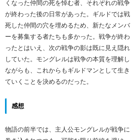
くなった仲間の死を悼む者、それぞれの戦争
が終わった後の日常があった。ギルドでは戦
死した仲間の穴を埋めるため、新たなメンバ
ーを募集する者たちも多かった。戦争が終わ
ったとはいえ、次の戦争の影は既に見え隠れ
していた。モングレルは戦争の本質を理解し
ながらも、これからもギルドマンとして生き
ていくことを決めるのだった。
感想
物語の前半では、主人公モングレルが戦争に