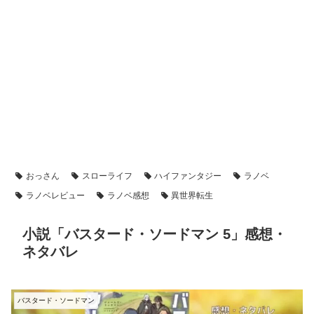
おっさん
スローライフ
ハイファンタジー
ラノベ
ラノベレビュー
ラノベ感想
異世界転生
小説「バスタード・ソードマン 5」感想・
ネタバレ
バスタード・ソードマン