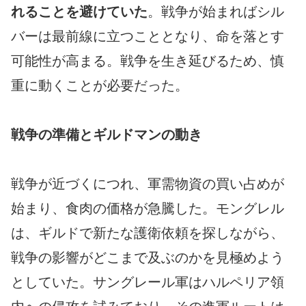
れることを避けていた
。戦争が始まればシル
バーは最前線に立つこととなり、命を落とす
可能性が高まる。戦争を生き延びるため、慎
重に動くことが必要だった。
戦争の準備とギルドマンの動き
戦争が近づくにつれ、軍需物資の買い占めが
始まり、食肉の価格が急騰した。モングレル
は、ギルドで新たな護衛依頼を探しながら、
戦争の影響がどこまで及ぶのかを見極めよう
としていた。サングレール軍はハルペリア領