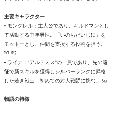
主要キャラクター
• モングレル：主人公であり、ギルドマンとし
て活動する中年男性。「いのちだいじに」を
モットーとし、仲間を支援する役割を担う。
￼ ￼
• ライナ：“アルテミス”の一員であり、先の遠
征で新スキルを獲得しシルバーランクに昇格
した若き戦士。初めての対人戦闘に挑む。 ￼
物語の特徴