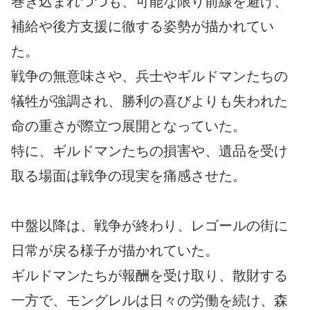
巻き込まれつつも、可能な限り前線を避け、
補給や後方支援に徹する姿勢が描かれてい
た。
戦争の無意味さや、兵士やギルドマンたちの
犠牲が強調され、勝利の喜びよりも失われた
命の重さが際立つ展開となっていた。
特に、ギルドマンたちの損害や、遺品を受け
取る場面は戦争の現実を痛感させた。
中盤以降は、戦争が終わり、レゴールの街に
日常が戻る様子が描かれていた。
ギルドマンたちが報酬を受け取り、散財する
一方で、モングレルは日々の労働を続け、森