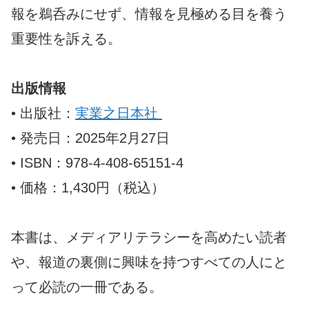
報を鵜呑みにせず、情報を見極める目を養う
重要性を訴える。
出版情報
• 出版社：
実業之日本社
• 発売日：2025年2月27日
• ISBN：978-4-408-65151-4
• 価格：1,430円（税込）
本書は、メディアリテラシーを高めたい読者
や、報道の裏側に興味を持つすべての人にと
って必読の一冊である。