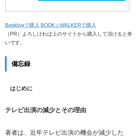
Bookliveで購入
BOOK☆WALKERで購入
（PR）よろしければ上のサイトから購入して頂けると幸
いです。
備忘録
はじめに
テレビ出演の減少とその理由
著者は、近年テレビ出演の機会が減少した