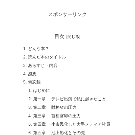
スポンサーリンク
目次
どんな本？
読んだ本のタイトル
あらすじ・内容
感想
備忘録
はじめに
第一章 テレビ出演で私に起きたこと
第二章 財務省の圧力
第三章 首相官邸の圧力
第四章 小市民化した大手メディア社員
第五章 池上彰化とその先