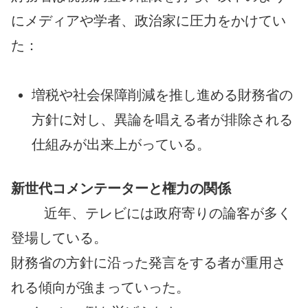
にメディアや学者、政治家に圧力をかけてい
た：
増税や社会保障削減を推し進める財務省の
方針に対し、異論を唱える者が排除される
仕組みが出来上がっている。
新世代コメンテーターと権力の関係
近年、テレビには政府寄りの論客が多く
登場している。
財務省の方針に沿った発言をする者が重用さ
れる傾向が強まっていった。