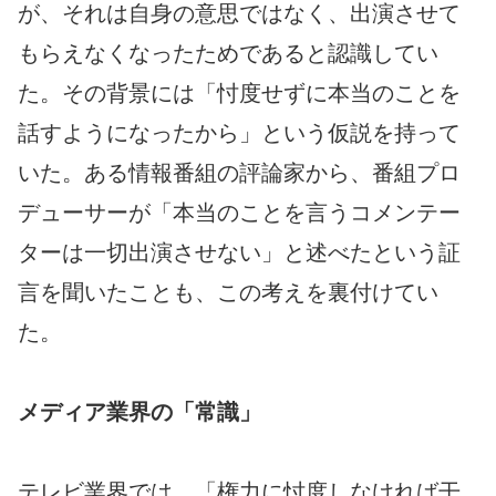
が、それは自身の意思ではなく、出演させて
もらえなくなったためであると認識してい
た。その背景には「忖度せずに本当のことを
話すようになったから」という仮説を持って
いた。ある情報番組の評論家から、番組プロ
デューサーが「本当のことを言うコメンテー
ターは一切出演させない」と述べたという証
言を聞いたことも、この考えを裏付けてい
た。
メディア業界の「常識」
テレビ業界では、「権力に忖度しなければ干