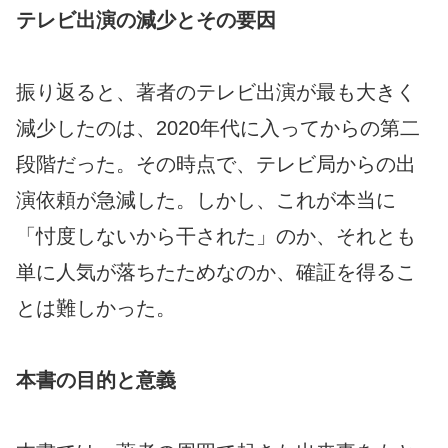
テレビ出演の減少とその要因
振り返ると、著者のテレビ出演が最も大きく
減少したのは、2020年代に入ってからの第二
段階だった。その時点で、テレビ局からの出
演依頼が急減した。しかし、これが本当に
「忖度しないから干された」のか、それとも
単に人気が落ちたためなのか、確証を得るこ
とは難しかった。
本書の目的と意義