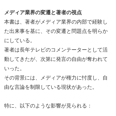
メディア業界の変遷と著者の視点
本書は、著者がメディア業界の内部で経験し
た出来事を基に、その変遷と問題点を明らか
にしている。
著者は長年テレビのコメンテーターとして活
動してきたが、次第に発言の自由が奪われて
いった。
その背景には、メディアが権力に忖度し、自
由な言論を制限している現状があった。
特に、以下のような影響が見られる：