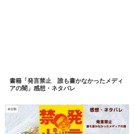
書籍「発言禁止 誰も書かなかったメディ
アの闇」感想・ネタバレ
未分類