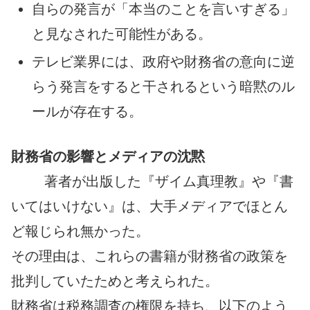
自らの発言が「本当のことを言いすぎる」
と見なされた可能性がある。
テレビ業界には、政府や財務省の意向に逆
らう発言をすると干されるという暗黙のル
ールが存在する。
財務省の影響とメディアの沈黙
著者が出版した『ザイム真理教』や『書
いてはいけない』は、大手メディアでほとん
ど報じられ無かった。
その理由は、これらの書籍が財務省の政策を
批判していたためと考えられた。
財務省は税務調査の権限を持ち、以下のよう