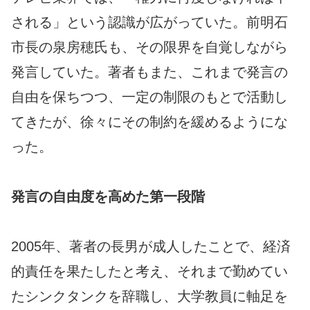
される」という認識が広がっていた。前明石
市長の泉房穂氏も、その限界を自覚しながら
発言していた。著者もまた、これまで発言の
自由を保ちつつ、一定の制限のもとで活動し
てきたが、徐々にその制約を緩めるようにな
った。
発言の自由度を高めた第一段階
2005年、著者の長男が成人したことで、経済
的責任を果たしたと考え、それまで勤めてい
たシンクタンクを辞職し、大学教員に軸足を