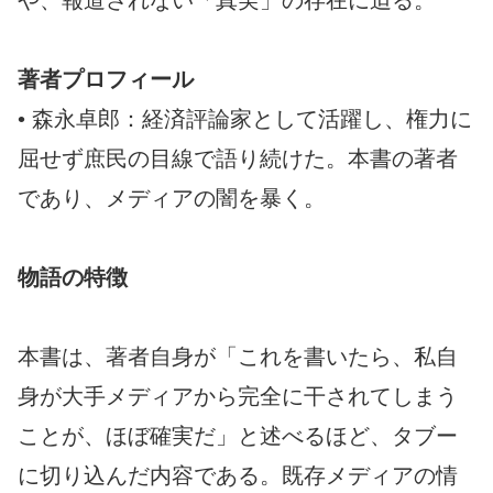
著者プロフィール
• 森永卓郎：経済評論家として活躍し、権力に
屈せず庶民の目線で語り続けた。本書の著者
であり、メディアの闇を暴く。
物語の特徴
本書は、著者自身が「これを書いたら、私自
身が大手メディアから完全に干されてしまう
ことが、ほぼ確実だ」と述べるほど、タブー
に切り込んだ内容である。既存メディアの情