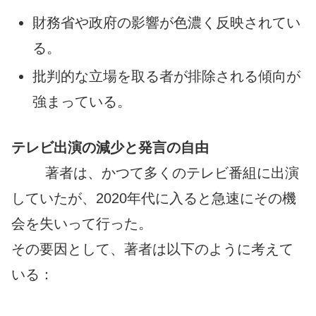
財務省や政府の影響が色濃く反映されてい
る。
批判的な立場を取る者が排除される傾向が
強まっている。
テレビ出演の減少と発言の自由
著者は、かつて多くのテレビ番組に出演
していたが、2020年代に入ると急速にその機
会を失いって行った。
その要因として、著者は以下のように考えて
いる：