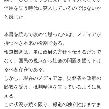
信用を失う時代に突入しているのではないか
と感じた。
本書を読んで改めて思ったのは、メディアが
持つべき本来の役割である。
報道機関は、単に政府の方針を伝えるだけで
なく、国民の視点から社会の問題を掘り下げ
るべき存在である。
しかし、現在のメディアは、財務省や政府の
影響を受け、批判精神を失っているように見
える。
この状況が続く限り、報道の独立性はますま