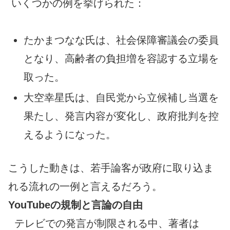
いくつかの例を挙げられた：
たかまつなな氏は、社会保障審議会の委員
となり、高齢者の負担増を容認する立場を
取った。
大空幸星氏は、自民党から立候補し当選を
果たし、発言内容が変化し、政府批判を控
えるようになった。
こうした動きは、若手論客が政府に取り込ま
れる流れの一例と言えるだろう。
YouTubeの規制と言論の自由
テレビでの発言が制限される中、著者は