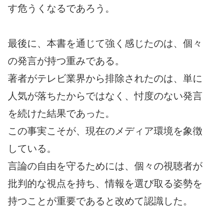
す危うくなるであろう。
最後に、本書を通じて強く感じたのは、個々
の発言が持つ重みである。
著者がテレビ業界から排除されたのは、単に
人気が落ちたからではなく、忖度のない発言
を続けた結果であった。
この事実こそが、現在のメディア環境を象徴
している。
言論の自由を守るためには、個々の視聴者が
批判的な視点を持ち、情報を選び取る姿勢を
持つことが重要であると改めて認識した。