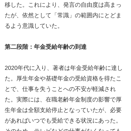
移した。これにより、発言の自由度は高まっ
たが、依然として「常識」の範囲内にとどま
るよう意識していた。
第二段階：年金受給年齢の到達
2020年代に入り、著者は年金受給年齢に達し
た。厚生年金や基礎年金の受給資格を得たこ
とで、仕事を失うことへの不安が軽減され
た。実際には、在職老齢年金制度の影響で厚
生年金は全額支給停止となっていたが、必要
があればいつでも受給できる状況にあった。