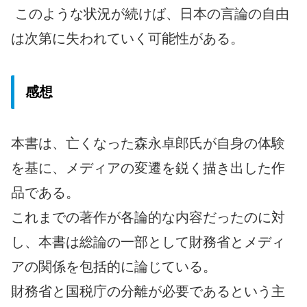
このような状況が続けば、日本の言論の自由
は次第に失われていく可能性がある。
感想
本書は、亡くなった森永卓郎氏が自身の体験
を基に、メディアの変遷を鋭く描き出した作
品である。
これまでの著作が各論的な内容だったのに対
し、本書は総論の一部として財務省とメディ
アの関係を包括的に論じている。
財務省と国税庁の分離が必要であるという主