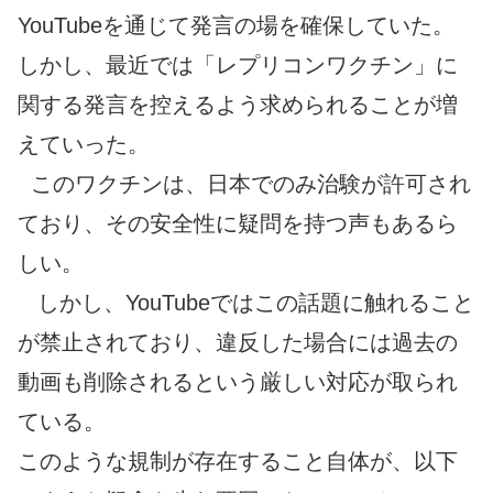
YouTubeを通じて発言の場を確保していた。
しかし、最近では「レプリコンワクチン」に
関する発言を控えるよう求められることが増
えていった。
このワクチンは、日本でのみ治験が許可され
ており、その安全性に疑問を持つ声もあるら
しい。
しかし、YouTubeではこの話題に触れること
が禁止されており、違反した場合には過去の
動画も削除されるという厳しい対応が取られ
ている。
このような規制が存在すること自体が、以下