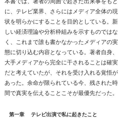
本書では、著者の周囲で起きた出来事をもと
に、テレビ業界、さらにはメディア全体の現
状を明らかにすることを目的としている。新
しい経済理論や分析枠組みを示すものではな
く、これまで誰も書かなかったメディアの実
態に切り込む内容となっている。著者自身、
大手メディアから完全に干されることは確実
だと考えていたが、それを受け入れる覚悟が
あった。余命が限られている今、残された時
間で真実を伝えることこそが最優先だった。
第一章 テレビ出演で私に起きたこと