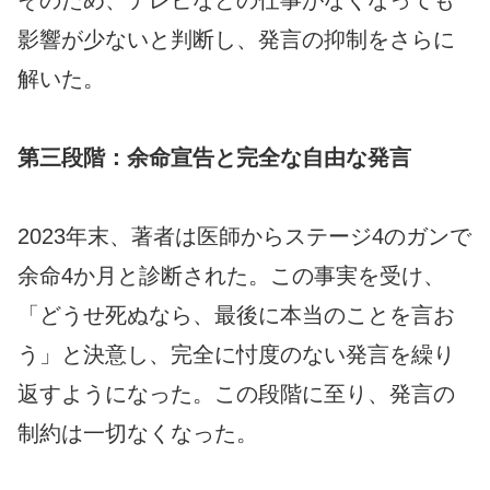
そのため、テレビなどの仕事がなくなっても
影響が少ないと判断し、発言の抑制をさらに
解いた。
第三段階：余命宣告と完全な自由な発言
2023年末、著者は医師からステージ4のガンで
余命4か月と診断された。この事実を受け、
「どうせ死ぬなら、最後に本当のことを言お
う」と決意し、完全に忖度のない発言を繰り
返すようになった。この段階に至り、発言の
制約は一切なくなった。