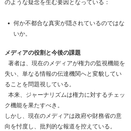
のような疑念を生む要因となっている：
何か不都合な真実が隠されているのではな
いか。
メディアの役割と今後の課題
著者は、現在のメディアが権力の監視機能を
失い、単なる情報の伝達機関へと変貌してい
ることを問題視している。
本来、ジャーナリズムは権力に対するチェッ
ク機能を果たすべき。
しかし、現在のメディアは政府や財務省の意
向を忖度し、批判的な報道を控えている。