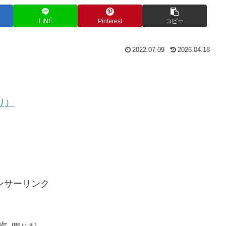
LINE
Pinterest
コピー
2022.07.09
2026.04.18
り）
ンサーリンク
次