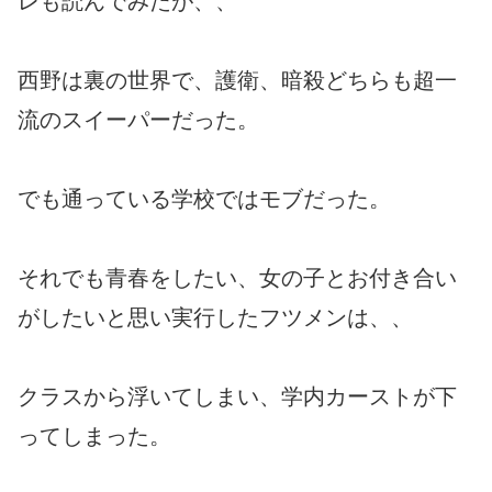
レも読んでみたが、、
西野は裏の世界で、護衛、暗殺どちらも超一
流のスイーパーだった。
でも通っている学校ではモブだった。
それでも青春をしたい、女の子とお付き合い
がしたいと思い実行したフツメンは、、
クラスから浮いてしまい、学内カーストが下
ってしまった。