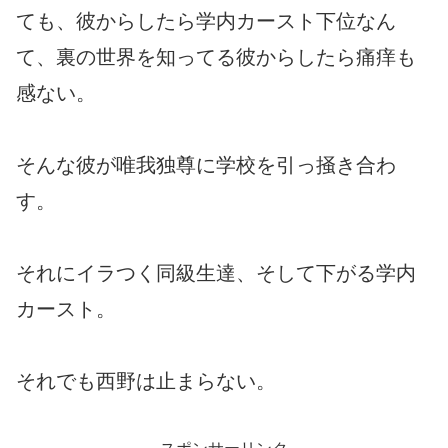
ても、彼からしたら学内カースト下位なん
て、裏の世界を知ってる彼からしたら痛痒も
感ない。
そんな彼が唯我独尊に学校を引っ掻き合わ
す。
それにイラつく同級生達、そして下がる学内
カースト。
それでも西野は止まらない。