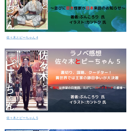
佐々木とピーちゃん 4
佐々木とピーちゃん 5