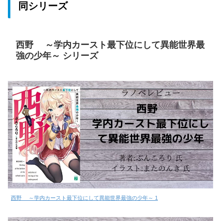
同シリーズ
西野 ～学内カースト最下位にして異能世界最
強の少年～ シリーズ
西野 ～学内カースト最下位にして異能世界最強の少年～ 1