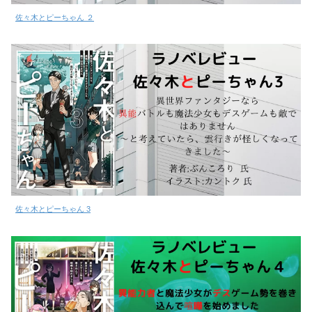
佐々木とピーちゃん ２
佐々木とピーちゃん 3