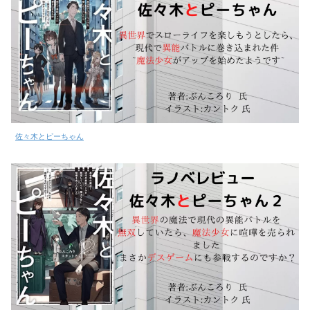
佐々木とピーちゃん