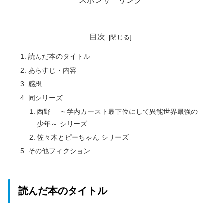
スポンサーリンク
目次
読んだ本のタイトル
あらすじ・内容
感想
同シリーズ
西野 ～学内カースト最下位にして異能世界最強の
少年～ シリーズ
佐々木とピーちゃん シリーズ
その他フィクション
読んだ本のタイトル