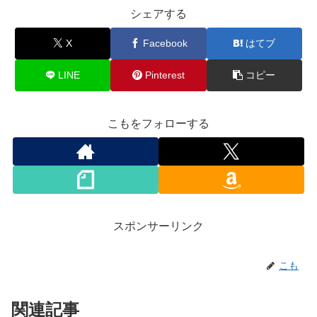
シェアする
X
Facebook
はてブ
LINE
Pinterest
コピー
こもをフォローする
スポンサーリンク
こも
関連記事