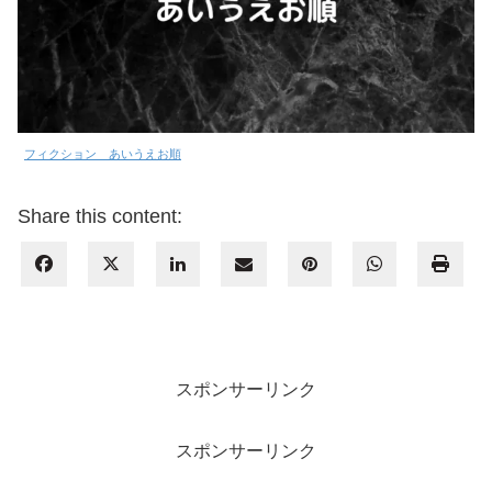
フィクション あいうえお順
Share this content:
スポンサーリンク
スポンサーリンク