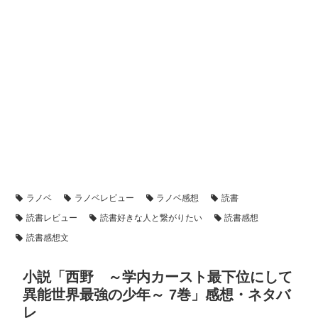
ラノベ
ラノベレビュー
ラノベ感想
読書
読書レビュー
読書好きな人と繋がりたい
読書感想
読書感想文
小説「西野 ～学内カースト最下位にして
異能世界最強の少年～ 7巻」感想・ネタバ
レ