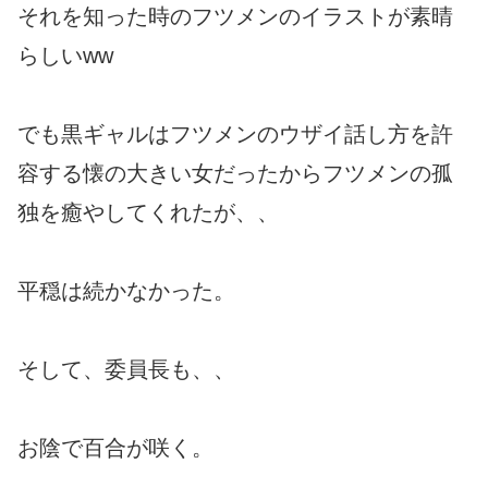
それを知った時のフツメンのイラストが素晴
らしいww
でも黒ギャルはフツメンのウザイ話し方を許
容する懐の大きい女だったからフツメンの孤
独を癒やしてくれたが、、
平穏は続かなかった。
そして、委員長も、、
お陰で百合が咲く。