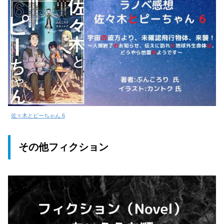
佐々木とピーちゃん 6
その他フィクション