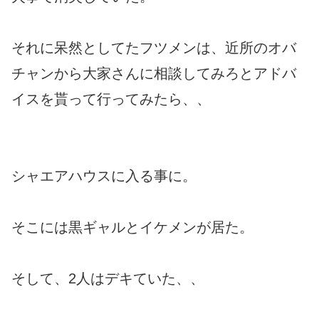
それに呆然としてたフツメンは、近所のオバ
チャンから大家さんに相談してみろとアドバ
イスを貰って行ってみたら、、
シャエアハウスに入る事に。
そこには黒ギャルとイケメンが居た。
そして、2人はデキていた、、