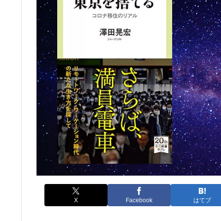
X
Facebook
はてブ