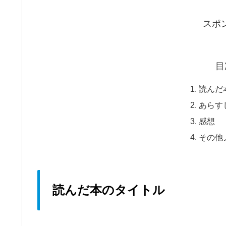
スポ
目
読んだ
あらす
感想
その他
読んだ本のタイトル