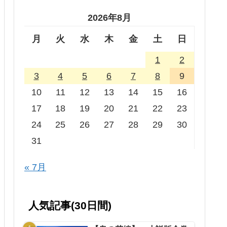
2026年8月
月
火
水
木
金
土
日
1
2
3
4
5
6
7
8
9
10
11
12
13
14
15
16
17
18
19
20
21
22
23
24
25
26
27
28
29
30
31
« 7月
人気記事(30日間)