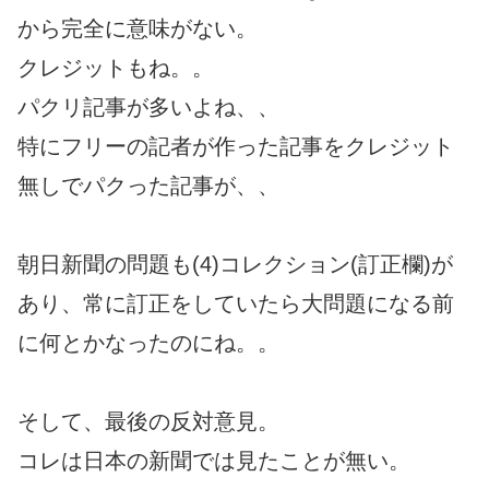
から完全に意味がない。
クレジットもね。。
パクリ記事が多いよね、、
特にフリーの記者が作った記事をクレジット
無しでパクった記事が、、
朝日新聞の問題も(4)コレクション(訂正欄)が
あり、常に訂正をしていたら大問題になる前
に何とかなったのにね。。
そして、最後の反対意見。
コレは日本の新聞では見たことが無い。