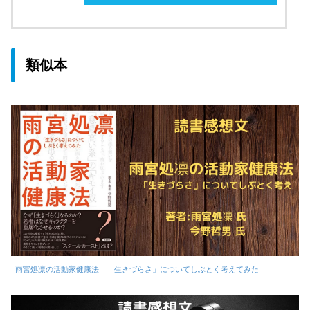
類似本
雨宮処凛の活動家健康法 「生きづらさ」についてしぶとく考えてみた