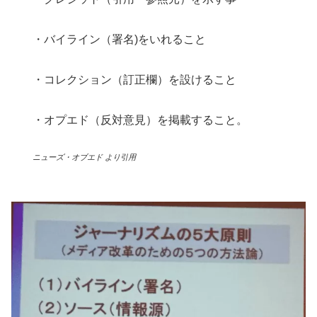
・バイライン（署名)をいれること
・コレクション（訂正欄）を設けること
・オプエド（反対意見）を掲載すること。
ニューズ・オブエド より引用