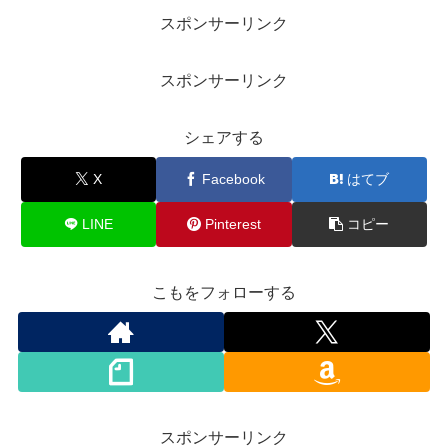
スポンサーリンク
スポンサーリンク
シェアする
X
Facebook
はてブ
LINE
Pinterest
コピー
こもをフォローする
スポンサーリンク