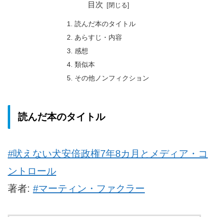
目次
読んだ本のタイトル
あらすじ・内容
感想
類似本
その他ノンフィクション
読んだ本のタイトル
#吠えない犬安倍政権7年8カ月とメディア・コ
ントロール
著者:
#マーティン・ファクラー