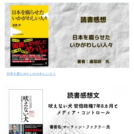
日本を腐らせたいかがわしい人々