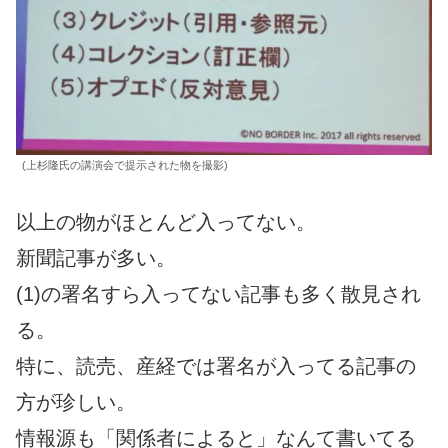
(上杉隆氏の講演会で提示された物を撮影)
以上の物がほとんど入ってない。
新聞記事が多い。
(1)の署名すら入ってない記事も多く散見され
る。
特に、読売、産経では署名が入ってる記事の
方が珍しい。
情報源も「関係者によると」なんて書いてる