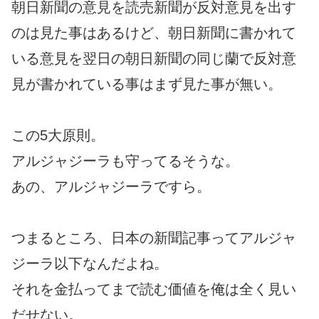
朝日新聞の意見を読売新聞が反対意見を出す
のは見た事はあるけど、朝日新聞に書かれて
いる意見を翌日の朝日新聞の同じ蘭で反対意
見が書かれている事はまず見た事が無い。
この5大原則。
アルジャジーラも守ってるそうな。
あの、アルジャジーラですら。
つまるところ、日本の新聞記事ってアルジャ
ジーラ以下なんだよね。
それを金払ってまで読む価値を俺は全く見い
だせない。