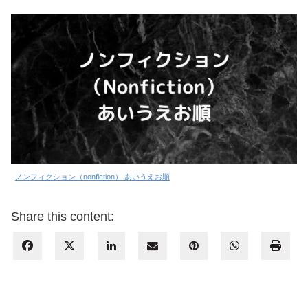
ノンフィクション（nonfiction） あいうえお順
Share this content: