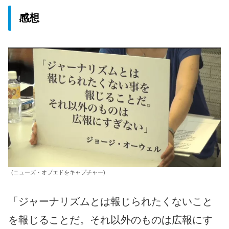
感想
(ニューズ・オブエドをキャプチャー)
「ジャーナリズムとは報じられたくないこと
を報じることだ。それ以外のものは広報にす