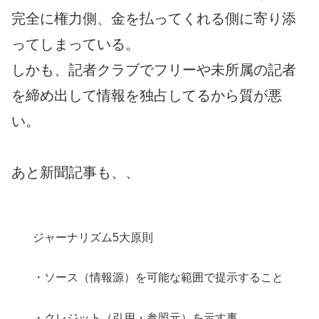
完全に権力側、金を払ってくれる側に寄り添
ってしまっている。
しかも、記者クラブでフリーや未所属の記者
を締め出して情報を独占してるから質が悪
い。
あと新聞記事も、、
ジャーナリズム5大原則
・ソース（情報源）を可能な範囲で提示すること
・クレジット（引用・参照元）を示す事