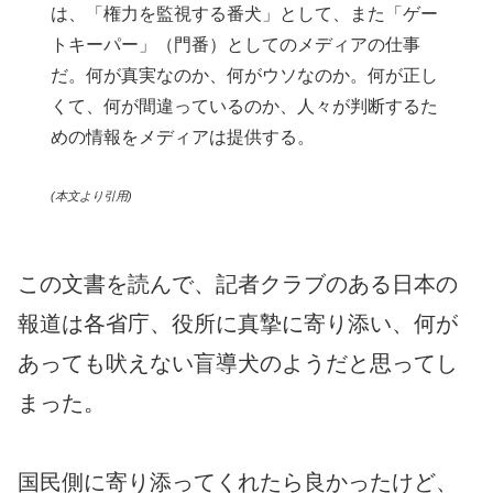
は、「権力を監視する番犬」として、また「ゲー
トキーパー」（門番）としてのメディアの仕事
だ。何が真実なのか、何がウソなのか。何が正し
くて、何が間違っているのか、人々が判断するた
めの情報をメディアは提供する。
(本文より引用)
この文書を読んで、記者クラブのある日本の
報道は各省庁、役所に真摯に寄り添い、何が
あっても吠えない盲導犬のようだと思ってし
まった。
国民側に寄り添ってくれたら良かったけど、