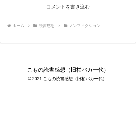
コメントを書き込む
ホーム
読書感想
ノンフィクション
こもの読書感想（旧柏バカ一代）
© 2021 こもの読書感想（旧柏バカ一代）.