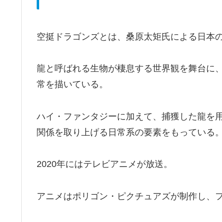
空挺ドラゴンズとは、桑原太矩氏による日本
龍と呼ばれる生物が棲息する世界観を舞台に
常を描いている。
ハイ・ファンタジーに加えて、捕獲した龍を
関係を取り上げる日常系の要素をもっている
2020年にはテレビアニメが放送。
アニメはポリゴン・ピクチュアズが制作し、フジテ