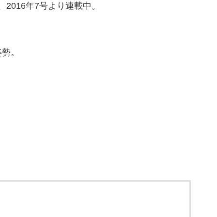
、2016年7号より連載中。
姿勢。