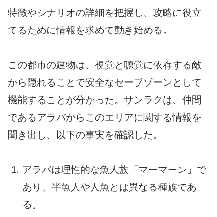
特徴やシナリオの詳細を把握し、攻略に役立
てるために情報を求めて動き始める。
この都市の建物は、視覚と聴覚に依存する敵
から隠れることで安全なセーブゾーンとして
機能することが分かった。サンラクは、仲間
であるアラバからこのエリアに関する情報を
聞き出し、以下の事実を確認した。
アラバは理性的な魚人族「マーマーン」で
あり、半魚人や人魚とは異なる種族であ
る。