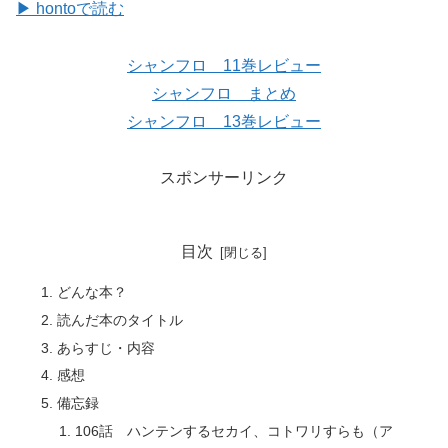
▶ hontoで読む
シャンフロ 11巻レビュー
シャンフロ まとめ
シャンフロ 13巻レビュー
スポンサーリンク
目次
どんな本？
読んだ本のタイトル
あらすじ・内容
感想
備忘録
106話 ハンテンするセカイ、コトワリすらも（ア