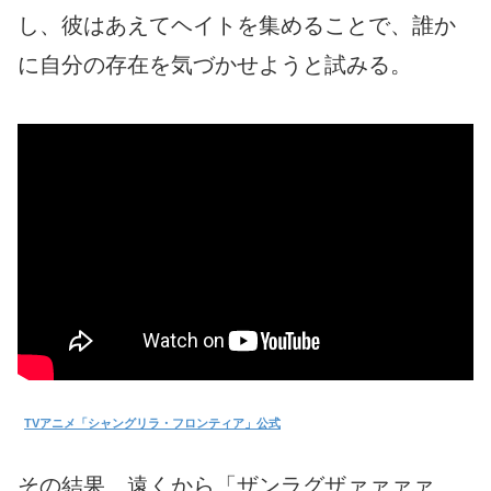
し、彼はあえてヘイトを集めることで、誰か
に自分の存在を気づかせようと試みる。
TVアニメ「シャングリラ・フロンティア」公式
その結果、遠くから「ザンラグザァァァァ