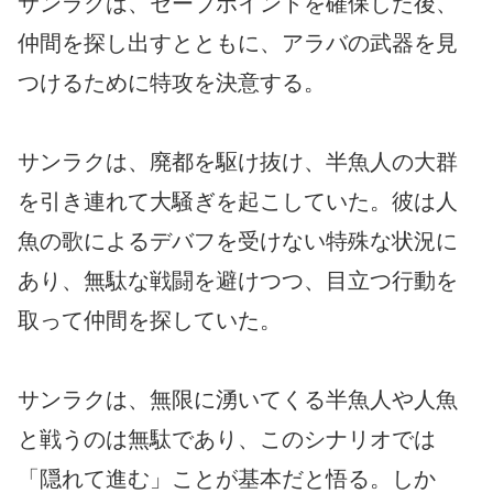
サンラクは、セーブポイントを確保した後、
仲間を探し出すとともに、アラバの武器を見
つけるために特攻を決意する。
サンラクは、廃都を駆け抜け、半魚人の大群
を引き連れて大騒ぎを起こしていた。彼は人
魚の歌によるデバフを受けない特殊な状況に
あり、無駄な戦闘を避けつつ、目立つ行動を
取って仲間を探していた。
サンラクは、無限に湧いてくる半魚人や人魚
と戦うのは無駄であり、このシナリオでは
「隠れて進む」ことが基本だと悟る。しか