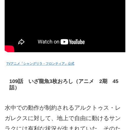
TVアニメ「シャングリラ・フロンティア」公式
109話 いざ龍魚3枚おろし（アニメ 2期 45
話）
水中での動作が制約されるアルクトゥス・レ
ガレクスに対して、地上で自由に動けるサン
ラクには有利な状況が生まれていた。そのた