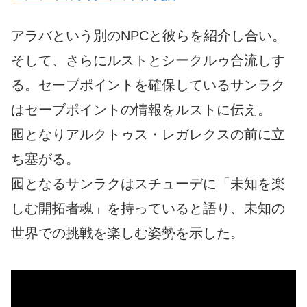
アラバという別のNPCと彼らを紹介し合い。
そして、さらにルストとシークルゥ合流しす
る。セーブポイントを確保しているサンラク
はセーブポイントの情報をルストに伝え。
囮となりアルクトゥス・レガレクスの前に立
ち塞がる。
囮となるサンラクはスチューデに「未知を楽
しむ開拓者魂」を持っていると語り、未知の
世界での挑戦を楽しむ姿勢を示した。