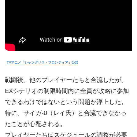
TVアニメ「シャングリラ・フロンティア」公式
戦闘後、他のプレイヤーたちと合流したが、
EXシナリオの制限時間内に全員が攻略に参加
できるわけではないという問題が浮上した。
特に、サイガ-0（レイ氏）と合流できなかっ
たことが心配される。
プレイヤーたちはスケジュールの調整が必要