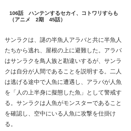
106話 ハンテンするセカイ、コトワリすらも
（アニメ 2期 45話）
サンラクは、謎の半魚人アラバと共に半魚人
たちから逃れ、屋根の上に避難した。アラバ
はサンラクを鳥人族と勘違いするが、サンラ
クは自分が人間であることを説明する。二人
は逃げる途中で人魚に遭遇し、アラバが人魚
を「人の上半身に擬態した魚」として警戒す
る。サンラクは人魚がモンスターであること
を確認し、空中にいる人魚に攻撃を仕掛け
る。