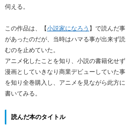
伺える。
この作品は、【
小説家になろう
】で読んだ事
があったのだが、当時はハマる事が出来ず読
むのを止めていた。
アニメ化したことを知り、小説の書籍化せず
漫画としていきなり商業デビューしていた事
を知り全巻購入し、アニメを見ながら此方に
書いてみる。
読んだ本のタイトル