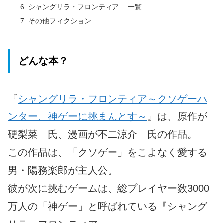
シャングリラ・フロンティア 一覧
その他フィクション
どんな本？
『
シャングリラ・フロンティア～クソゲーハ
ンター、神ゲーに挑まんとす～
』は、原作が
硬梨菜 氏、漫画が不二涼介 氏の作品。
この作品は、「クソゲー」をこよなく愛する
男・陽務楽郎が主人公。
彼が次に挑むゲームは、総プレイヤー数3000
万人の「神ゲー」と呼ばれている『シャング