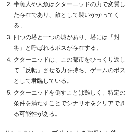
半魚人や人魚はクターニッドの力で変質し
た存在であり、敵として襲いかかってく
る。
四つの塔と一つの城があり、塔には「封
将」と呼ばれるボスが存在する。
クターニッドは、この都市をひっくり返し
て「反転」させる力を持ち、ゲームのボス
として君臨している。
クターニッドを倒すことは難しく、特定の
条件を満たすことでシナリオをクリアでき
る可能性がある。