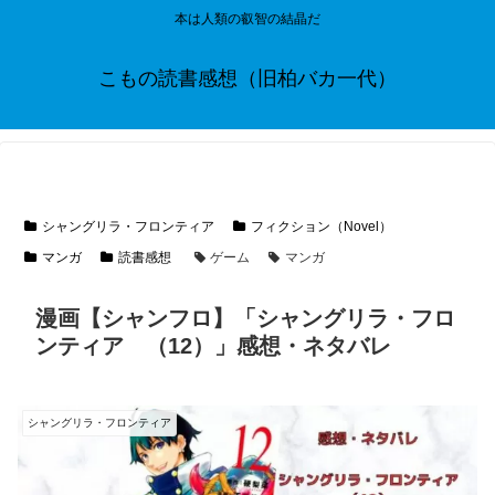
本は人類の叡智の結晶だ
こもの読書感想（旧柏バカ一代）
シャングリラ・フロンティア
フィクション（Novel）
マンガ
読書感想
ゲーム
マンガ
漫画【シャンフロ】「シャングリラ・フロ
ンティア （12）」感想・ネタバレ
シャングリラ・フロンティア