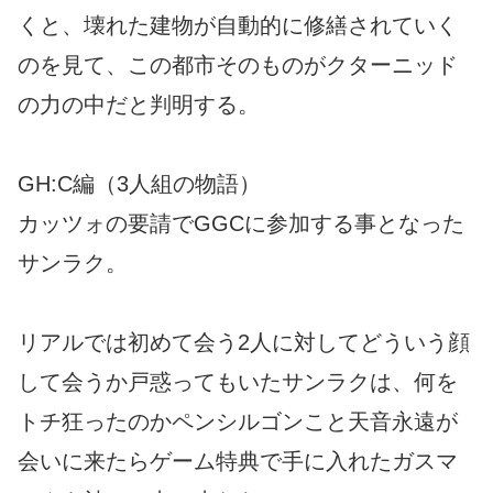
くと、壊れた建物が自動的に修繕されていく
のを見て、この都市そのものがクターニッド
の力の中だと判明する。
GH:C編（3人組の物語）
カッツォの要請でGGCに参加する事となった
サンラク。
リアルでは初めて会う2人に対してどういう顔
して会うか戸惑ってもいたサンラクは、何を
トチ狂ったのかペンシルゴンこと天音永遠が
会いに来たらゲーム特典で手に入れたガスマ