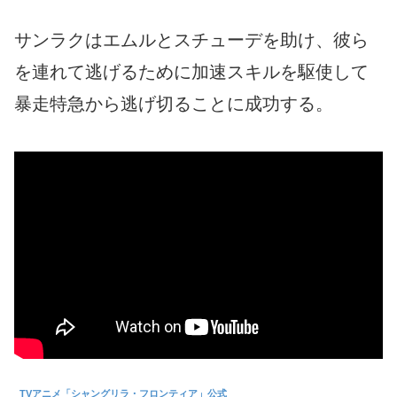
サンラクはエムルとスチューデを助け、彼ら
を連れて逃げるために加速スキルを駆使して
暴走特急から逃げ切ることに成功する。
TVアニメ「シャングリラ・フロンティア」公式