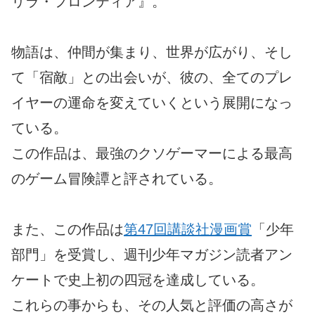
リラ・フロンティア』。
物語は、仲間が集まり、世界が広がり、そし
て「宿敵」との出会いが、彼の、全てのプレ
イヤーの運命を変えていくという展開になっ
ている。
この作品は、最強のクソゲーマーによる最高
のゲーム冒険譚と評されている。
また、この作品は
第47回講談社漫画賞
「少年
部門」を受賞し、週刊少年マガジン読者アン
ケートで史上初の四冠を達成している。
これらの事からも、その人気と評価の高さが