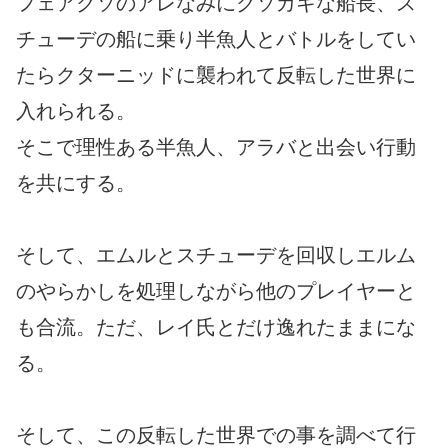
フェアクソのアレなみにクソガキな船長、ス
チューデの船に乗り半魚人とバトルをしてい
たらクターニッドに襲われて反転した世界に
入れられる。
そこで理性ある半魚人、アラバと出会い行動
を共にする。
そして、エムルとスチューデを回収しエルム
のやらかしを処理しながら他のプレイヤーと
も合流。ただ、レイ氏とだけ逸れたままにな
る。
そして、この反転した世界での事を調べて行