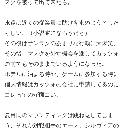
スクを被って出て来たら。
永遠は近くの従業員に助けを求めようとした
らしい。（小説家になろうだと）
その後はサンラクのあまりな行動に大爆笑。
その後、マスクを外す機会を逸してカッツォ
の前でもそのままでいるようになった。
ホテルに泊まる時や、ゲームに参加する時に
個人情報はカッツォの会社に申請してるのに
コレってのが面白い。
夏目氏のマウンティングは跳ね返してしま
う、それが対戦相手のエース、シルヴィアの