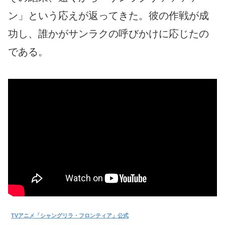
ン」という応えが返ってきた。彼の作戦が成
功し、誰かがサンラクの呼びかけに応じたの
である。
TVアニメ「シャングリラ・フロンティア」公式