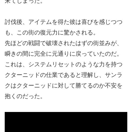
来てしまった。
討伐後、アイテムを得た彼は喜びを感じつつ
も、この街の復元力に驚かされる。
先ほどの戦闘で破壊されたはずの街並みが、
瞬きの間に完全に元通りに戻っていたのだ。
これは、システムリセットのような力を持つ
クターニッドの仕業であると理解し、サンラ
クはクターニッドに対して勝てるのか不安を
抱くのだった。