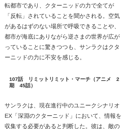
転都市であり、クターニッドの力で全てが
「反転」されていることを聞かされる。空気
があるはずのない場所で呼吸できることや、
都市が海底にありながら逆さまの世界が広が
っていることに驚きつつも、サンラクはクタ
ーニッドの力に不安を感じる。
107話 リミットリミット・マーチ（アニメ 2
期 45話）
サンラクは、現在進行中のユニークシナリオ
EX「深淵のクターニッド」において、情報を
収集する必要があると判断した。彼は、敵の