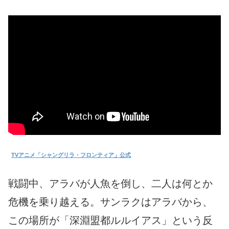
TVアニメ「シャングリラ・フロンティア」公式
戦闘中、アラバが人魚を倒し、二人は何とか
危機を乗り越える。サンラクはアラバから、
この場所が「深淵盟都ルルイアス」という反