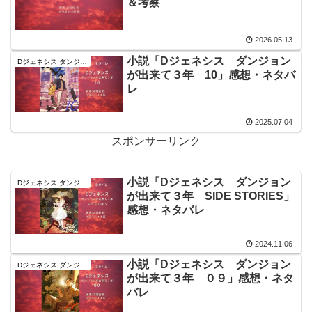
＆考察
2026.05.13
小説「Dジェネシス ダンジョン
Dジェネシス ダンジョンが出来て３年
が出来て３年 10」感想・ネタバ
レ
2025.07.04
スポンサーリンク
小説「Dジェネシス ダンジョン
Dジェネシス ダンジョンが出来て３年
が出来て３年 SIDE STORIES」
感想・ネタバレ
2024.11.06
小説「Dジェネシス ダンジョン
Dジェネシス ダンジョンが出来て３年
が出来て３年 ０９」感想・ネタ
バレ