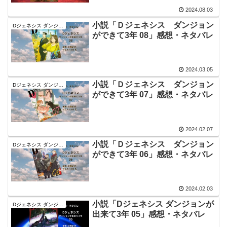
2024.08.03
小説「Ｄジェネシス ダンジョン
Dジェネシス ダンジョンが出来て３年
ができて3年 08」感想・ネタバレ
2024.03.05
小説「Ｄジェネシス ダンジョン
Dジェネシス ダンジョンが出来て３年
ができて3年 07」感想・ネタバレ
2024.02.07
小説「Ｄジェネシス ダンジョン
Dジェネシス ダンジョンが出来て３年
ができて3年 06」感想・ネタバレ
2024.02.03
小説「Dジェネシス ダンジョンが
Dジェネシス ダンジョンが出来て３年
出来て3年 05」感想・ネタバレ