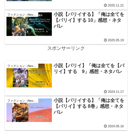
2025.11.21
小説【パリイする】「俺は全てを
フィクション（Novel）
【パリイ】する 10」感想・ネタ
バレ
2025.05.19
スポンサーリンク
小説【パリイ】「俺は全てを【パ
フィクション（Novel）
リイ】する 9」感想・ネタバレ
2024.11.17
小説【パリイする】「俺は全てを
フィクション（Novel）
【パリイ】する 8巻」感想・ネタ
バレ
2024.05.16