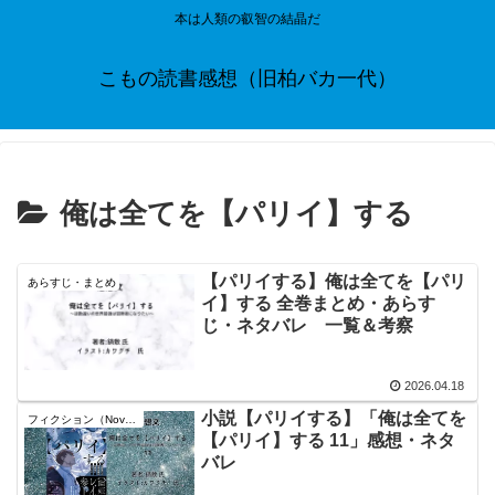
本は人類の叡智の結晶だ
こもの読書感想（旧柏バカ一代）
俺は全てを【パリイ】する
【パリイする】俺は全てを【パリ
あらすじ・まとめ
イ】する 全巻まとめ・あらす
じ・ネタバレ 一覧＆考察
2026.04.18
小説【パリイする】「俺は全てを
フィクション（Novel）
【パリイ】する 11」感想・ネタ
バレ