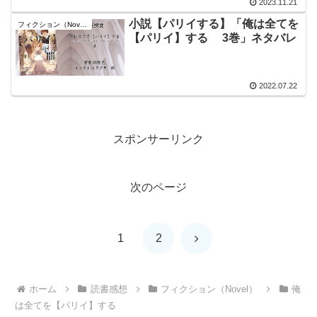
2023.11.21
小説【パリイする】「俺は全てを
フィクション（Novel）
【パリイ】する 3巻」ネタバレ
2022.07.22
スポンサーリンク
次のページ
次
1
2
へ
ホーム
読書感想
フィクション（Novel）
俺
は全てを【パリイ】する