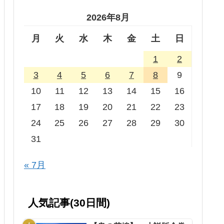
2026年8月
月
火
水
木
金
土
日
1
2
3
4
5
6
7
8
9
10
11
12
13
14
15
16
17
18
19
20
21
22
23
24
25
26
27
28
29
30
31
« 7月
人気記事(30日間)