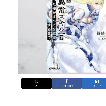
X
Facebook
はてブ