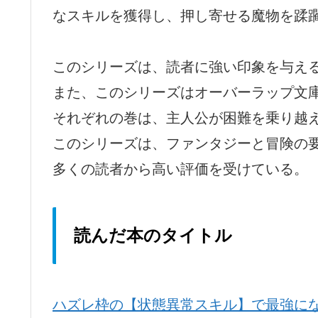
なスキルを獲得し、押し寄せる魔物を蹂
このシリーズは、読者に強い印象を与え
また、このシリーズはオーバーラップ文
それぞれの巻は、主人公が困難を乗り越
このシリーズは、ファンタジーと冒険の
多くの読者から高い評価を受けている。
読んだ本のタイトル
ハズレ枠の【状態異常スキル】で最強に